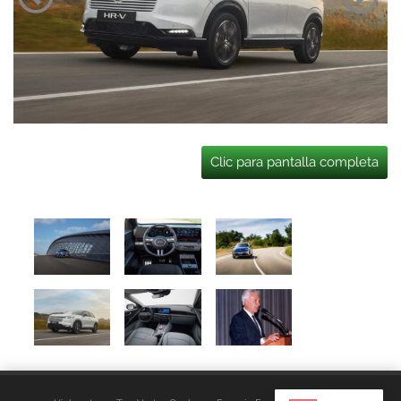
Clic para pantalla completa