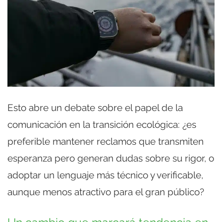
Esto abre un debate sobre el papel de la
comunicación en la transición ecológica: ¿es
preferible mantener reclamos que transmiten
esperanza pero generan dudas sobre su rigor, o
adoptar un lenguaje más técnico y verificable,
aunque menos atractivo para el gran público?