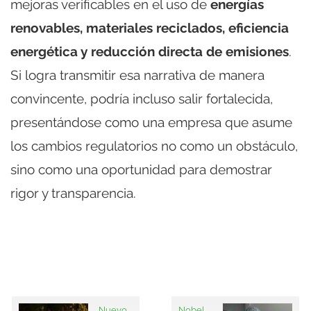
mejoras verificables en el uso de
energías
renovables, materiales reciclados, eficiencia
energética y reducción directa de emisiones
.
Si logra transmitir esa narrativa de manera
convincente, podría incluso salir fortalecida,
presentándose como una empresa que asume
los cambios regulatorios no como un obstáculo,
sino como una oportunidad para demostrar
rigor y transparencia.
Nuevo
Nobel