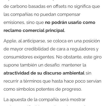
de carbono basadas en offsets no significa que
las compañías no puedan compensar
emisiones, sino que
no podrán usarlo como
reclamo comercial principal
.
Apple, al anticiparse, se coloca en una posición
de mayor credibilidad de cara a reguladores y
consumidores exigentes. No obstante, este giro
supone también un desafío: mantener la
atractividad de su discurso ambiental
sin
recurrir a términos que hasta hace poco servían
como símbolos potentes de progreso.
La apuesta de la compañía será mostrar