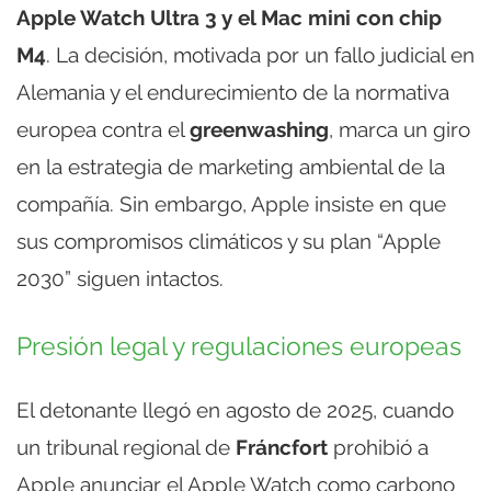
Apple Watch Ultra 3 y el Mac mini con chip
M4
. La decisión, motivada por un fallo judicial en
Alemania y el endurecimiento de la normativa
europea contra el
greenwashing
, marca un giro
en la estrategia de marketing ambiental de la
compañía. Sin embargo, Apple insiste en que
sus compromisos climáticos y su plan “Apple
2030” siguen intactos.
Presión legal y regulaciones europeas
El detonante llegó en agosto de 2025, cuando
un tribunal regional de
Fráncfort
prohibió a
Apple anunciar el Apple Watch como carbono