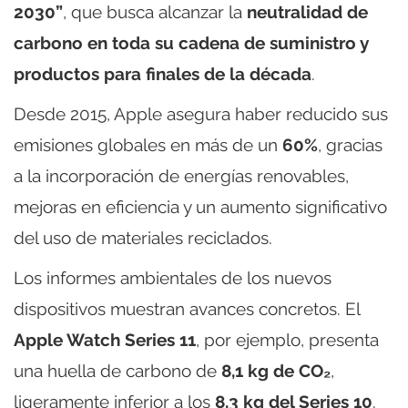
2030”
, que busca alcanzar la
neutralidad de
carbono en toda su cadena de suministro y
productos para finales de la década
.
Desde 2015, Apple asegura haber reducido sus
emisiones globales en más de un
60%
, gracias
a la incorporación de energías renovables,
mejoras en eficiencia y un aumento significativo
del uso de materiales reciclados.
Los informes ambientales de los nuevos
dispositivos muestran avances concretos. El
Apple Watch Series 11
, por ejemplo, presenta
una huella de carbono de
8,1 kg de CO₂
,
ligeramente inferior a los
8,3 kg del Series 10
.