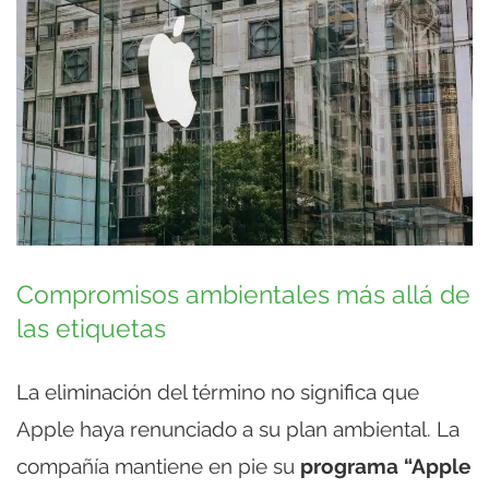
Compromisos ambientales más allá de
las etiquetas
La eliminación del término no significa que
Apple haya renunciado a su plan ambiental. La
compañía mantiene en pie su
programa “Apple