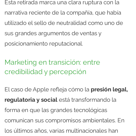
Esta retirada marca una clara ruptura con la
narrativa reciente de la compañía, que había
utilizado el sello de neutralidad como uno de
sus grandes argumentos de ventas y
posicionamiento reputacional.
Marketing en transición: entre
credibilidad y percepción
El caso de Apple refleja cómo la
presión legal,
regulatoria y social
está transformando la
forma en que las grandes tecnológicas
comunican sus compromisos ambientales. En
los últimos años, varias multinacionales han