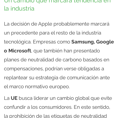
Un cambio que marcará tendencia en
la industria
La decisión de Apple probablemente marcará
un precedente para el resto de la industria
tecnológica. Empresas como
Samsung, Google
o Microsoft
, que también han presentado
planes de neutralidad de carbono basados en
compensaciones, podrían verse obligadas a
replantear su estrategia de comunicación ante
el marco normativo europeo.
La
UE
busca liderar un cambio global que evite
confundir a los consumidores. En este sentido,
la prohibición de las etiquetas de neutralidad