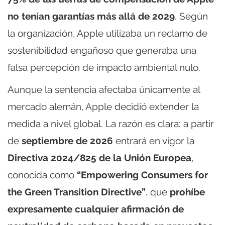
no tenían garantías más allá de 2029
. Según
la organización, Apple utilizaba un reclamo de
sostenibilidad engañoso que generaba una
falsa percepción de impacto ambiental nulo.
Aunque la sentencia afectaba únicamente al
mercado alemán, Apple decidió extender la
medida a nivel global. La razón es clara: a partir
de
septiembre de 2026
entrará en vigor la
Directiva 2024/825 de la Unión Europea
,
conocida como
“Empowering Consumers for
the Green Transition Directive”
, que
prohíbe
expresamente cualquier afirmación de