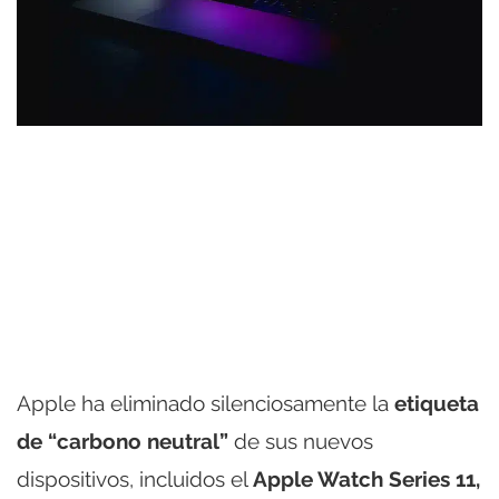
Apple ha eliminado silenciosamente la
etiqueta
de “carbono neutral”
de sus nuevos
dispositivos, incluidos el
Apple Watch Series 11,