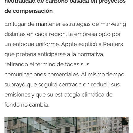
neutralidad de carbono basada en proyectos
de compensación
.
En lugar de mantener estrategias de marketing
distintas en cada región, la empresa optó por
un enfoque uniforme. Apple explicó a Reuters
que prefería anticiparse a la normativa,
retirando el término de todas sus
comunicaciones comerciales. Al mismo tiempo,
subrayó que seguirá centrada en reducir sus
emisiones y que su estrategia climática de
fondo no cambia.