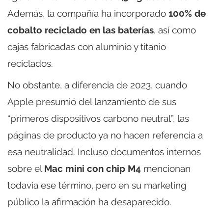
Además, la compañía ha incorporado
100% de
cobalto reciclado en las baterías
, así como
cajas fabricadas con aluminio y titanio
reciclados.
No obstante, a diferencia de 2023, cuando
Apple presumió del lanzamiento de sus
“primeros dispositivos carbono neutral”, las
páginas de producto ya no hacen referencia a
esa neutralidad. Incluso documentos internos
sobre el
Mac mini con chip M4
mencionan
todavía ese término, pero en su marketing
público la afirmación ha desaparecido.