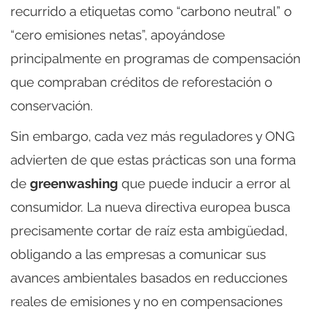
recurrido a etiquetas como “carbono neutral” o
“cero emisiones netas”, apoyándose
principalmente en programas de compensación
que compraban créditos de reforestación o
conservación.
Sin embargo, cada vez más reguladores y ONG
advierten de que estas prácticas son una forma
de
greenwashing
que puede inducir a error al
consumidor. La nueva directiva europea busca
precisamente cortar de raíz esta ambigüedad,
obligando a las empresas a comunicar sus
avances ambientales basados en reducciones
reales de emisiones y no en compensaciones