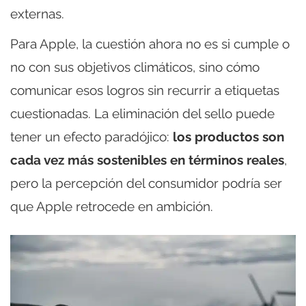
externas.
Para Apple, la cuestión ahora no es si cumple o
no con sus objetivos climáticos, sino cómo
comunicar esos logros sin recurrir a etiquetas
cuestionadas. La eliminación del sello puede
tener un efecto paradójico:
los productos son
cada vez más sostenibles en términos reales
,
pero la percepción del consumidor podría ser
que Apple retrocede en ambición.