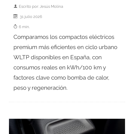
Escrito por: Jesús Molina
31 julio 2026
6 min.
Comparamos los compactos eléctricos
premium más eficientes en ciclo urbano
WLTP disponibles en España, con
consumos reales en kWh/100 km y
factores clave como bomba de calor,
peso y regeneración.