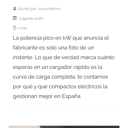
Escrito por: Jesús Molina
3 agosto 2026
7 min.
La potencia pico en kW que anuncia el
fabricante es solo una foto de un
instante. Lo que de verdad marca cuánto
esperas en un cargador rápido es la
curva de carga completa: te contamos
por qué y qué compactos eléctricos la
gestionan mejor en España.