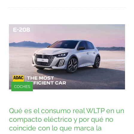
COCHES
Qué es el consumo real WLTP en un
compacto eléctrico y por qué no
coincide con lo que marca la