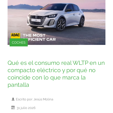
COCHES
Qué es el consumo real WLTP en un
compacto eléctrico y por qué no
coincide con lo que marca la
pantalla
Escrito por: Jesús Molina
31 julio 2026