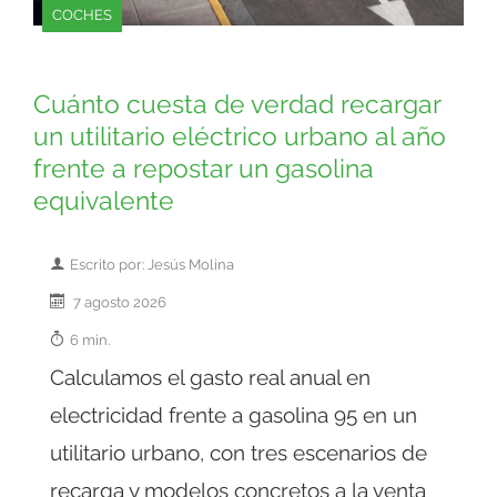
COCHES
Cuánto cuesta de verdad recargar
un utilitario eléctrico urbano al año
frente a repostar un gasolina
equivalente
Escrito por: Jesús Molina
7 agosto 2026
6 min.
Calculamos el gasto real anual en
electricidad frente a gasolina 95 en un
utilitario urbano, con tres escenarios de
recarga y modelos concretos a la venta