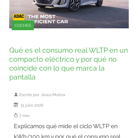
COCHES
Qué es el consumo real WLTP en un
compacto eléctrico y por qué no
coincide con lo que marca la
pantalla
Escrito por: Jesús Molina
31 julio 2026
7 min.
Explicamos qué mide el ciclo WLTP en
kWh/100 km y por qué el consumo real