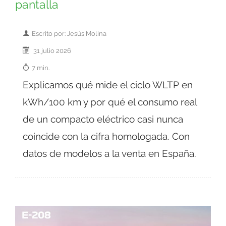
pantalla
Escrito por: Jesús Molina
31 julio 2026
7 min.
Explicamos qué mide el ciclo WLTP en
kWh/100 km y por qué el consumo real
de un compacto eléctrico casi nunca
coincide con la cifra homologada. Con
datos de modelos a la venta en España.