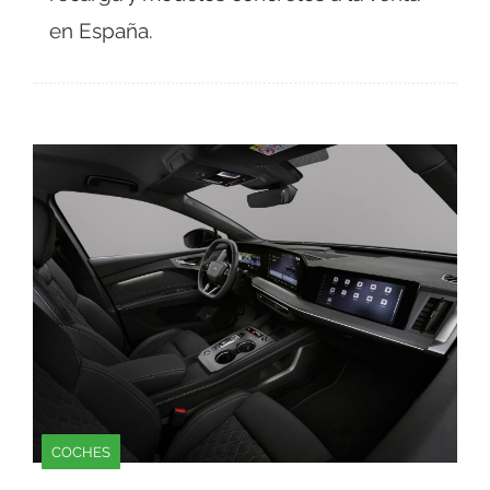
en España.
COCHES