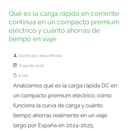
Qué es la carga rápida en corriente
continua en un compacto premium
eléctrico y cuánto ahorras de
tiempo en viaje
Escrito por: Jesús Molina
6 agosto 2026
6 min.
Analizamos qué es la carga rápida DC en
un compacto premium eléctrico, cómo
funciona la curva de carga y cuánto
tiempo ahorras realmente en un viaje
largo por España en 2024-2025.