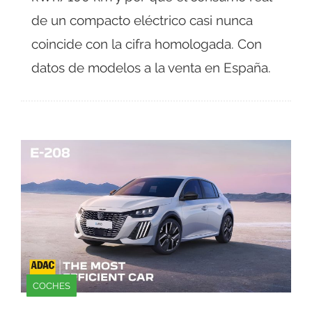
de un compacto eléctrico casi nunca
coincide con la cifra homologada. Con
datos de modelos a la venta en España.
COCHES