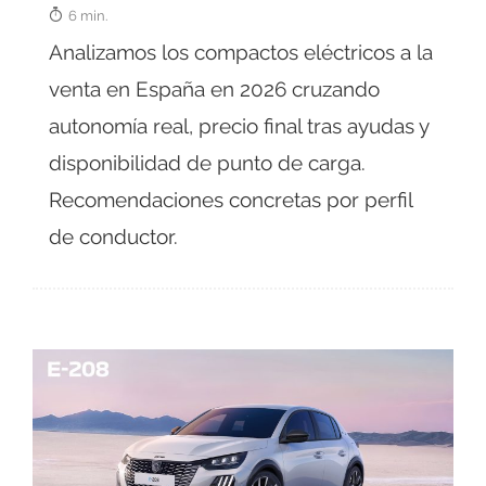
6 min.
Analizamos los compactos eléctricos a la
venta en España en 2026 cruzando
autonomía real, precio final tras ayudas y
disponibilidad de punto de carga.
Recomendaciones concretas por perfil
de conductor.