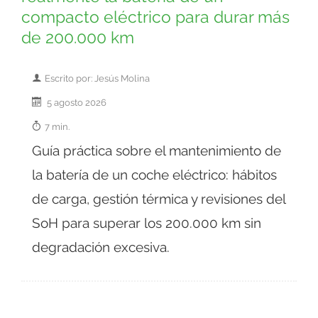
compacto eléctrico para durar más
de 200.000 km
Escrito por: Jesús Molina
5 agosto 2026
7 min.
Guía práctica sobre el mantenimiento de
la batería de un coche eléctrico: hábitos
de carga, gestión térmica y revisiones del
SoH para superar los 200.000 km sin
degradación excesiva.