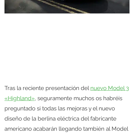
Tras la reciente presentación del
nuevo Model 3
«Highland»
, seguramente muchos os habréis
preguntado si todas las mejoras y el nuevo
diseño de la berlina eléctrica del fabricante
americano acabarán llegando también al Model