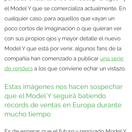
el Model Y que se comercializa actualmente. En
cualquier caso, para aquellos que vayan un
poco cortos de imaginación o que quieran ver
con sus propios ojos y mayor detalle el nuevo
Model Y que está por venir, algunos fans de la
compañía han comenzado a publicar
una serie
de renders
a los que conviene echar un vistazo.
Estas imágenes nos hacen sospechar
que el Model Y seguirá batiendo
récords de ventas en Europa durante
mucho tiempo
Es de esperar que el futuro y renovado Model Y