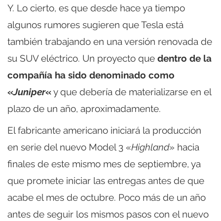
Y. Lo cierto, es que desde hace ya tiempo
algunos rumores sugieren que Tesla está
también trabajando en una versión renovada de
su SUV eléctrico. Un proyecto que
dentro de la
compañía ha sido denominado como
«
Juniper
«
y que debería de materializarse en el
plazo de un año, aproximadamente.
El fabricante americano iniciará la producción
en serie del nuevo Model 3 «
Highland
» hacia
finales de este mismo mes de septiembre, ya
que promete iniciar las entregas antes de que
acabe el mes de octubre. Poco más de un año
antes de seguir los mismos pasos con el nuevo