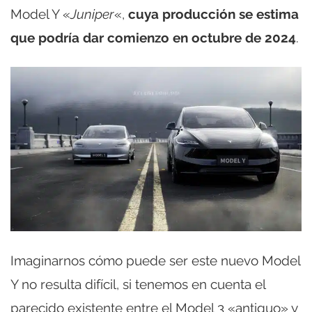
Model Y «
Juniper
«,
cuya producción se estima
que podría dar comienzo en octubre de 2024
.
Imaginarnos cómo puede ser este nuevo Model
Y no resulta difícil, si tenemos en cuenta el
parecido existente entre el Model 3 «antiguo» y