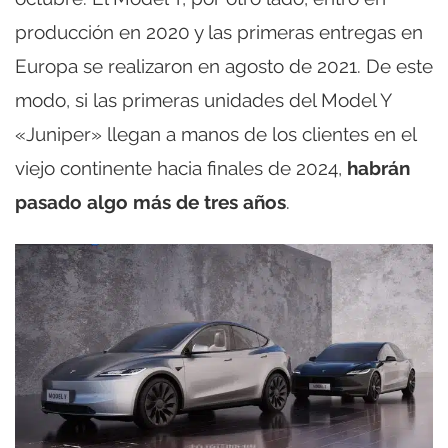
producción en 2020 y las primeras entregas en
Europa se realizaron en agosto de 2021. De este
modo, si las primeras unidades del Model Y
«Juniper» llegan a manos de los clientes en el
viejo continente hacia finales de 2024,
habrán
pasado algo más de tres años
.