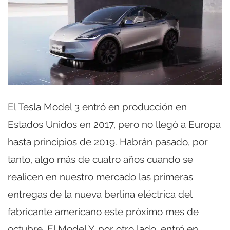
El Tesla Model 3 entró en producción en
Estados Unidos en 2017, pero no llegó a Europa
hasta principios de 2019. Habrán pasado, por
tanto, algo más de cuatro años cuando se
realicen en nuestro mercado las primeras
entregas de la nueva berlina eléctrica del
fabricante americano este próximo mes de
octubre. El Model Y, por otro lado, entró en