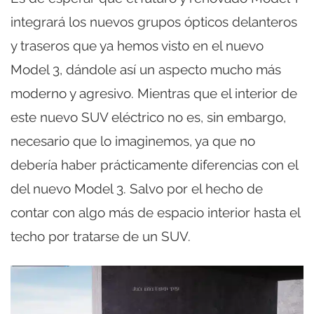
integrará los nuevos grupos ópticos delanteros
y traseros que ya hemos visto en el nuevo
Model 3, dándole así un aspecto mucho más
moderno y agresivo. Mientras que el interior de
este nuevo SUV eléctrico no es, sin embargo,
necesario que lo imaginemos, ya que no
debería haber prácticamente diferencias con el
del nuevo Model 3. Salvo por el hecho de
contar con algo más de espacio interior hasta el
techo por tratarse de un SUV.