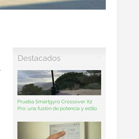
Destacados
l
Prueba Smartgyro Crossover X2
Pro: una fusión de potencia y estilo