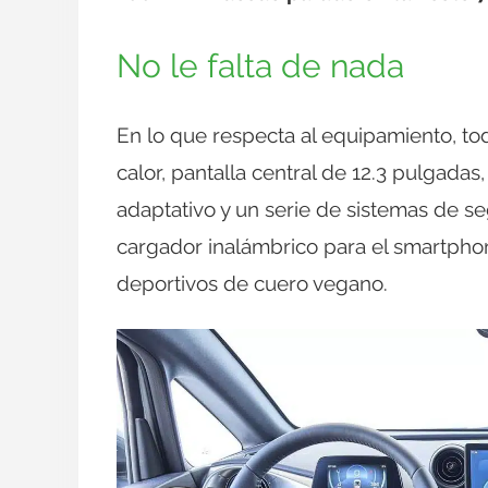
No le falta de nada
En lo que respecta al equipamiento, to
calor, pantalla central de 12.3 pulgada
adaptativo y un serie de sistemas de s
cargador inalámbrico para el smartphon
deportivos de cuero vegano.