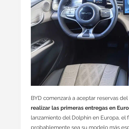
BYD comenzará a aceptar reservas del
realizar las primeras entregas en Eur
lanzamiento del Dolphin en Europa, el 
probablemente sea su modelo más esper