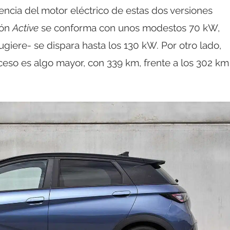
encia del motor eléctrico de estas dos versiones
ión
Active
se conforma con unos modestos 70 kW,
iere- se dispara hasta los 130 kW. Por otro lado,
eso es algo mayor, con 339 km, frente a los 302 km