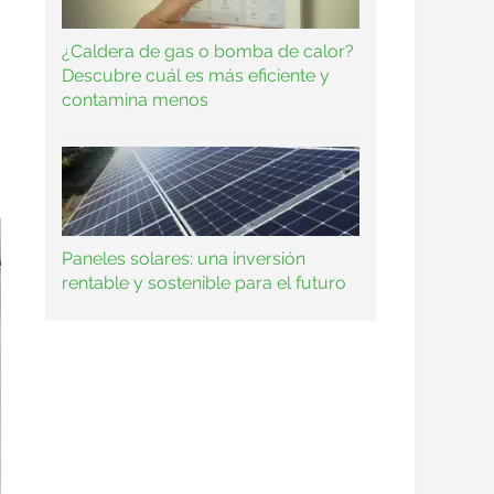
¿Caldera de gas o bomba de calor?
Descubre cuál es más eficiente y
contamina menos
Paneles solares: una inversión
rentable y sostenible para el futuro