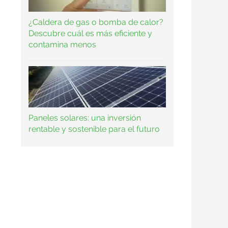
¿Caldera de gas o bomba de calor?
Descubre cuál es más eficiente y
contamina menos
Paneles solares: una inversión
rentable y sostenible para el futuro