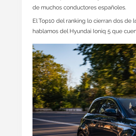
de muchos conductores españoles.
El Top10 del ranking lo cierran dos de
hablamos del Hyundai Ioniq 5 que cuent