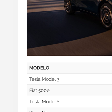
MODELO
Tesla Model 3
Fiat 500e
Tesla Model Y