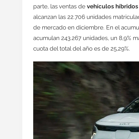
parte, las ventas de
vehículos híbrido
alcanzan las 22.706 unidades matricula
de mercado en diciembre. En el acumula
acumulan 243.267 unidades, un 8,9% má
cuota del total del año es de 25,29%.