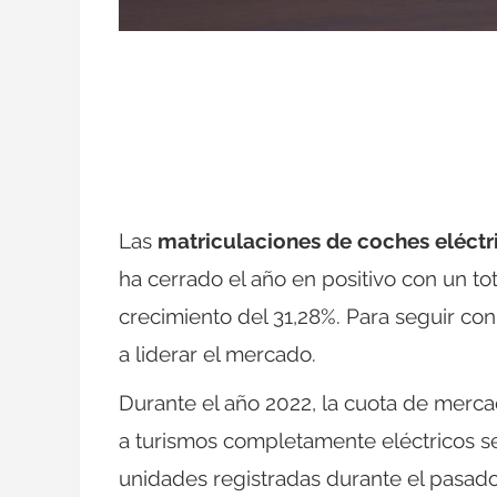
Las
matriculaciones de coches eléctr
ha cerrado el año en positivo con un to
crecimiento del 31,28%. Para seguir con
a liderar el mercado.
Durante el año 2022, la cuota de merca
a turismos completamente eléctricos se
unidades registradas durante el pasad