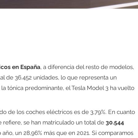
icos en España
, a diferencia del resto de modelos,
tal de 36.452 unidades, lo que representa un
 la tónica predominante, el Tesla Model 3 ha vuelto
do de los coches eléctricos es de 3,79%. En cuanto
 refiere, se han matriculado un total de
30.544
o año, un 28,96% más que en 2021. Si comparamos