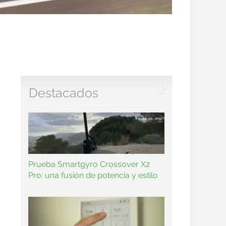
Destacados
Prueba Smartgyro Crossover X2
Pro: una fusión de potencia y estilo