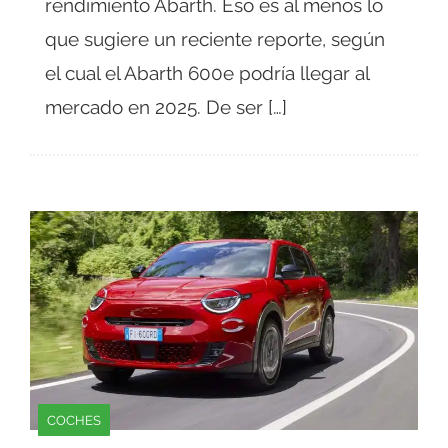
rendimiento Abarth. Eso es al menos lo
que sugiere un reciente reporte, según
el cual el Abarth 600e podría llegar al
mercado en 2025. De ser […]
COCHES