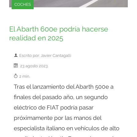
COCHES
El Abarth 600e podría hacerse
realidad en 2025
Escrito por: Javier Cantagalli
23 agosto 2023
2 min.
Tras el lanzamiento del Abarth 500e a
finales del pasado año, un segundo
eléctrico de FIAT podría pasar
próximamente por las manos del
especialista italiano en vehículos de alto