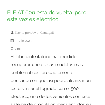
El FIAT 600 está de vuelta, pero
esta vez es eléctrico
Escrito por: Javier Cantagalli
5 julio 2023
2 min.
El fabricante italiano ha decidido
recuperar uno de sus modelos más
emblemáticos, probablemente
pensando en que así podrá alcanzar un
éxito similar al logrado con el 500
eléctrico; uno de los vehículos con este
sistema de propulsión más vendidos en