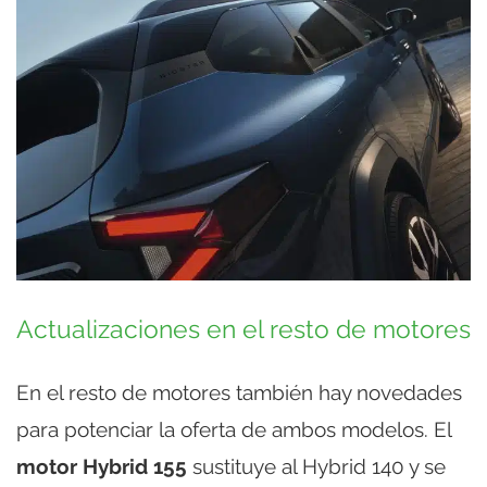
Actualizaciones en el resto de motores
En el resto de motores también hay novedades
para potenciar la oferta de ambos modelos. El
motor Hybrid 155
sustituye al Hybrid 140 y se