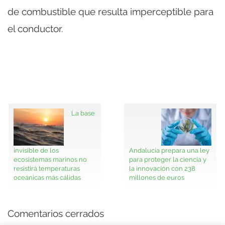
de combustible que resulta imperceptible para
el conductor.
La base
invisible de los
Andalucía prepara una ley
ecosistemas marinos no
para proteger la ciencia y
resistirá temperaturas
la innovación con 238
oceánicas más cálidas
millones de euros
Comentarios cerrados