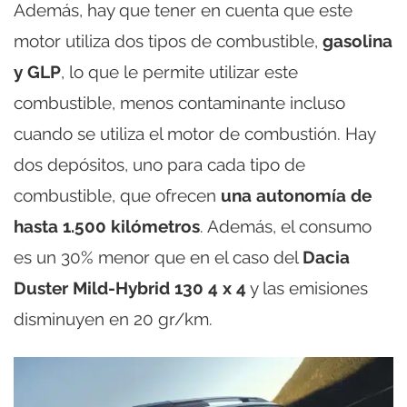
Además, hay que tener en cuenta que este
motor utiliza dos tipos de combustible,
gasolina
y GLP
, lo que le permite utilizar este
combustible, menos contaminante incluso
cuando se utiliza el motor de combustión. Hay
dos depósitos, uno para cada tipo de
combustible, que ofrecen
una autonomía de
hasta 1.500 kilómetros
. Además, el consumo
es un 30% menor que en el caso del
Dacia
Duster Mild-Hybrid 130 4 x 4
y las emisiones
disminuyen en 20 gr/km.