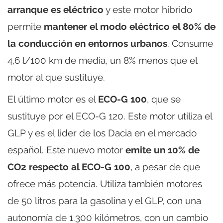
arranque es eléctrico
y este motor híbrido
permite
mantener el modo eléctrico el 80% de
la conducción en entornos urbanos
. Consume
4,6 l/100 km de media, un 8% menos que el
motor al que sustituye.
El último motor es el
ECO-G 100
, que se
sustituye por el ECO-G 120. Este motor utiliza el
GLP y es el lider de los Dacia en el mercado
español. Este nuevo motor
emite un 10% de
CO2 respecto al ECO-G 100
, a pesar de que
ofrece más potencia. Utiliza también motores
de 50 litros para la gasolina y el GLP, con una
autonomía de 1.300 kilómetros, con un cambio