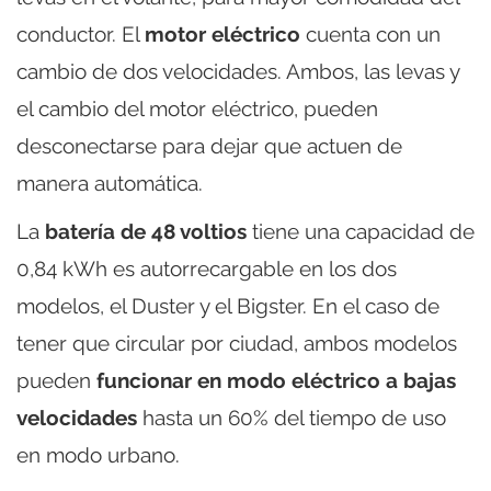
conductor. El
motor eléctrico
cuenta con un
cambio de dos velocidades. Ambos, las levas y
el cambio del motor eléctrico, pueden
desconectarse para dejar que actuen de
manera automática.
La
batería de 48 voltios
tiene una capacidad de
0,84 kWh es autorrecargable en los dos
modelos, el Duster y el Bigster. En el caso de
tener que circular por ciudad, ambos modelos
pueden
funcionar en modo eléctrico a bajas
velocidades
hasta un 60% del tiempo de uso
en modo urbano.