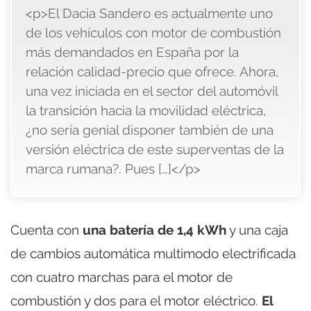
<p>El Dacia Sandero es actualmente uno
de los vehículos con motor de combustión
más demandados en España por la
relación calidad-precio que ofrece. Ahora,
una vez iniciada en el sector del automóvil
la transición hacia la movilidad eléctrica,
¿no sería genial disponer también de una
versión eléctrica de este superventas de la
marca rumana?. Pues […]</p>
Cuenta con
una batería de 1,4 kWh
y una caja
de cambios automática multimodo electrificada
con cuatro marchas para el motor de
combustión y dos para el motor eléctrico.
El