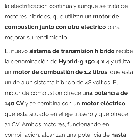
la electrificación continúa y aunque se trata de
motores híbridos, que utilizan u
n motor de
combustión junto con otro eléctrico
para
mejorar su rendimiento.
El nuevo
sistema de transmisión híbrido
recibe
la denominación de
Hybrid-g 150 4 x 4
y utiliza
un
motor de combustión de 1.2 litros
, que está
unido a un sistema híbrido de 48 voltios. El
motor de combustión ofrece u
na potencia de
140 CV
y se combina con un
motor eléctrico
que está situado en el eje trasero y que ofrece
31 CV. Ambos motores, funcionando en
combinación, alcanzan una potencia de
hasta