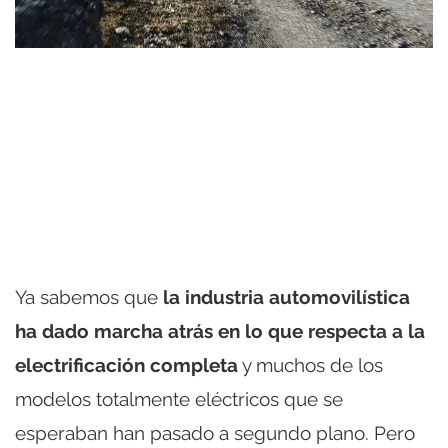
Ya sabemos que
la industria automovilística
ha dado marcha atrás en lo que respecta a la
electrificación completa
y muchos de los
modelos totalmente eléctricos que se
esperaban han pasado a segundo plano. Pero