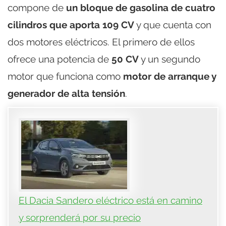
compone de
un bloque de gasolina de cuatro
cilindros que aporta 109 CV
y que cuenta con
dos motores eléctricos. El primero de ellos
ofrece una potencia de
50 CV
y un segundo
motor que funciona como
motor de arranque y
generador de alta tensión
.
El Dacia Sandero eléctrico está en camino
y sorprenderá por su precio