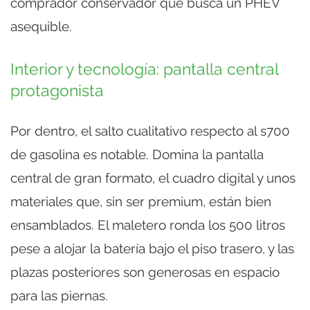
comprador conservador que busca un PHEV
asequible.
Interior y tecnología: pantalla central
protagonista
Por dentro, el salto cualitativo respecto al s700
de gasolina es notable. Domina la pantalla
central de gran formato, el cuadro digital y unos
materiales que, sin ser premium, están bien
ensamblados. El maletero ronda los 500 litros
pese a alojar la batería bajo el piso trasero, y las
plazas posteriores son generosas en espacio
para las piernas.