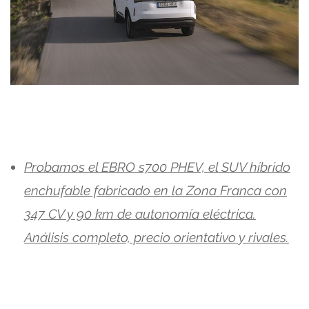
Probamos el EBRO s700 PHEV, el SUV híbrido
enchufable fabricado en la Zona Franca con
347 CV y 90 km de autonomía eléctrica.
Análisis completo, precio orientativo y rivales.