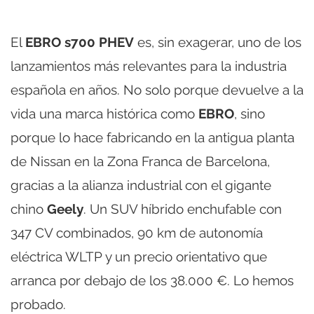
El
EBRO s700 PHEV
es, sin exagerar, uno de los
lanzamientos más relevantes para la industria
española en años. No solo porque devuelve a la
vida una marca histórica como
EBRO
, sino
porque lo hace fabricando en la antigua planta
de Nissan en la Zona Franca de Barcelona,
gracias a la alianza industrial con el gigante
chino
Geely
. Un SUV híbrido enchufable con
347 CV combinados, 90 km de autonomía
eléctrica WLTP y un precio orientativo que
arranca por debajo de los 38.000 €. Lo hemos
probado.