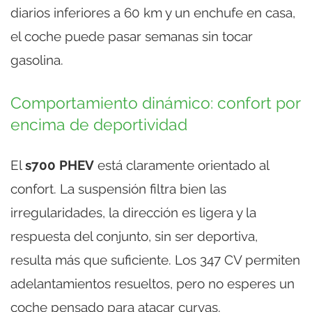
diarios inferiores a 60 km y un enchufe en casa,
el coche puede pasar semanas sin tocar
gasolina.
Comportamiento dinámico: confort por
encima de deportividad
El
s700 PHEV
está claramente orientado al
confort. La suspensión filtra bien las
irregularidades, la dirección es ligera y la
respuesta del conjunto, sin ser deportiva,
resulta más que suficiente. Los 347 CV permiten
adelantamientos resueltos, pero no esperes un
coche pensado para atacar curvas.