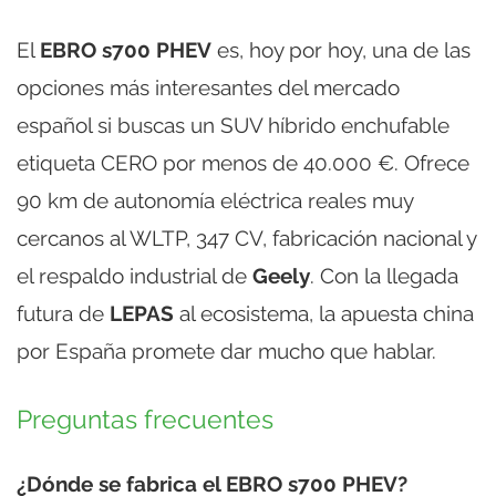
El
EBRO s700 PHEV
es, hoy por hoy, una de las
opciones más interesantes del mercado
español si buscas un SUV híbrido enchufable
etiqueta CERO por menos de 40.000 €. Ofrece
90 km de autonomía eléctrica reales muy
cercanos al WLTP, 347 CV, fabricación nacional y
el respaldo industrial de
Geely
. Con la llegada
futura de
LEPAS
al ecosistema, la apuesta china
por España promete dar mucho que hablar.
Preguntas frecuentes
¿Dónde se fabrica el EBRO s700 PHEV?