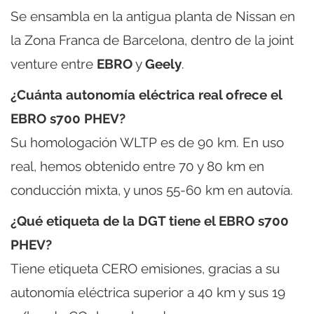
Se ensambla en la antigua planta de Nissan en
la Zona Franca de Barcelona, dentro de la joint
venture entre
EBRO
y
Geely
.
¿Cuánta autonomía eléctrica real ofrece el
EBRO s700 PHEV?
Su homologación WLTP es de 90 km. En uso
real, hemos obtenido entre 70 y 80 km en
conducción mixta, y unos 55-60 km en autovía.
¿Qué etiqueta de la DGT tiene el EBRO s700
PHEV?
Tiene etiqueta CERO emisiones, gracias a su
autonomía eléctrica superior a 40 km y sus 19