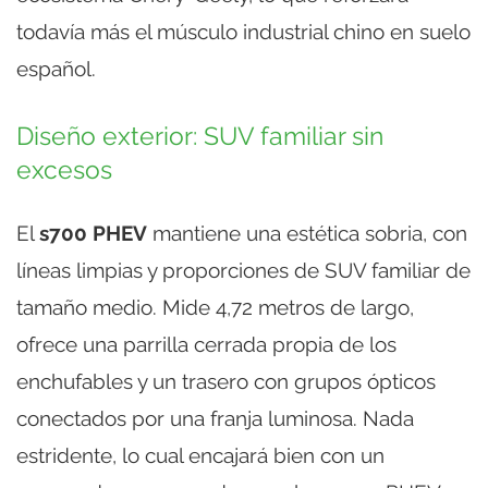
todavía más el músculo industrial chino en suelo
español.
Diseño exterior: SUV familiar sin
excesos
El
s700 PHEV
mantiene una estética sobria, con
líneas limpias y proporciones de SUV familiar de
tamaño medio. Mide 4,72 metros de largo,
ofrece una parrilla cerrada propia de los
enchufables y un trasero con grupos ópticos
conectados por una franja luminosa. Nada
estridente, lo cual encajará bien con un