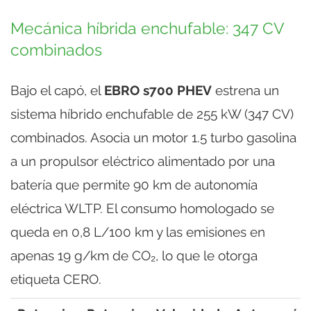
Mecánica híbrida enchufable: 347 CV
combinados
Bajo el capó, el
EBRO s700 PHEV
estrena un
sistema híbrido enchufable de 255 kW (347 CV)
combinados. Asocia un motor 1.5 turbo gasolina
a un propulsor eléctrico alimentado por una
batería que permite 90 km de autonomía
eléctrica WLTP. El consumo homologado se
queda en 0,8 L/100 km y las emisiones en
apenas 19 g/km de CO₂, lo que le otorga
etiqueta CERO.