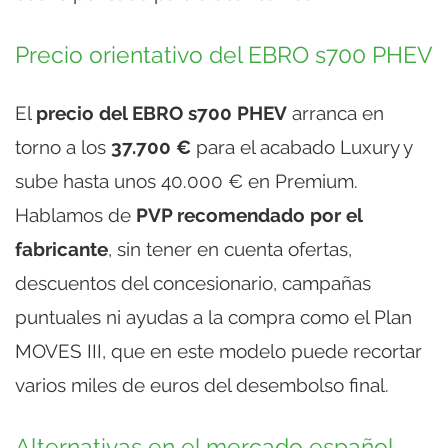
Precio orientativo del EBRO s700 PHEV
El
precio del EBRO s700 PHEV
arranca en
torno a los
37.700 €
para el acabado Luxury y
sube hasta unos 40.000 € en Premium.
Hablamos de
PVP recomendado por el
fabricante
, sin tener en cuenta ofertas,
descuentos del concesionario, campañas
puntuales ni ayudas a la compra como el Plan
MOVES III, que en este modelo puede recortar
varios miles de euros del desembolso final.
Alternativas en el mercado español