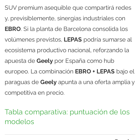
SUV premium asequible que compartirá redes
y, previsiblemente, sinergias industriales con
EBRO
. Si la planta de Barcelona consolida los
volúmenes previstos,
LEPAS
podría sumarse al
ecosistema productivo nacional, reforzando la
apuesta de
Geely
por España como hub
europeo. La combinación
EBRO + LEPAS
bajo el
paraguas de
Geely
apunta a una oferta amplia y
competitiva en precio.
Tabla comparativa: puntuación de los
modelos