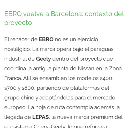
EBRO vuelve a Barcelona: contexto del
proyecto
El renacer de
EBRO
no es un ejercicio
nostálgico. La marca opera bajo el paraguas
industrial de
Geely
dentro del proyecto que
coordina la antigua planta de Nissan en la Zona
Franca. Allí se ensamblan los modelos s400,
s700 y s800, partiendo de plataformas del
grupo chino y adaptándolas para el mercado
europeo. La hoja de ruta contempla además la
llegada de
LEPAS
, la nueva marca premium del
ecosistema Chery-Geely, lo que reforzará