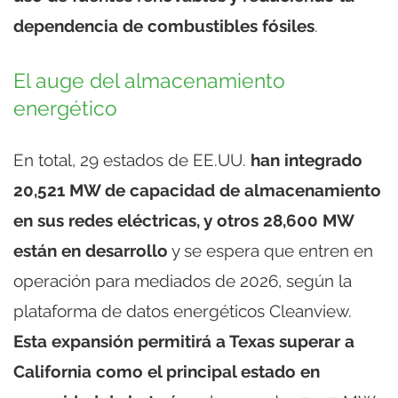
dependencia de combustibles fósiles
.
El auge del almacenamiento
energético
En total, 29 estados de EE.UU.
han integrado
20,521 MW de capacidad de almacenamiento
en sus redes eléctricas, y otros 28,600 MW
están en desarrollo
y se espera que entren en
operación para mediados de 2026, según la
plataforma de datos energéticos Cleanview.
Esta expansión permitirá a Texas superar a
California como el principal estado en