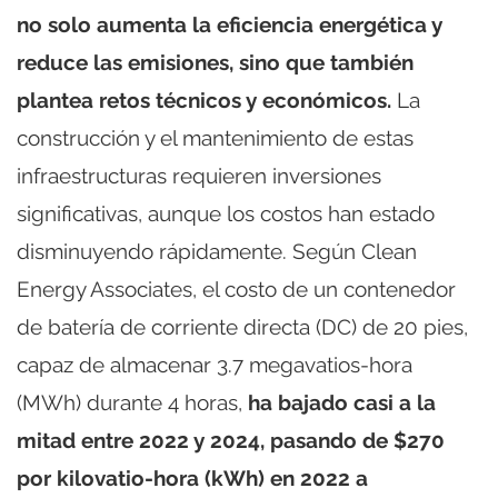
no solo aumenta la eficiencia energética y
reduce las emisiones, sino que también
plantea retos técnicos y económicos.
La
construcción y el mantenimiento de estas
infraestructuras requieren inversiones
significativas, aunque los costos han estado
disminuyendo rápidamente. Según Clean
Energy Associates, el costo de un contenedor
de batería de corriente directa (DC) de 20 pies,
capaz de almacenar 3.7 megavatios-hora
(MWh) durante 4 horas,
ha bajado casi a la
mitad entre 2022 y 2024, pasando de $270
por kilovatio-hora (kWh) en 2022 a