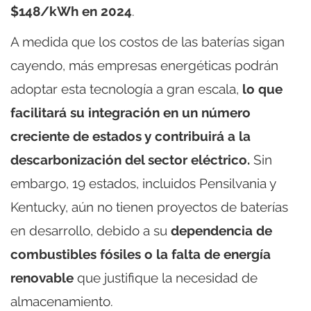
$148/kWh en 2024
.
A medida que los costos de las baterías sigan
cayendo, más empresas energéticas podrán
adoptar esta tecnología a gran escala,
lo que
facilitará su integración en un número
creciente de estados y contribuirá a la
descarbonización del sector eléctrico.
Sin
embargo, 19 estados, incluidos Pensilvania y
Kentucky, aún no tienen proyectos de baterías
en desarrollo, debido a su
dependencia de
combustibles fósiles o la falta de energía
renovable
que justifique la necesidad de
almacenamiento.