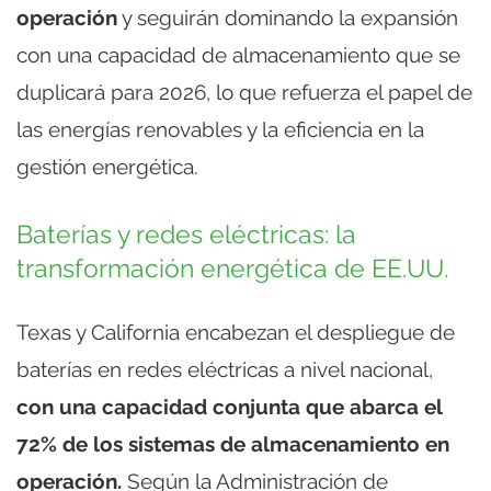
operación
y seguirán dominando la expansión
con una capacidad de almacenamiento que se
duplicará para 2026, lo que refuerza el papel de
las energías renovables y la eficiencia en la
gestión energética.
Baterías y redes eléctricas: la
transformación energética de EE.UU.
Texas y California encabezan el despliegue de
baterías en redes eléctricas a nivel nacional,
con una capacidad conjunta que abarca el
72% de los sistemas de almacenamiento en
operación.
Según la Administración de