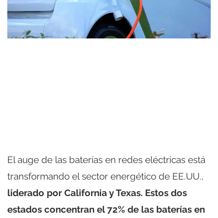
El auge de las baterías en redes eléctricas está
transformando el sector energético de EE.UU.,
liderado por California y Texas. Estos dos
estados concentran el 72% de las baterías en