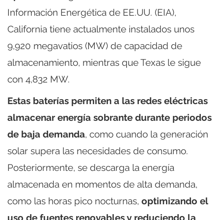
Información Energética de EE.UU. (EIA),
California tiene actualmente instalados unos
9,920 megavatios (MW) de capacidad de
almacenamiento, mientras que Texas le sigue
con 4,832 MW.
Estas baterías permiten a las redes eléctricas
almacenar energía sobrante durante periodos
de baja demanda
, como cuando la generación
solar supera las necesidades de consumo.
Posteriormente, se descarga la energía
almacenada en momentos de alta demanda,
como las horas pico nocturnas,
optimizando el
uso de fuentes renovables y reduciendo la