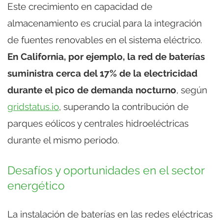
Este crecimiento en capacidad de
almacenamiento es crucial para la integración
de fuentes renovables en el sistema eléctrico.
En California, por ejemplo, la red de baterías
suministra cerca del 17% de la electricidad
durante el pico de demanda nocturno
, según
gridstatus.io
, superando la contribución de
parques eólicos y centrales hidroeléctricas
durante el mismo periodo.
Desafíos y oportunidades en el sector
energético
La instalación de baterías en las redes eléctricas