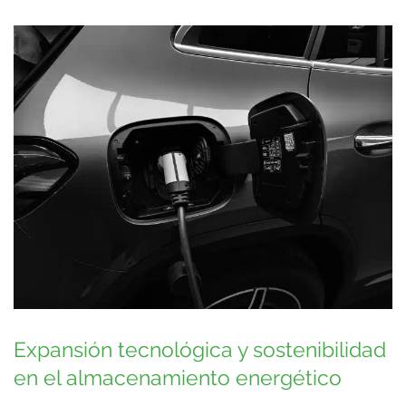
Expansión tecnológica y sostenibilidad
en el almacenamiento energético