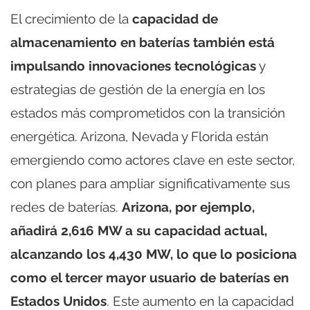
El crecimiento de la
capacidad de
almacenamiento en baterías también está
impulsando innovaciones tecnológicas
y
estrategias de gestión de la energía en los
estados más comprometidos con la transición
energética. Arizona, Nevada y Florida están
emergiendo como actores clave en este sector,
con planes para ampliar significativamente sus
redes de baterías.
Arizona, por ejemplo,
añadirá 2,616 MW a su capacidad actual,
alcanzando los 4,430 MW, lo que lo posiciona
como el tercer mayor usuario de baterías en
Estados Unidos
. Este aumento en la capacidad