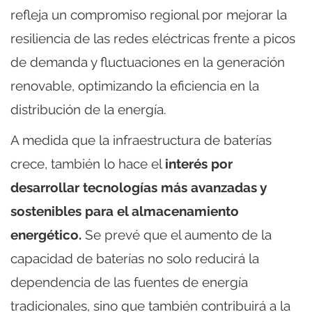
refleja un compromiso regional por mejorar la
resiliencia de las redes eléctricas frente a picos
de demanda y fluctuaciones en la generación
renovable, optimizando la eficiencia en la
distribución de la energía.
A medida que la infraestructura de baterías
crece, también lo hace el
interés por
desarrollar tecnologías más avanzadas y
sostenibles para el almacenamiento
energético.
Se prevé que el aumento de la
capacidad de baterías no solo reducirá la
dependencia de las fuentes de energía
tradicionales, sino que también contribuirá a la