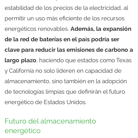
estabilidad de los precios de la electricidad, al
permitir un uso más eficiente de los recursos
energéticos renovables.
Además, la expansión
de la red de baterías en el país podría ser
clave para reducir las emisiones de carbono a
largo plazo
, haciendo que estados como Texas
y California no solo lideren en capacidad de
almacenamiento, sino también en la adopción
de tecnologías limpias que definirán el futuro
energético de Estados Unidos.
Futuro del almacenamiento
energético