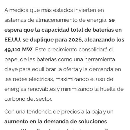
A medida que más estados invierten en
sistemas de almacenamiento de energía,
se
espera que la capacidad total de baterías en
EE.UU. se duplique para 2026, alcanzando los
49,110 MW
. Este crecimiento consolidará el
papel de las baterías como una herramienta
clave para equilibrar la oferta y la demanda en
las redes eléctricas, maximizando el uso de
energías renovables y minimizando la huella de
carbono del sector.
Con una tendencia de precios a la baja y un
aumento en la demanda de soluciones