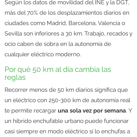
Según los datos de movilidad del INE y la DGT,
más del 70% de los desplazamientos diarios en
ciudades como Madrid, Barcelona, Valencia o
Sevilla son inferiores a 30 km. Trabajo, recados y
ocio caben de sobra en la autonomía de
cualquier eléctrico moderno.
Por qué 50 km al día cambia las
reglas
Recorrer menos de 50 km diarios significa que
un eléctrico con 250-300 km de autonomía real
te permite recargar
una sola vez por semana
. Y
un híbrido enchufable urbano puede funcionar
casi siempre en modo eléctrico si lo enchufas a