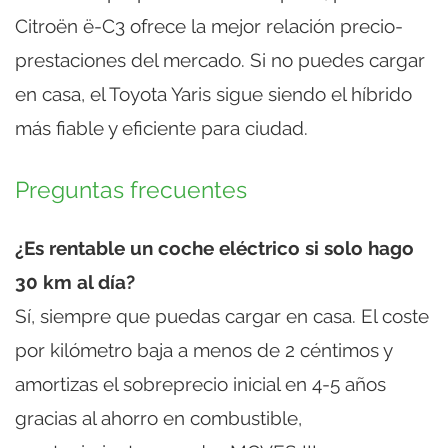
Citroën ë-C3 ofrece la mejor relación precio-
prestaciones del mercado. Si no puedes cargar
en casa, el Toyota Yaris sigue siendo el híbrido
más fiable y eficiente para ciudad.
Preguntas frecuentes
¿Es rentable un coche eléctrico si solo hago
30 km al día?
Sí, siempre que puedas cargar en casa. El coste
por kilómetro baja a menos de 2 céntimos y
amortizas el sobreprecio inicial en 4-5 años
gracias al ahorro en combustible,