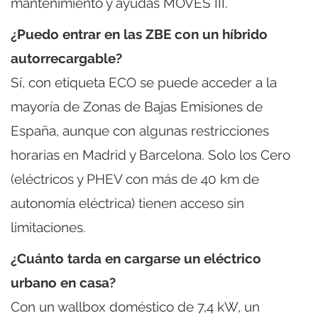
mantenimiento y ayudas MOVES III.
¿Puedo entrar en las ZBE con un híbrido
autorrecargable?
Sí, con etiqueta ECO se puede acceder a la
mayoría de Zonas de Bajas Emisiones de
España, aunque con algunas restricciones
horarias en Madrid y Barcelona. Solo los Cero
(eléctricos y PHEV con más de 40 km de
autonomía eléctrica) tienen acceso sin
limitaciones.
¿Cuánto tarda en cargarse un eléctrico
urbano en casa?
Con un wallbox doméstico de 7,4 kW, un