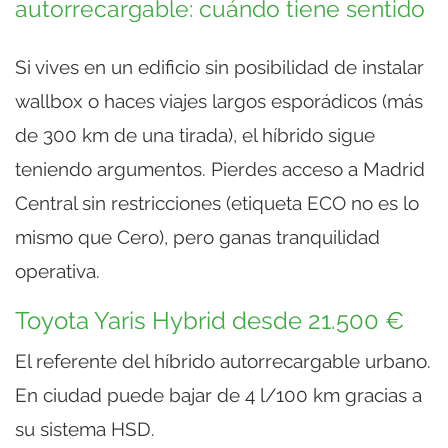
autorrecargable: cuándo tiene sentido
Si vives en un edificio sin posibilidad de instalar
wallbox o haces viajes largos esporádicos (más
de 300 km de una tirada), el híbrido sigue
teniendo argumentos. Pierdes acceso a Madrid
Central sin restricciones (etiqueta ECO no es lo
mismo que Cero), pero ganas tranquilidad
operativa.
Toyota Yaris Hybrid desde 21.500 €
El referente del híbrido autorrecargable urbano.
En ciudad puede bajar de 4 l/100 km gracias a
su sistema HSD.