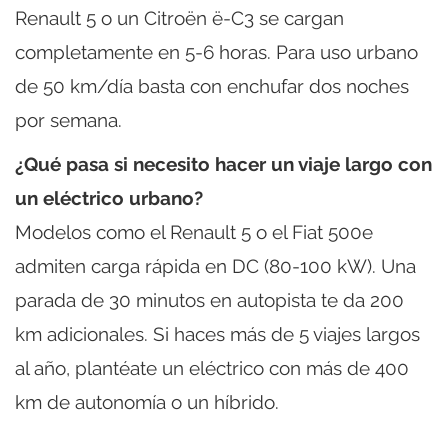
Renault 5 o un Citroën ë-C3 se cargan
completamente en 5-6 horas. Para uso urbano
de 50 km/día basta con enchufar dos noches
por semana.
¿Qué pasa si necesito hacer un viaje largo con
un eléctrico urbano?
Modelos como el Renault 5 o el Fiat 500e
admiten carga rápida en DC (80-100 kW). Una
parada de 30 minutos en autopista te da 200
km adicionales. Si haces más de 5 viajes largos
al año, plantéate un eléctrico con más de 400
km de autonomía o un híbrido.