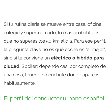
Si tu rutina diaria se mueve entre casa, oficina,
colegio y supermercado, lo más probable es
que no superes los 50 km al día. Para ese perfil,
la pregunta clave no es qué coche es "el mejor",
sino si te conviene un
eléctrico o híbrido para
ciudad
. Spoiler: depende casi por completo de
una cosa, tener o no enchufe donde aparcas
habitualmente.
El perfil del conductor urbano español