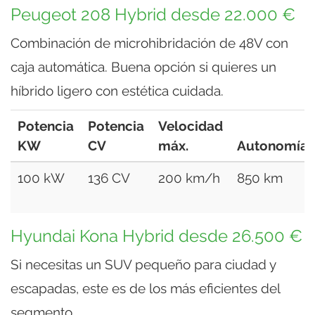
Peugeot 208 Hybrid desde 22.000 €
Combinación de microhibridación de 48V con
caja automática. Buena opción si quieres un
híbrido ligero con estética cuidada.
Potencia
Potencia
Velocidad
KW
CV
máx.
Autonomía
100 kW
136 CV
200 km/h
850 km
Hyundai Kona Hybrid desde 26.500 €
Si necesitas un SUV pequeño para ciudad y
escapadas, este es de los más eficientes del
segmento.