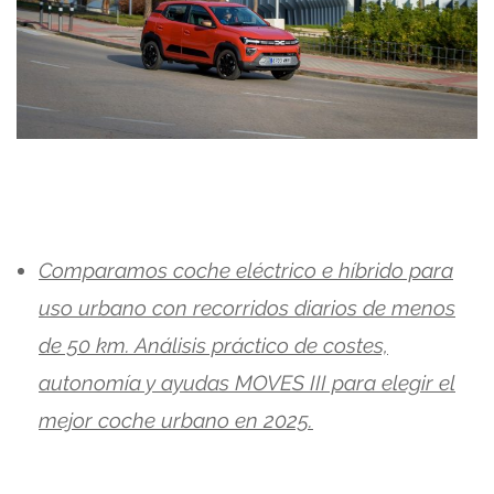
Comparamos coche eléctrico e híbrido para
uso urbano con recorridos diarios de menos
de 50 km. Análisis práctico de costes,
autonomía y ayudas MOVES III para elegir el
mejor coche urbano en 2025.