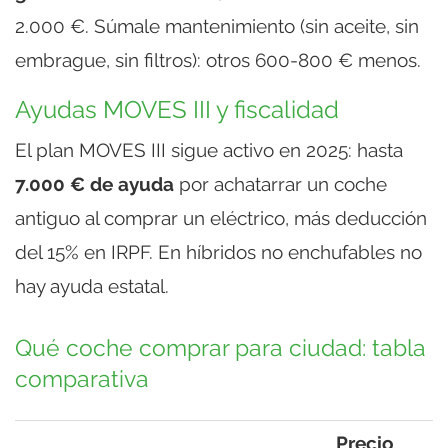
2.000 €. Súmale mantenimiento (sin aceite, sin
embrague, sin filtros): otros 600-800 € menos.
Ayudas MOVES III y fiscalidad
El plan MOVES III sigue activo en 2025: hasta
7.000 € de ayuda
por achatarrar un coche
antiguo al comprar un eléctrico, más deducción
del 15% en IRPF. En híbridos no enchufables no
hay ayuda estatal.
Qué coche comprar para ciudad: tabla
comparativa
Precio