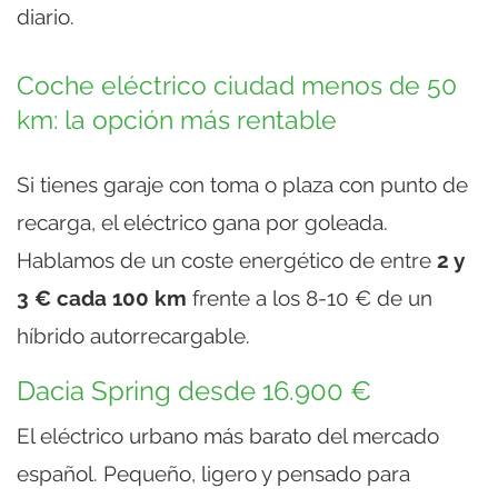
diario.
Coche eléctrico ciudad menos de 50
km: la opción más rentable
Si tienes garaje con toma o plaza con punto de
recarga, el eléctrico gana por goleada.
Hablamos de un coste energético de entre
2 y
3 € cada 100 km
frente a los 8-10 € de un
híbrido autorrecargable.
Dacia Spring desde 16.900 €
El eléctrico urbano más barato del mercado
español. Pequeño, ligero y pensado para