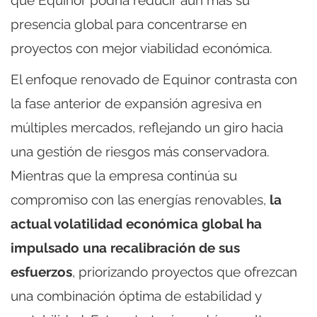
presencia global para concentrarse en
proyectos con mejor viabilidad económica.
El enfoque renovado de Equinor contrasta con
la fase anterior de expansión agresiva en
múltiples mercados, reflejando un giro hacia
una gestión de riesgos más conservadora.
Mientras que la empresa continúa su
compromiso con las energías renovables,
la
actual volatilidad económica global ha
impulsado una recalibración de sus
esfuerzos
, priorizando proyectos que ofrezcan
una combinación óptima de estabilidad y