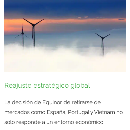
Reajuste estratégico global
La decisión de Equinor de retirarse de
mercados como España, Portugal y Vietnam no
solo responde a un entorno económico