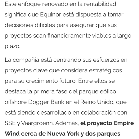
Este enfoque renovado en la rentabilidad
significa que Equinor está dispuesta a tomar
decisiones difíciles para asegurar que sus
proyectos sean financieramente viables a largo
plazo.
La compañía está centrando sus esfuerzos en
proyectos clave que considera estratégicos
para su crecimiento futuro. Entre ellos se
destaca la primera fase del parque eólico
offshore Dogger Bank en el Reino Unido, que
está siendo desarrollado en colaboración con
SSE y Vaargroenn. Además,
el proyecto Empire
Wind cerca de Nueva York y dos parques