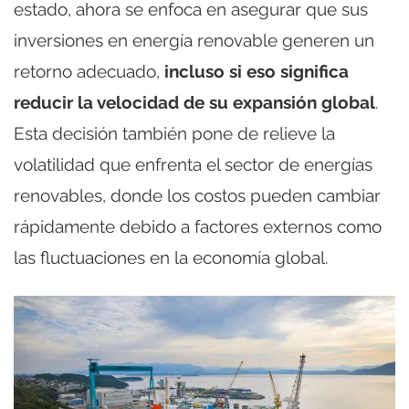
estado, ahora se enfoca en asegurar que sus
inversiones en energía renovable generen un
retorno adecuado,
incluso si eso significa
reducir la velocidad de su expansión global
.
Esta decisión también pone de relieve la
volatilidad que enfrenta el sector de energías
renovables, donde los costos pueden cambiar
rápidamente debido a factores externos como
las fluctuaciones en la economía global.