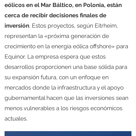
eólicos en el Mar Báltico, en Polonia, están
cerca de recibir decisiones finales de
inversión
. Estos proyectos, según Eitrheim,
representan la «próxima generación de
crecimiento en la energía eólica offshore» para
Equinor. La empresa espera que estos
desarrollos proporcionen una base sólida para
su expansión futura, con un enfoque en
mercados donde la infraestructura y el apoyo
gubernamental hacen que las inversiones sean
menos vulnerables a los riesgos económicos
actuales.