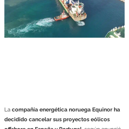
La
compañía energética noruega Equinor ha
decidido cancelar sus proyectos eólicos