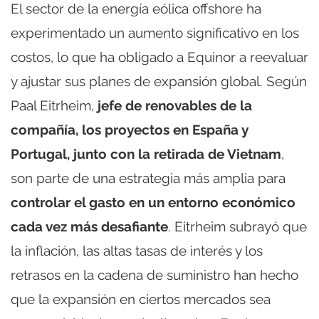
El sector de la energía eólica offshore ha
experimentado un aumento significativo en los
costos, lo que ha obligado a Equinor a reevaluar
y ajustar sus planes de expansión global. Según
Paal Eitrheim,
jefe de renovables de la
compañía, los proyectos en España y
Portugal, junto con la retirada de Vietnam
,
son parte de una estrategia más amplia para
controlar el gasto en un entorno económico
cada vez más desafiante
. Eitrheim subrayó que
la inflación, las altas tasas de interés y los
retrasos en la cadena de suministro han hecho
que la expansión en ciertos mercados sea