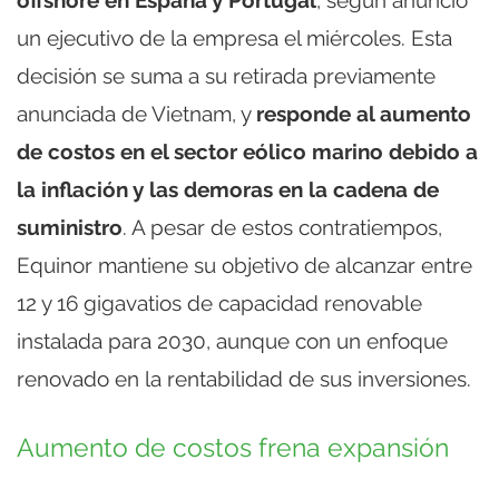
offshore en España y Portugal
, según anunció
un ejecutivo de la empresa el miércoles. Esta
decisión se suma a su retirada previamente
anunciada de Vietnam, y
responde al aumento
de costos en el sector eólico marino debido a
la inflación y las demoras en la cadena de
suministro
. A pesar de estos contratiempos,
Equinor mantiene su objetivo de alcanzar entre
12 y 16 gigavatios de capacidad renovable
instalada para 2030, aunque con un enfoque
renovado en la rentabilidad de sus inversiones.
Aumento de costos frena expansión