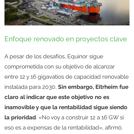
Enfoque renovado en proyectos clave
A pesar de los desafíos, Equinor sigue
comprometida con su objetivo de alcanzar
entre 12 y 16 gigavatios de capacidad renovable
instalada para 2030.
Sin embargo, Eitrheim fue
claro al indicar que este objetivo no es
inamovible y que la rentabilidad sigue siendo
la prioridad
. «No voy a construir 12 a 16 GW si
eso es a expensas de la rentabilidad», afirmó.