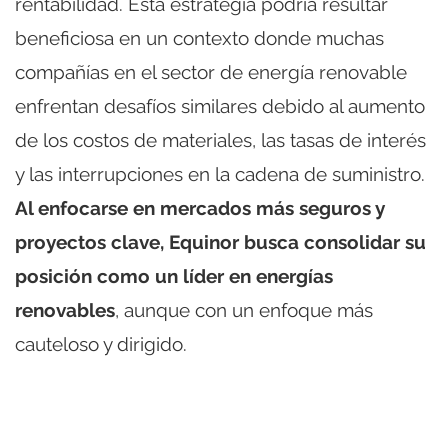
rentabilidad. Esta estrategia podría resultar
beneficiosa en un contexto donde muchas
compañías en el sector de energía renovable
enfrentan desafíos similares debido al aumento
de los costos de materiales, las tasas de interés
y las interrupciones en la cadena de suministro.
Al enfocarse en mercados más seguros y
proyectos clave, Equinor busca consolidar su
posición como un líder en energías
renovables
, aunque con un enfoque más
cauteloso y dirigido.