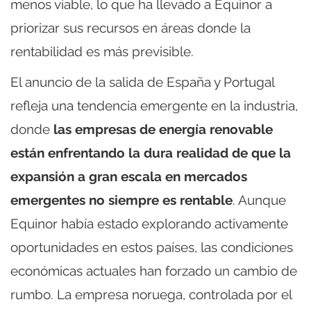
menos viable, lo que ha llevado a Equinor a
priorizar sus recursos en áreas donde la
rentabilidad es más previsible.
El anuncio de la salida de España y Portugal
refleja una tendencia emergente en la industria,
donde
las empresas de energía renovable
están enfrentando la dura realidad de que la
expansión a gran escala en mercados
emergentes no siempre es rentable
. Aunque
Equinor había estado explorando activamente
oportunidades en estos países, las condiciones
económicas actuales han forzado un cambio de
rumbo. La empresa noruega, controlada por el