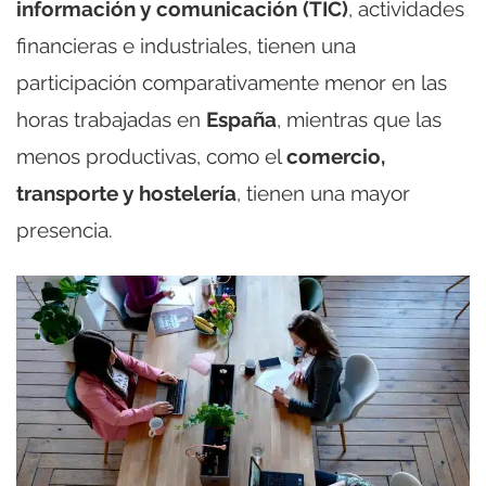
información y comunicación (TIC)
, actividades
financieras e industriales, tienen una
participación comparativamente menor en las
horas trabajadas en
España
, mientras que las
menos productivas, como el
comercio,
transporte y hostelería
, tienen una mayor
presencia.