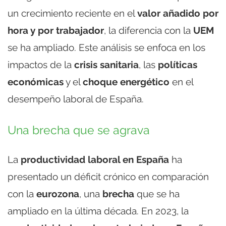
un crecimiento reciente en el
valor añadido por
hora y por trabajador
, la diferencia con la
UEM
se ha ampliado. Este análisis se enfoca en los
impactos de la
crisis sanitaria
, las
políticas
económicas
y el
choque energético
en el
desempeño laboral de España.
Una brecha que se agrava
La
productividad laboral en España
ha
presentado un déficit crónico en comparación
con la
eurozona
, una
brecha
que se ha
ampliado en la última década. En 2023, la