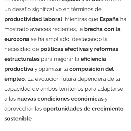
un desafío significativo en términos de
productividad laboral
. Mientras que
España
ha
mostrado avances recientes, la
brecha con la
eurozona
se ha ampliado, destacando la
necesidad de
políticas efectivas y reformas
estructurales
para mejorar la
eficiencia
productiva
y optimizar la
composición del
empleo
. La evolución futura dependerá de la
capacidad de ambos territorios para adaptarse
a las
nuevas condiciones económicas
y
aprovechar las
oportunidades de crecimiento
sostenible
.