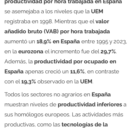
productividad por hora trabajada en España
se asemejaba a los niveles que la
UEM
registraba en 1998. Mientras que el
valor
añadido bruto (VAB) por hora trabajada
aumentó un
18,9% en España
entre 1995 y 2023,
en la
eurozona
el incremento fue del
29,7%
.
Además, la
productividad por ocupado en
España
apenas creció un
11,6%
, en contraste
con el
19,3%
observado en la
UEM
.
Todos los sectores no agrarios en
España
muestran niveles de
productividad inferiores
a
sus homólogos europeos. Las actividades más
productivas, como las
tecnologías de la