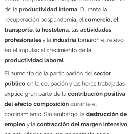
de la
productividad interna
. Durante la
recuperación pospandemia, el
comercio, el
transporte, la hostelería
, las
actividades
profesionales
y la
industria
tomaron el relevo
en el impulso al crecimiento de la
productividad laboral
.
El aumento de la participación del
sector
público
en la ocupación y las horas trabajadas
explicó gran parte de la
contribución positiva
del efecto composición
durante el
confinamiento. Sin embargo, la
destrucción de
empleo
y la
contracción del margen intensivo