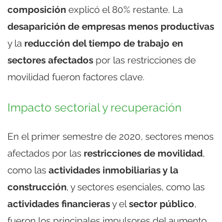
composición
explicó el 80% restante. La
desaparición de empresas menos productivas
y la
reducción del tiempo de trabajo en
sectores afectados
por las restricciones de
movilidad fueron factores clave.
Impacto sectorial y recuperación
En el primer semestre de 2020, sectores menos
afectados por las
restricciones de movilidad
,
como las
actividades inmobiliarias y la
construcción
, y sectores esenciales, como las
actividades financieras
y el
sector público
,
fueron los principales impulsores del aumento