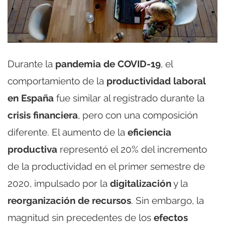
Durante la
pandemia de COVID-19
, el
comportamiento de la
productividad laboral
en España
fue similar al registrado durante la
crisis financiera
, pero con una composición
diferente. El aumento de la
eficiencia
productiva
representó el 20% del incremento
de la productividad en el primer semestre de
2020, impulsado por la
digitalización
y la
reorganización de recursos
. Sin embargo, la
magnitud sin precedentes de los
efectos