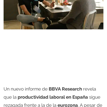
Un nuevo informe de
BBVA Research
revela
que la
productividad laboral en España
sigue
rezagada frente a la de la
eurozona
. A pesar de