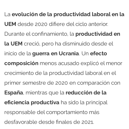
La
evolución de la productividad laboral en la
UEM
desde 2020 difiere del ciclo anterior.
Durante el confinamiento, la
productividad en
la UEM
creció, pero ha disminuido desde el
inicio de la
guerra en Ucrania
. Un
efecto
composición
menos acusado explicó el menor
crecimiento de la productividad laboral en el
primer semestre de 2020 en comparación con
España
, mientras que la
reducción de la
eficiencia productiva
ha sido la principal
responsable del comportamiento más
desfavorable desde finales de 2021.