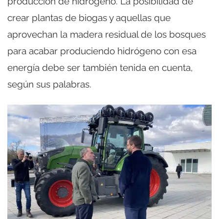
producción de hidrógeno. La posibilidad de
crear plantas de biogas y aquellas que
aprovechan la madera residual de los bosques
para acabar produciendo hidrógeno con esa
energía debe ser también tenida en cuenta,
según sus palabras.