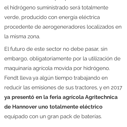
el hidrógeno suministrado será totalmente
verde, producido con energía eléctrica
procedente de aerogeneradores localizados en
la misma zona.
El futuro de este sector no debe pasar, sin
embargo, obligatoriamente por la utilización de
maquinaría agrícola movida por hidrógeno.
Fendt lleva ya algún tiempo trabajando en
reducir las emisiones de sus tractores, y en 2017
ya presentó en la feria agrícola Agritechnica
de Hannover uno totalmente eléctrico
equipado con un gran pack de baterías.