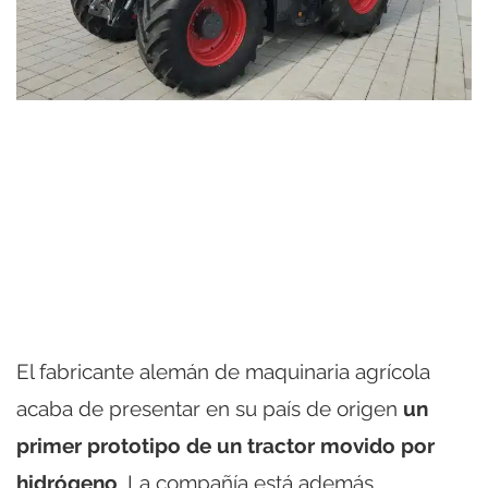
El fabricante alemán de maquinaria agrícola
acaba de presentar en su país de origen
un
primer prototipo de un tractor movido por
hidrógeno
. La compañía está además