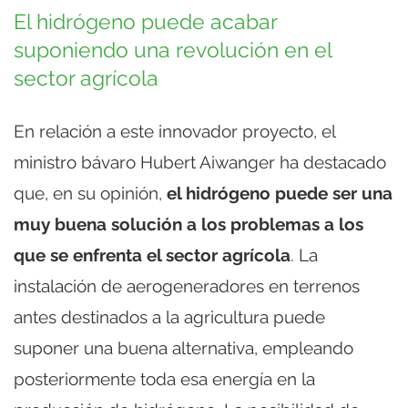
El hidrógeno puede acabar
suponiendo una revolución en el
sector agrícola
En relación a este innovador proyecto, el
ministro bávaro Hubert Aiwanger ha destacado
que, en su opinión,
el hidrógeno puede ser una
muy buena solución a los problemas a los
que se enfrenta el sector agrícola
. La
instalación de aerogeneradores en terrenos
antes destinados a la agricultura puede
suponer una buena alternativa, empleando
posteriormente toda esa energía en la