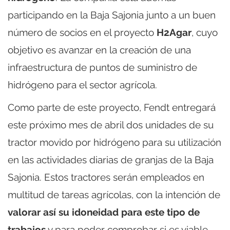
participando en la Baja Sajonia junto a un buen
número de socios en el proyecto
H2Agar
, cuyo
objetivo es avanzar en la creación de una
infraestructura de puntos de suministro de
hidrógeno para el sector agrícola.
Como parte de este proyecto, Fendt entregará
este próximo mes de abril dos unidades de su
tractor movido por hidrógeno para su utilización
en las actividades diarias de granjas de la Baja
Sajonia. Estos tractores serán empleados en
multitud de tareas agrícolas, con la intención de
valorar así su idoneidad para este tipo de
trabajos
y para poder comprobar si es viable