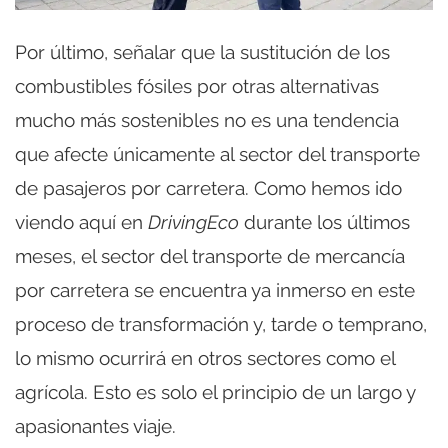
Por último, señalar que la sustitución de los
combustibles fósiles por otras alternativas
mucho más sostenibles no es una tendencia
que afecte únicamente al sector del transporte
de pasajeros por carretera. Como hemos ido
viendo aquí en
DrivingEco
durante los últimos
meses, el sector del transporte de mercancía
por carretera se encuentra ya inmerso en este
proceso de transformación y, tarde o temprano,
lo mismo ocurrirá en otros sectores como el
agrícola. Esto es solo el principio de un largo y
apasionantes viaje.