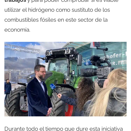
utilizar el hidrógeno como sustituto de los
combustibles fósiles en este sector de la
economía.
Durante todo el tiempo que dure esta iniciativa