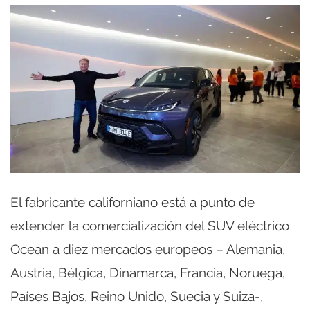
El fabricante californiano está a punto de
extender la comercialización del SUV eléctrico
Ocean a diez mercados europeos – Alemania,
Austria, Bélgica, Dinamarca, Francia, Noruega,
Países Bajos, Reino Unido, Suecia y Suiza-,