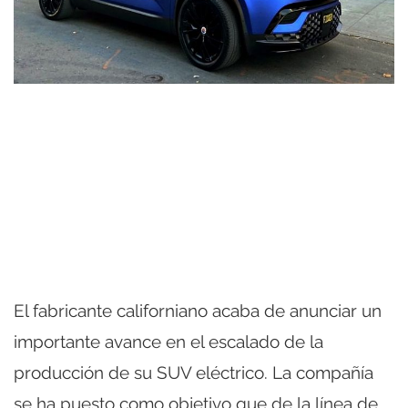
El fabricante californiano acaba de anunciar un
importante avance en el escalado de la
producción de su SUV eléctrico. La compañía
se ha puesto como objetivo que de la línea de