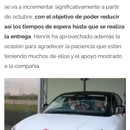
se va a incrementar significativamente a partir
de octubre,
con el objetivo de poder reducir
así los tiempos de espera hasta que se realiza
la entrega
. Henrik ha aprovechado además la
ocasión para agradecer la paciencia que están
teniendo muchos de ellos y el apoyo mostrado
a la compañía.