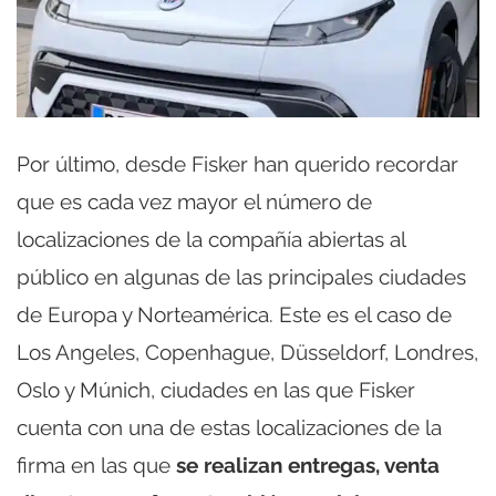
Por último, desde Fisker han querido recordar
que es cada vez mayor el número de
localizaciones de la compañía abiertas al
público en algunas de las principales ciudades
de Europa y Norteamérica. Este es el caso de
Los Angeles, Copenhague, Düsseldorf, Londres,
Oslo y Múnich, ciudades en las que Fisker
cuenta con una de estas localizaciones de la
firma en las que
se realizan entregas, venta