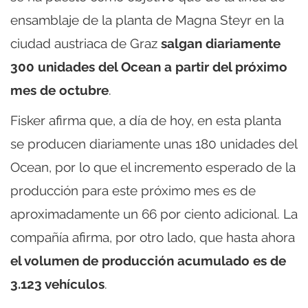
ensamblaje de la planta de Magna Steyr en la
ciudad austriaca de Graz
salgan diariamente
300 unidades del Ocean a partir del próximo
mes de octubre
.
Fisker afirma que, a día de hoy, en esta planta
se producen diariamente unas 180 unidades del
Ocean, por lo que el incremento esperado de la
producción para este próximo mes es de
aproximadamente un 66 por ciento adicional. La
compañía afirma, por otro lado, que hasta ahora
el volumen de producción acumulado es de
3.123 vehículos
.