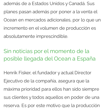
además de a Estados Unidos y Canadá. Sus
planes pasan además por poner a la venta el
Ocean en mercados adicionales, por lo que un
incremento en el volumen de producción es
absolutamente imprescindible.
Sin noticias por el momento de la
posible llegada del Ocean a España
Henrik Fisker, el fundador y actual Director
Ejecutivo de la compañía, asegura que la
máxima prioridad para ellos han sido siempre
sus clientes y todos aquellos en poder de una
reserva. Es por este motivo que la producción