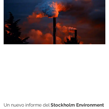
Un nuevo informe del
Stockholm Environment