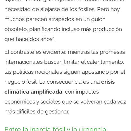
necesidad de alejarse de los fósiles. Pero hoy
muchos parecen atrapados en un guion
obsoleto, planificando incluso más producción
que hace dos años”.
El contraste es evidente: mientras las promesas
internacionales buscan limitar el calentamiento,
las políticas nacionales siguen apostando por el
negocio fósil. La consecuencia es una
crisis
climática amplificada
, con impactos
económicos y sociales que se volverán cada vez
más difíciles de gestionar.
Entre la inercia fósil y la urgencia