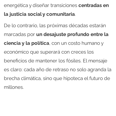
energética y diseñar transiciones
centradas en
la justicia social y comunitaria
.
De lo contrario, las próximas décadas estarán
marcadas por
un desajuste profundo entre la
ciencia y la política
, con un costo humano y
económico que superará con creces los
beneficios de mantener los fósiles. El mensaje
es claro: cada año de retraso no solo agranda la
brecha climática, sino que hipoteca el futuro de
millones.