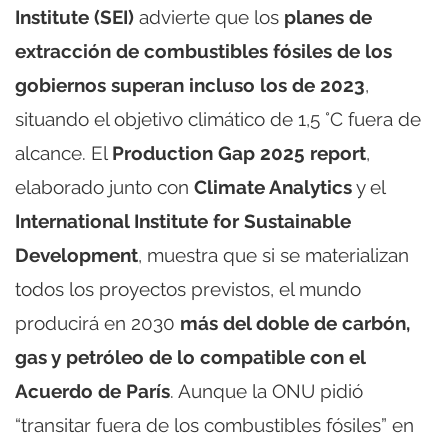
Institute (SEI)
advierte que los
planes de
extracción de combustibles fósiles de los
gobiernos superan incluso los de 2023
,
situando el objetivo climático de 1,5 °C fuera de
alcance. El
Production Gap 2025 report
,
elaborado junto con
Climate Analytics
y el
International Institute for Sustainable
Development
, muestra que si se materializan
todos los proyectos previstos, el mundo
producirá en 2030
más del doble de carbón,
gas y petróleo de lo compatible con el
Acuerdo de París
. Aunque la ONU pidió
“transitar fuera de los combustibles fósiles” en