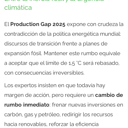
climática
El
Production Gap 2025
expone con crudeza la
contradicción de la política energética mundial:
discursos de transición frente a planes de
expansión fósil. Mantener este rumbo equivale
a aceptar que el límite de 1,5 °C será rebasado,
con consecuencias irreversibles.
Los expertos insisten en que todavía hay
margen de acción, pero requiere un
cambio de
rumbo inmediato
: frenar nuevas inversiones en
carbón, gas y petróleo, redirigir los recursos
hacia renovables, reforzar la eficiencia