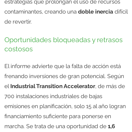
estrategias que prolongan el uso de recursos
contaminantes, creando una
doble inercia
difícil
de revertir.
Oportunidades bloqueadas y retrasos
costosos
El informe advierte que la falta de acción está
frenando inversiones de gran potencial. Según
el
Industrial Transition Accelerator
, de más de
700 instalaciones industriales de bajas
emisiones en planificación, solo 15 al año logran
financiamiento suficiente para ponerse en
marcha. Se trata de una oportunidad de
1,6