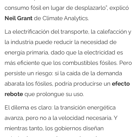
consumo fósil en lugar de desplazarlo”, explicó
Neil Grant
de Climate Analytics.
La electrificación del transporte, la calefacción y
la industria puede reducir la necesidad de
energía primaria, dado que la electricidad es
más eficiente que los combustibles fósiles. Pero
persiste un riesgo: si la caída de la demanda
abarata los fósiles, podría producirse un
efecto
rebote
que prolongue su uso.
El dilema es claro: la transición energética
avanza, pero no a la velocidad necesaria. Y
mientras tanto, los gobiernos diseñan