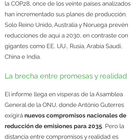
la COP28, once de los veinte países analizados
han incrementado sus planes de producción.
Solo Reino Unido, Australia y Noruega prevén
reducciones de aquí a 2030, en contraste con
gigantes como EE. UU., Rusia, Arabia Saudí,
China e India.
La brecha entre promesas y realidad
El informe llega en vísperas de la Asamblea
General de la ONU, donde António Guterres
exigirá
nuevos compromisos nacionales de
reducción de emisiones para 2035
. Pero la
distancia entre compromisos y realidad es