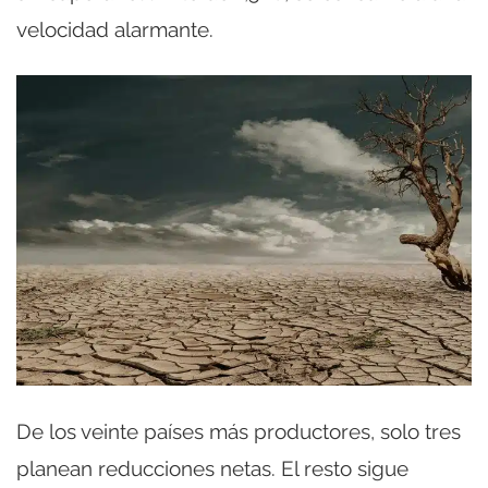
velocidad alarmante.
De los veinte países más productores, solo tres
planean reducciones netas. El resto sigue