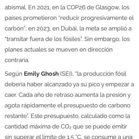
abismal. En 2021, en la COP26 de Glasgow, los
países prometieron “reducir progresivamente el
carbón”; en 2023, en Dubái, la meta se amplió a
“transitar fuera de los fósiles”. Sin embargo, los
planes actuales se mueven en dirección
contraria.
Según
Emily Ghosh
(SEI), “la producción fósil
debería haber alcanzado ya su pico y empezar a
caer. Cada año de retraso aumenta la presión y
agota rápidamente el presupuesto de carbono
restante”. Este presupuesto, calculado como la
cantidad máxima de CO₂ que se puede emitir
sin superar el límite de 1,5 °C, se consume a una