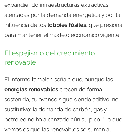
expandiendo infraestructuras extractivas,
alentadas por la demanda energética y por la
influencia de los
lobbies fósiles
, que presionan
para mantener el modelo económico vigente.
El espejismo del crecimiento
renovable
El informe también señala que, aunque las
energías renovables
crecen de forma
sostenida, su avance sigue siendo aditivo, no
sustitutivo: la demanda de carbón, gas y
petróleo no ha alcanzado aún su pico. “Lo que
vemos es que las renovables se suman al