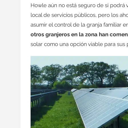
Howle aún no está seguro de si podrá 
local de servicios públicos, pero los a
asumir el control de la granja familiar en
otros granjeros en la zona han comen
solar como una opción viable para sus 