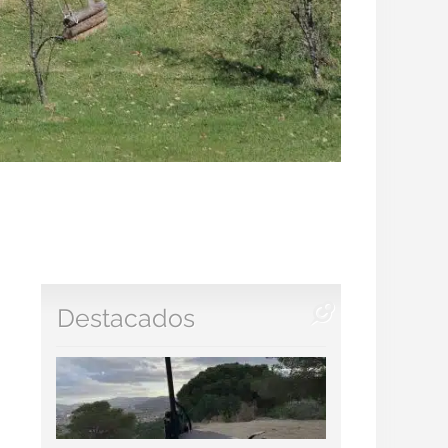
Destacados