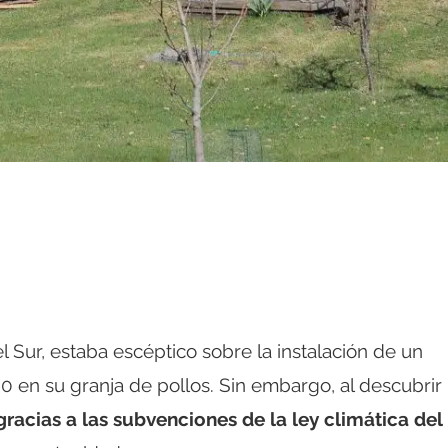
l Sur, estaba escéptico sobre la instalación de un
 en su granja de pollos. Sin embargo, al descubrir
gracias a las subvenciones de la ley climática del