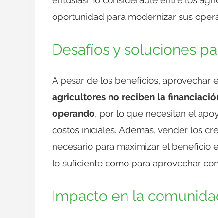
oportunidad para modernizar sus operac
Desafíos y soluciones pa
A pesar de los beneficios, aprovechar
agricultores no reciben la financiaci
operando
, por lo que necesitan el apo
costos iniciales. Además, vender los c
necesario para maximizar el beneficio
lo suficiente como para aprovechar co
Impacto en la comunidad