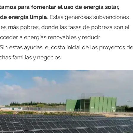
stamos para fomentar el uso de energía solar,
 de energía limpia
. Estas generosas subvenciones
es más pobres, donde las tasas de pobreza son el
cceder a energías renovables y reducir
in estas ayudas, el costo inicial de los proyectos d
chas familias y negocios.