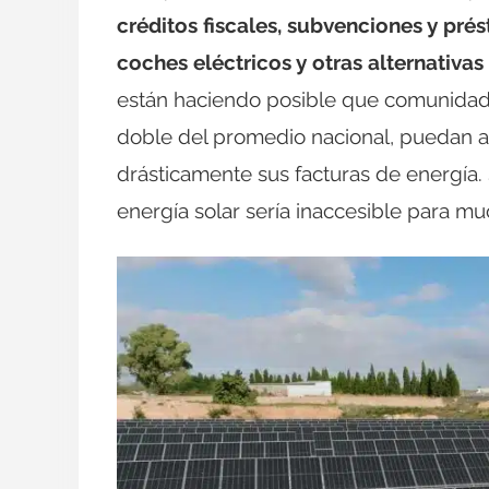
créditos fiscales, subvenciones y pré
coches eléctricos y otras alternativas
están haciendo posible que comunidad
doble del promedio nacional, puedan a
drásticamente sus facturas de energía. S
energía solar sería inaccesible para mu