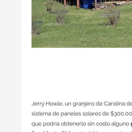
Jerry Howle, un granjero de Carolina de
sistema de paneles solares de $300,000
que podría obtenerlo sin costo alguno