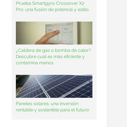
Prueba Smartgyro Crossover X2
Pro: una fusión de potencia y estilo
¿Caldera de gas o bomba de calor?
Descubre cuál es más eficiente y
contamina menos
Paneles solares: una inversión
rentable y sostenible para el futuro