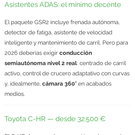
Asistentes ADAS: el mínimo decente
El paquete GSR2 incluye frenada autónoma,
detector de fatiga, asistente de velocidad
inteligente y mantenimiento de carril. Pero para
2026 deberías exigir
conducción
semiautónoma nivel 2 real
: centrado de carril
activo, control de crucero adaptativo con curvas
y, idealmente,
cámara 360°
en acabados
medios.
Toyota C-HR — desde 32.500 €