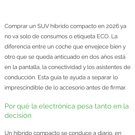
Comprar un SUV híbrido compacto en 2026 ya
no va solo de consumos o etiqueta ECO. La
diferencia entre un coche que envejece bien y
otro que se queda anticuado en dos años está
en la pantalla, la conectividad y los asistentes de
conducción. Esta guía te ayuda a separar lo
imprescindible de lo accesorio antes de firmar.
Por qué la electrónica pesa tanto en la
decisión
Un híbrido compacto se conduce a diario, en