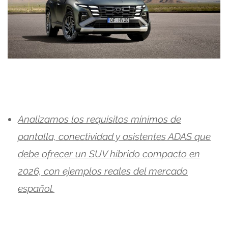
Analizamos los requisitos mínimos de
pantalla, conectividad y asistentes ADAS que
debe ofrecer un SUV híbrido compacto en
2026, con ejemplos reales del mercado
español.