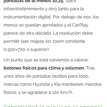
pantallas de al menos 10,25"
para
infoentretenimiento y otro tanto para la
instrumentación digital. Por debajo de eso, los
menús se quedan apretados y el CarPlay
parece de otra década. La resolución debe
permitir leer mapas sin zoom constante
(1.920×720 o superior).
Un punto que se está volviendo a valorar:
botones físicos para clima y volumen
. Tras
unos años de pantallas táctiles para todo,
marcas como Hyundai y Kia mantienen mandos
físicos, y se agradece a 120 km/h.