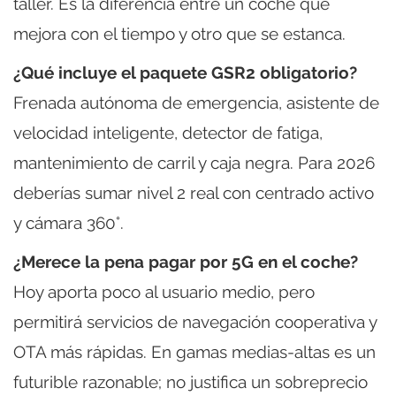
taller. Es la diferencia entre un coche que
mejora con el tiempo y otro que se estanca.
¿Qué incluye el paquete GSR2 obligatorio?
Frenada autónoma de emergencia, asistente de
velocidad inteligente, detector de fatiga,
mantenimiento de carril y caja negra. Para 2026
deberías sumar nivel 2 real con centrado activo
y cámara 360°.
¿Merece la pena pagar por 5G en el coche?
Hoy aporta poco al usuario medio, pero
permitirá servicios de navegación cooperativa y
OTA más rápidas. En gamas medias-altas es un
futurible razonable; no justifica un sobreprecio