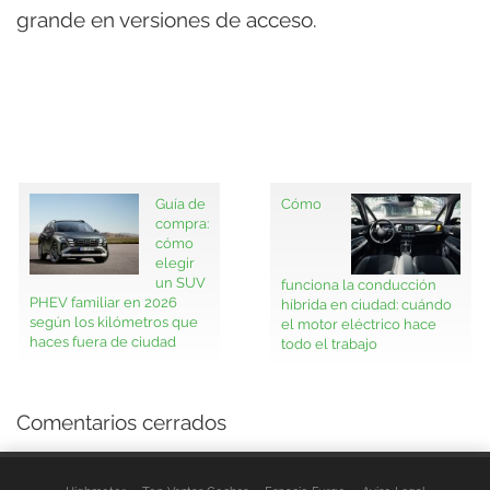
grande en versiones de acceso.
Guía de
Cómo
compra:
cómo
elegir
un SUV
funciona la conducción
PHEV familiar en 2026
híbrida en ciudad: cuándo
según los kilómetros que
el motor eléctrico hace
haces fuera de ciudad
todo el trabajo
Comentarios cerrados