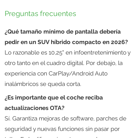
Preguntas frecuentes
¿Qué tamaño mínimo de pantalla debería
pedir en un SUV híbrido compacto en 2026?
Lo razonable es 10,25" en infoentretenimiento y
otro tanto en el cuadro digital. Por debajo, la
experiencia con CarPlay/Android Auto
inalámbricos se queda corta.
¿Es importante que el coche reciba
actualizaciones OTA?
Sí. Garantiza mejoras de software, parches de
seguridad y nuevas funciones sin pasar por