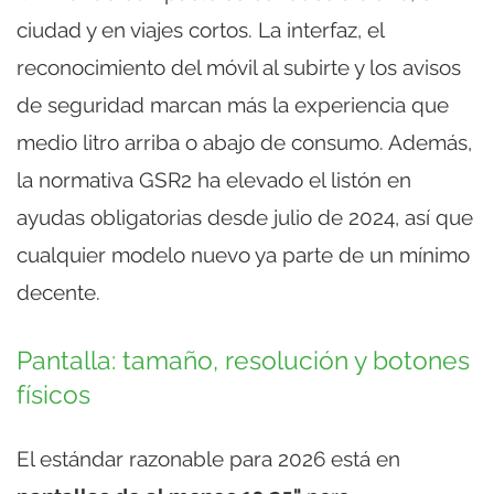
ciudad y en viajes cortos. La interfaz, el
reconocimiento del móvil al subirte y los avisos
de seguridad marcan más la experiencia que
medio litro arriba o abajo de consumo. Además,
la normativa GSR2 ha elevado el listón en
ayudas obligatorias desde julio de 2024, así que
cualquier modelo nuevo ya parte de un mínimo
decente.
Pantalla: tamaño, resolución y botones
físicos
El estándar razonable para 2026 está en