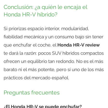
Conclusión: ¿a quién le encaja el
Honda HR-V híbrido?
Si priorizas espacio interior, modularidad,
fiabilidad mecánica y un consumo bajo sin tener
que enchufar el coche, el
Honda HR-V review
te dará la razón: pocos SUV híbridos compactos
ofrecen un equilibrio tan redondo. No es el más
barato ni el más potente, pero sí uno de los más
prácticos del mercado español.
Preguntas frecuentes
¿El Honda HR-V se puede enchufar?