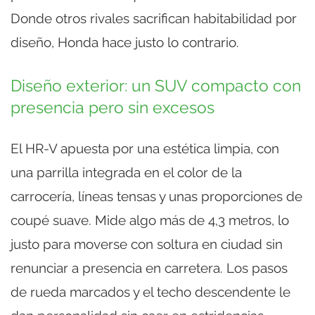
Donde otros rivales sacrifican habitabilidad por
diseño, Honda hace justo lo contrario.
Diseño exterior: un SUV compacto con
presencia pero sin excesos
El HR-V apuesta por una estética limpia, con
una parrilla integrada en el color de la
carrocería, líneas tensas y unas proporciones de
coupé suave. Mide algo más de 4,3 metros, lo
justo para moverse con soltura en ciudad sin
renunciar a presencia en carretera. Los pasos
de rueda marcados y el techo descendente le