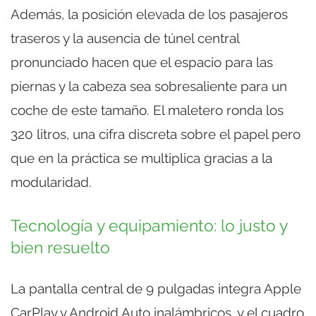
Además, la posición elevada de los pasajeros
traseros y la ausencia de túnel central
pronunciado hacen que el espacio para las
piernas y la cabeza sea sobresaliente para un
coche de este tamaño. El maletero ronda los
320 litros, una cifra discreta sobre el papel pero
que en la práctica se multiplica gracias a la
modularidad.
Tecnología y equipamiento: lo justo y
bien resuelto
La pantalla central de 9 pulgadas integra Apple
CarPlay y Android Auto inalámbricos, y el cuadro