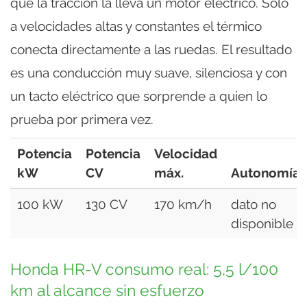
que la tracción la lleva un motor eléctrico. Solo
a velocidades altas y constantes el térmico
conecta directamente a las ruedas. El resultado
es una conducción muy suave, silenciosa y con
un tacto eléctrico que sorprende a quien lo
prueba por primera vez.
Potencia
Potencia
Velocidad
kW
CV
máx.
Autonomía
100 kW
130 CV
170 km/h
dato no
disponible
Honda HR-V consumo real: 5,5 l/100
km al alcance sin esfuerzo