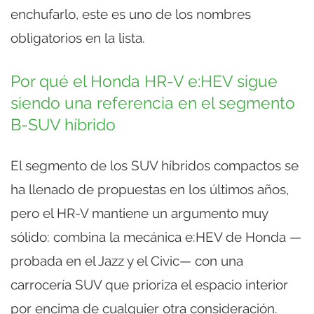
enchufarlo, este es uno de los nombres
obligatorios en la lista.
Por qué el Honda HR-V e:HEV sigue
siendo una referencia en el segmento
B-SUV híbrido
El segmento de los SUV híbridos compactos se
ha llenado de propuestas en los últimos años,
pero el HR-V mantiene un argumento muy
sólido: combina la mecánica e:HEV de Honda —
probada en el Jazz y el Civic— con una
carrocería SUV que prioriza el espacio interior
por encima de cualquier otra consideración.