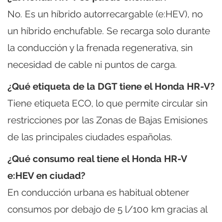
No. Es un híbrido autorrecargable (e:HEV), no
un híbrido enchufable. Se recarga solo durante
la conducción y la frenada regenerativa, sin
necesidad de cable ni puntos de carga.
¿Qué etiqueta de la DGT tiene el Honda HR-V?
Tiene etiqueta ECO, lo que permite circular sin
restricciones por las Zonas de Bajas Emisiones
de las principales ciudades españolas.
¿Qué consumo real tiene el Honda HR-V
e:HEV en ciudad?
En conducción urbana es habitual obtener
consumos por debajo de 5 l/100 km gracias al