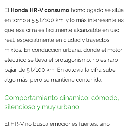
El
Honda HR-V consumo
homologado se sitúa
en torno a 5,5 l/100 km, y lo más interesante es
que esa cifra es fácilmente alcanzable en uso
real, especialmente en ciudad y trayectos
mixtos. En conducción urbana, donde el motor
eléctrico se lleva el protagonismo, no es raro
bajar de 5 l/100 km. En autovía la cifra sube
algo más, pero se mantiene contenida.
Comportamiento dinámico: cómodo,
silencioso y muy urbano
El HR-V no busca emociones fuertes, sino