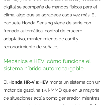
digital se acompaña de mandos físicos para el
clima, algo que se agradece cada vez más. El
paquete Honda Sensing viene de serie con
frenada automática, control de crucero
adaptativo, mantenimiento de carril y
reconocimiento de señales.
Mecánica e:HEV: cómo funciona el
sistema híbrido autorrecargable
El
Honda HR-V e:HEV
monta un sistema con un
motor de gasolina 1.5 i-MMD que en la mayoría
de situaciones actúa como generador, mientras