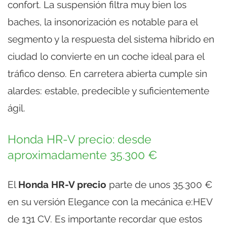
confort. La suspensión filtra muy bien los
baches, la insonorización es notable para el
segmento y la respuesta del sistema híbrido en
ciudad lo convierte en un coche ideal para el
tráfico denso. En carretera abierta cumple sin
alardes: estable, predecible y suficientemente
ágil.
Honda HR-V precio: desde
aproximadamente 35.300 €
El
Honda HR-V precio
parte de unos 35.300 €
en su versión Elegance con la mecánica e:HEV
de 131 CV. Es importante recordar que estos