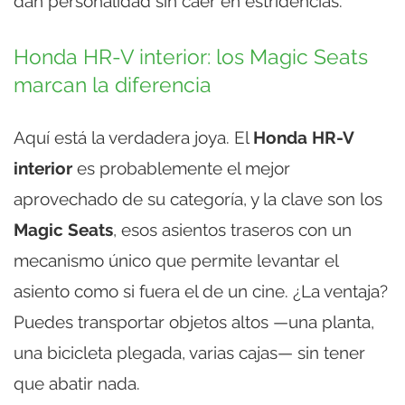
dan personalidad sin caer en estridencias.
Honda HR-V interior: los Magic Seats
marcan la diferencia
Aquí está la verdadera joya. El
Honda HR-V
interior
es probablemente el mejor
aprovechado de su categoría, y la clave son los
Magic Seats
, esos asientos traseros con un
mecanismo único que permite levantar el
asiento como si fuera el de un cine. ¿La ventaja?
Puedes transportar objetos altos —una planta,
una bicicleta plegada, varias cajas— sin tener
que abatir nada.