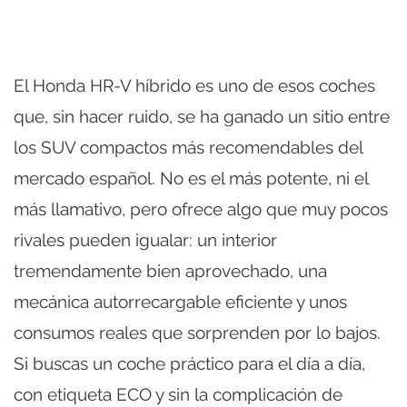
El Honda HR-V híbrido es uno de esos coches
que, sin hacer ruido, se ha ganado un sitio entre
los SUV compactos más recomendables del
mercado español. No es el más potente, ni el
más llamativo, pero ofrece algo que muy pocos
rivales pueden igualar: un interior
tremendamente bien aprovechado, una
mecánica autorrecargable eficiente y unos
consumos reales que sorprenden por lo bajos.
Si buscas un coche práctico para el día a día,
con etiqueta ECO y sin la complicación de