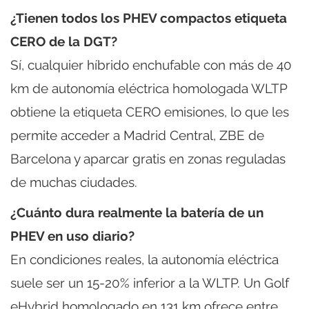
¿Tienen todos los PHEV compactos etiqueta
CERO de la DGT?
Sí, cualquier híbrido enchufable con más de 40
km de autonomía eléctrica homologada WLTP
obtiene la etiqueta CERO emisiones, lo que les
permite acceder a Madrid Central, ZBE de
Barcelona y aparcar gratis en zonas reguladas
de muchas ciudades.
¿Cuánto dura realmente la batería de un
PHEV en uso diario?
En condiciones reales, la autonomía eléctrica
suele ser un 15-20% inferior a la WLTP. Un Golf
eHybrid homologado en 131 km ofrece entre