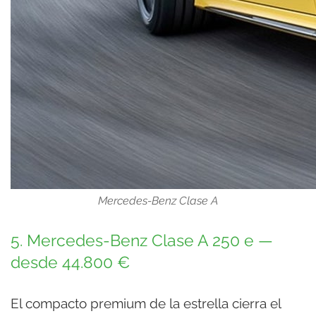
Mercedes-Benz Clase A
5. Mercedes-Benz Clase A 250 e —
desde 44.800 €
El compacto premium de la estrella cierra el