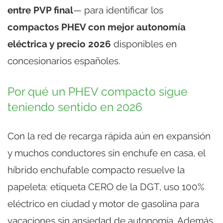
entre PVP final
— para identificar los
compactos PHEV con mejor autonomía
eléctrica y precio 2026
disponibles en
concesionarios españoles.
Por qué un PHEV compacto sigue
teniendo sentido en 2026
Con la red de recarga rápida aún en expansión
y muchos conductores sin enchufe en casa, el
híbrido enchufable compacto resuelve la
papeleta: etiqueta CERO de la DGT, uso 100%
eléctrico en ciudad y motor de gasolina para
vacaciones sin ansiedad de autonomía. Además,