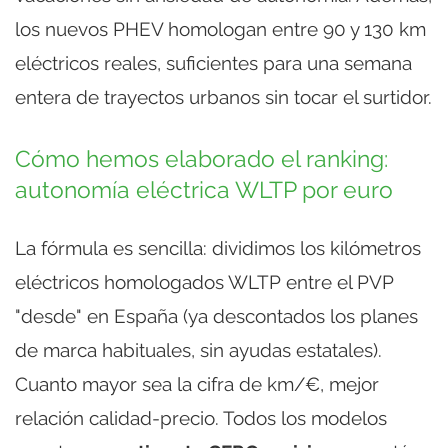
los nuevos PHEV homologan entre 90 y 130 km
eléctricos reales, suficientes para una semana
entera de trayectos urbanos sin tocar el surtidor.
Cómo hemos elaborado el ranking:
autonomía eléctrica WLTP por euro
La fórmula es sencilla: dividimos los kilómetros
eléctricos homologados WLTP entre el PVP
"desde" en España (ya descontados los planes
de marca habituales, sin ayudas estatales).
Cuanto mayor sea la cifra de km/€, mejor
relación calidad-precio. Todos los modelos