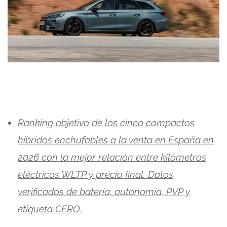
Ranking objetivo de los cinco compactos
híbridos enchufables a la venta en España en
2026 con la mejor relación entre kilómetros
eléctricos WLTP y precio final. Datos
verificados de batería, autonomía, PVP y
etiqueta CERO.