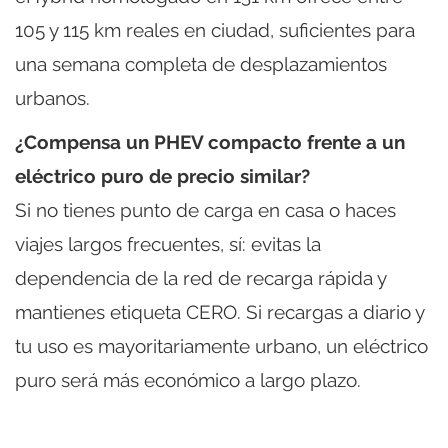
105 y 115 km reales en ciudad, suficientes para
una semana completa de desplazamientos
urbanos.
¿Compensa un PHEV compacto frente a un
eléctrico puro de precio similar?
Si no tienes punto de carga en casa o haces
viajes largos frecuentes, sí: evitas la
dependencia de la red de recarga rápida y
mantienes etiqueta CERO. Si recargas a diario y
tu uso es mayoritariamente urbano, un eléctrico
puro será más económico a largo plazo.