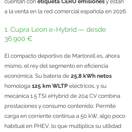
cuentan con
etiqueta CERO emisiones
y están
a la venta en la red comercial española en 2026.
1. Cupra Leon e-Hybrid — desde
36.900 €
El compacto deportivo de Martorell es, ahora
mismo, el rey del segmento en eficiencia
económica. Su batería de
25,8 kWh netos
homologa
125 km WLTP
eléctricos, y su
mecánica 1.5 TSI eHybrid de 204 CV combina
prestaciones y consumo contenido. Permite
carga en corriente continua a 50 kW, algo poco
habitual en PHEV, lo que multiplica su utilidad