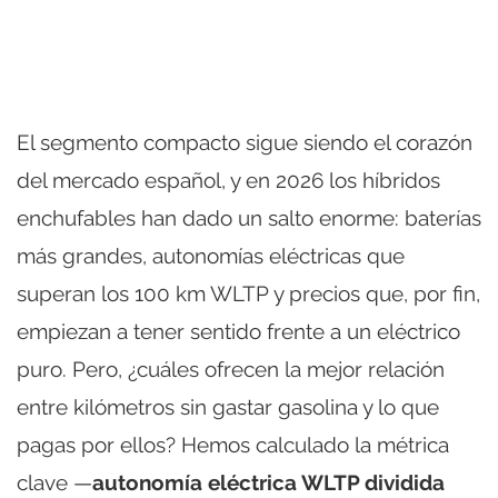
El segmento compacto sigue siendo el corazón
del mercado español, y en 2026 los híbridos
enchufables han dado un salto enorme: baterías
más grandes, autonomías eléctricas que
superan los 100 km WLTP y precios que, por fin,
empiezan a tener sentido frente a un eléctrico
puro. Pero, ¿cuáles ofrecen la mejor relación
entre kilómetros sin gastar gasolina y lo que
pagas por ellos? Hemos calculado la métrica
clave —
autonomía eléctrica WLTP dividida