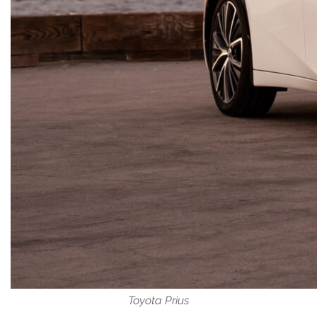
Toyota Prius