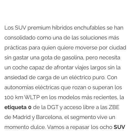
Los SUV premium híbridos enchufables se han
consolidado como una de las soluciones más
prácticas para quien quiere moverse por ciudad
sin gastar una gota de gasolina, pero necesita
un coche capaz de afrontar viajes largos sin la
ansiedad de carga de un eléctrico puro. Con
autonomías eléctricas que rozan o superan los
100 km WLTP en los modelos más recientes, la
etiqueta 0
de la DGT y acceso libre a las ZBE
de Madrid y Barcelona, el segmento vive un
momento dulce. Vamos a repasar los ocho
SUV