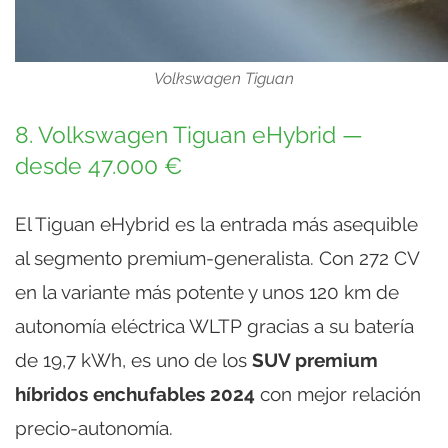
Volkswagen Tiguan
8. Volkswagen Tiguan eHybrid —
desde 47.000 €
El Tiguan eHybrid es la entrada más asequible
al segmento premium-generalista. Con 272 CV
en la variante más potente y unos 120 km de
autonomía eléctrica WLTP gracias a su batería
de 19,7 kWh, es uno de los
SUV premium
híbridos enchufables 2024
con mejor relación
precio-autonomía.