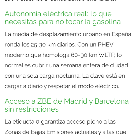
Autonomía eléctrica real: lo que
necesitas para no tocar la gasolina
La media de desplazamiento urbano en España
ronda los 25-30 km diarios. Con un PHEV
moderno que homologa 60-90 km WLTP, lo
normal es cubrir una semana entera de ciudad
con una sola carga nocturna. La clave está en
cargar a diario y respetar el modo eléctrico.
Acceso a ZBE de Madrid y Barcelona
sin restricciones
La etiqueta 0 garantiza acceso pleno a las
Zonas de Bajas Emisiones actuales y a las que