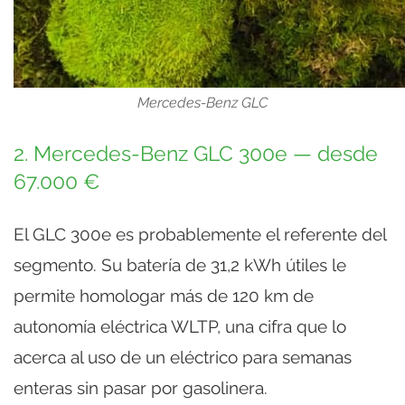
Mercedes-Benz GLC
2. Mercedes-Benz GLC 300e — desde
67.000 €
El GLC 300e es probablemente el referente del
segmento. Su batería de 31,2 kWh útiles le
permite homologar más de 120 km de
autonomía eléctrica WLTP, una cifra que lo
acerca al uso de un eléctrico para semanas
enteras sin pasar por gasolinera.