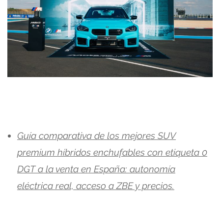
Guía comparativa de los mejores SUV
premium híbridos enchufables con etiqueta 0
DGT a la venta en España: autonomía
eléctrica real, acceso a ZBE y precios.