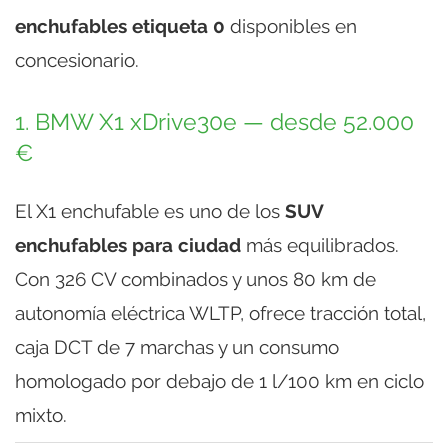
enchufables etiqueta 0
disponibles en
concesionario.
1. BMW X1 xDrive30e — desde 52.000
€
El X1 enchufable es uno de los
SUV
enchufables para ciudad
más equilibrados.
Con 326 CV combinados y unos 80 km de
autonomía eléctrica WLTP, ofrece tracción total,
caja DCT de 7 marchas y un consumo
homologado por debajo de 1 l/100 km en ciclo
mixto.