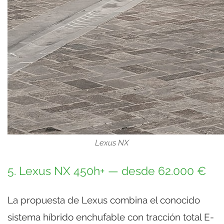
Lexus NX
5. Lexus NX 450h+ — desde 62.000 €
La propuesta de Lexus combina el conocido
sistema híbrido enchufable con tracción total E-