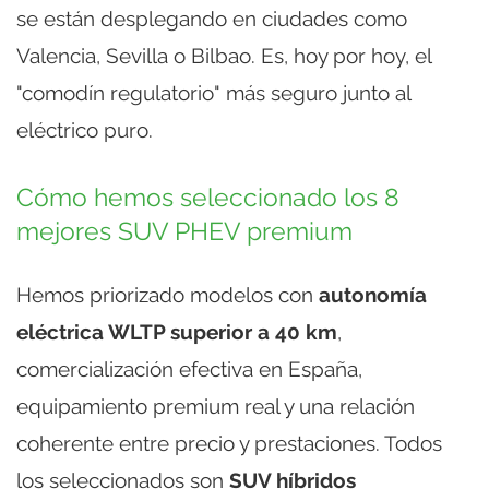
se están desplegando en ciudades como
Valencia, Sevilla o Bilbao. Es, hoy por hoy, el
"comodín regulatorio" más seguro junto al
eléctrico puro.
Cómo hemos seleccionado los 8
mejores SUV PHEV premium
Hemos priorizado modelos con
autonomía
eléctrica WLTP superior a 40 km
,
comercialización efectiva en España,
equipamiento premium real y una relación
coherente entre precio y prestaciones. Todos
los seleccionados son
SUV híbridos