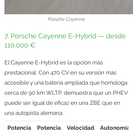
Porsche Cayenne
7. Porsche Cayenne E-Hybrid — desde
110.000 €
El Cayenne E-Hybrid es la opción más
prestacional. Con 470 CV en su versión más
accesible y una batería ampliada que homologa
cerca de 90 km WLTP, demuestra que un PHEV
puede ser igual de eficaz en una ZBE que en
una autopista alemana.
Potencia
Potencia
Velocidad
Autonomía