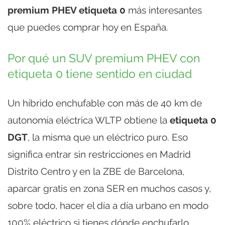
premium PHEV etiqueta 0
más interesantes
que puedes comprar hoy en España.
Por qué un SUV premium PHEV con
etiqueta 0 tiene sentido en ciudad
Un híbrido enchufable con más de 40 km de
autonomía eléctrica WLTP obtiene la
etiqueta 0
DGT
, la misma que un eléctrico puro. Eso
significa entrar sin restricciones en Madrid
Distrito Centro y en la ZBE de Barcelona,
aparcar gratis en zona SER en muchos casos y,
sobre todo, hacer el día a día urbano en modo
100% eléctrico si tienes dónde enchufarlo.