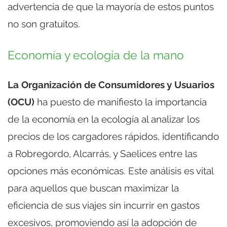
advertencia de que la mayoría de estos puntos
no son gratuitos.
Economía y ecología de la mano
La Organización de Consumidores y Usuarios
(OCU)
ha puesto de manifiesto la importancia
de la economía en la ecología al analizar los
precios de los cargadores rápidos, identificando
a Robregordo, Alcarrás, y Saelices entre las
opciones más económicas. Este análisis es vital
para aquellos que buscan maximizar la
eficiencia de sus viajes sin incurrir en gastos
excesivos, promoviendo así la adopción de