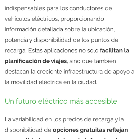
indispensables para los conductores de
vehículos eléctricos, proporcionando
información detallada sobre la ubicación,
potencia y disponibilidad de los puntos de
recarga. Estas aplicaciones no solo f
acilitan la
planificación de viajes
, sino que también
destacan la creciente infraestructura de apoyo a
la movilidad eléctrica en la ciudad.
Un futuro eléctrico más accesible
La variabilidad en los precios de recarga y la
disponibilidad de
opciones gratuitas reflejan