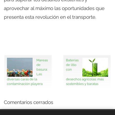
aprovechar al máximo las oportunidades que
presenta esta revolución en el transporte.
Mareas
Baterías
de
de litio
basura:
con
Las
diversas caras de la
desechos agrícolas: más
contaminación playera
sostenibles y baratas
Comentarios cerrados