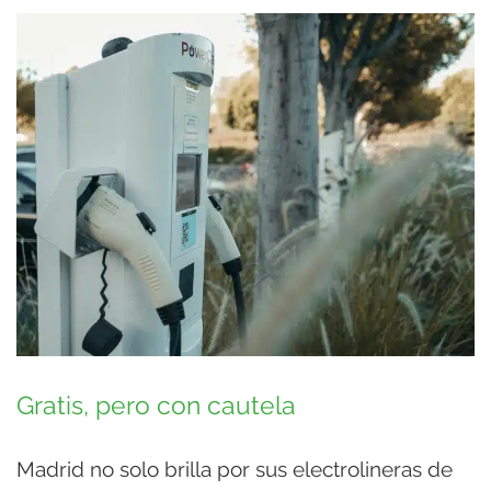
Gratis, pero con cautela
Madrid no solo brilla por sus electrolineras de