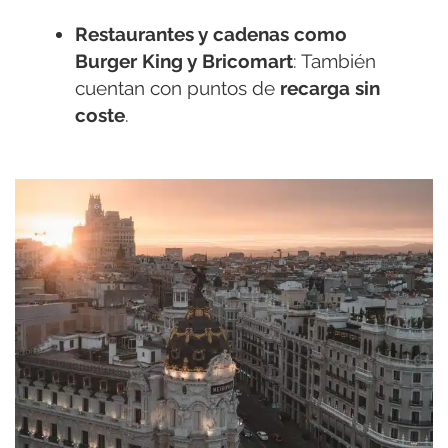
Restaurantes y cadenas como
Burger King y Bricomart
: También
cuentan con puntos de
recarga sin
coste
.