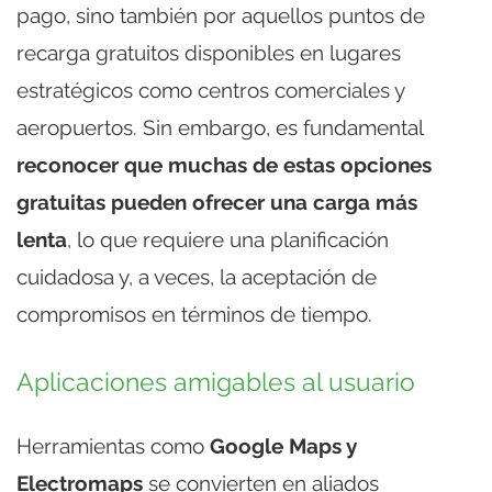
pago, sino también por aquellos puntos de
recarga gratuitos disponibles en lugares
estratégicos como centros comerciales y
aeropuertos. Sin embargo, es fundamental
reconocer que muchas de estas opciones
gratuitas pueden ofrecer una carga más
lenta
, lo que requiere una planificación
cuidadosa y, a veces, la aceptación de
compromisos en términos de tiempo.
Aplicaciones amigables al usuario
Herramientas como
Google Maps y
Electromaps
se convierten en aliados