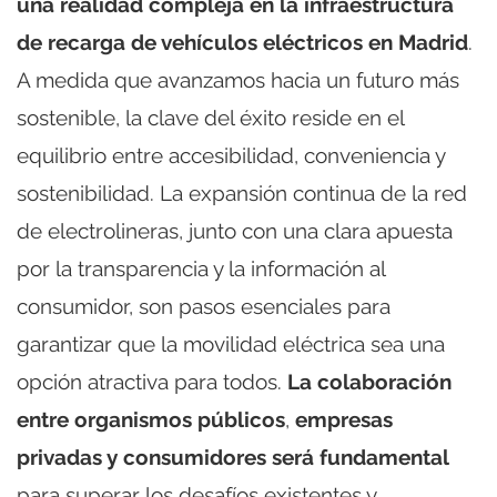
una realidad compleja en la infraestructura
de recarga de vehículos eléctricos en Madrid
.
A medida que avanzamos hacia un futuro más
sostenible, la clave del éxito reside en el
equilibrio entre accesibilidad, conveniencia y
sostenibilidad. La expansión continua de la red
de electrolineras, junto con una clara apuesta
por la transparencia y la información al
consumidor, son pasos esenciales para
garantizar que la movilidad eléctrica sea una
opción atractiva para todos.
La colaboración
entre organismos públicos
,
empresas
privadas y consumidores será fundamental
para superar los desafíos existentes y