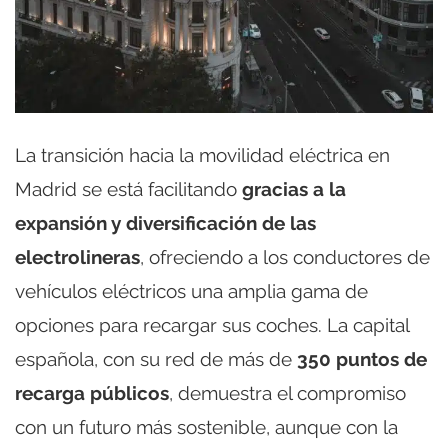
La transición hacia la movilidad eléctrica en
Madrid se está facilitando
gracias a la
expansión y diversificación de las
electrolineras
, ofreciendo a los conductores de
vehículos eléctricos una amplia gama de
opciones para recargar sus coches. La capital
española, con su red de más de
350 puntos de
recarga públicos
, demuestra el compromiso
con un futuro más sostenible, aunque con la