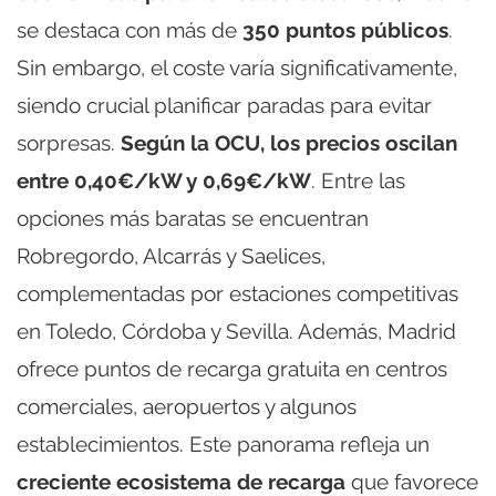
se destaca con más de
350 puntos públicos
.
Sin embargo, el coste varía significativamente,
siendo crucial planificar paradas para evitar
sorpresas.
Según la OCU, los precios oscilan
entre 0,40€/kW y 0,69€/kW
. Entre las
opciones más baratas se encuentran
Robregordo, Alcarrás y Saelices,
complementadas por estaciones competitivas
en Toledo, Córdoba y Sevilla. Además, Madrid
ofrece puntos de recarga gratuita en centros
comerciales, aeropuertos y algunos
establecimientos. Este panorama refleja un
creciente ecosistema de recarga
que favorece