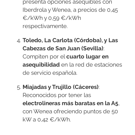
presenta opciones asequibles con
Iberdrola y Wenea, a precios de 0,45
€/kWh y 0,59 €/kWh
respectivamente.
Toledo, La Carlota (Córdoba), y Las
Cabezas de San Juan (Sevilla)
:
Compiten por el
cuarto lugar en
asequibilidad
en la red de estaciones
de servicio española.
Miajadas y Trujillo (Cáceres)
:
Reconocidos por tener las
electrolineras más baratas en la A5
,
con Wenea ofreciendo puntos de 50
kW a 0,42 €/kWh.