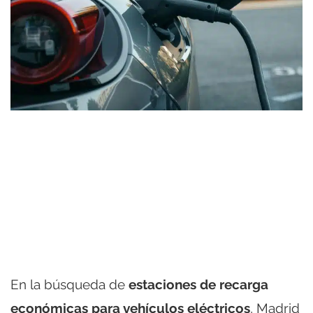
En la búsqueda de
estaciones de recarga
económicas para vehículos eléctricos
, Madrid