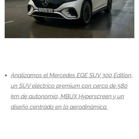
Analizamos el Mercedes EQE SUV 300 Edition,
un SUV eléctrico premium con cerca de 580
km de autonomía, MBUX Hyperscreen y un
diseño centrado en la aerodinámica.