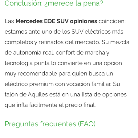
Conclusión: ¿merece la pena?
Las
Mercedes EQE SUV opiniones
coinciden:
estamos ante uno de los SUV eléctricos más
completos y refinados del mercado. Su mezcla
de autonomía real, confort de marcha y
tecnología punta lo convierte en una opción
muy recomendable para quien busca un
eléctrico premium con vocación familiar. Su
talón de Aquiles está en una lista de opciones
que infla fácilmente el precio final.
Preguntas frecuentes (FAQ)