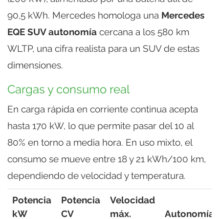
90,5 kWh. Mercedes homologa una
Mercedes
EQE SUV autonomía
cercana a los 580 km
WLTP, una cifra realista para un SUV de estas
dimensiones.
Cargas y consumo real
En carga rápida en corriente continua acepta
hasta 170 kW, lo que permite pasar del 10 al
80% en torno a media hora. En uso mixto, el
consumo se mueve entre 18 y 21 kWh/100 km,
dependiendo de velocidad y temperatura.
Potencia
Potencia
Velocidad
kW
CV
máx.
Autonomía