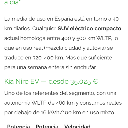
a día"
La media de uso en España está en torno a 40
km diarios. Cualquier
SUV eléctrico compacto
actual homologa entre 400 y 500 km WLTP, lo
que en uso real (mezcla ciudad y autovía) se
traduce en 320-400 km. Más que suficiente
para una semana entera sin enchufar.
Kia Niro EV — desde 35.025 €
Uno de los referentes del segmento, con una
autonomía WLTP de 460 km y consumos reales
por debajo de 16 kWh/100 km en uso mixto.
Potencia
Potencia
Velocidad