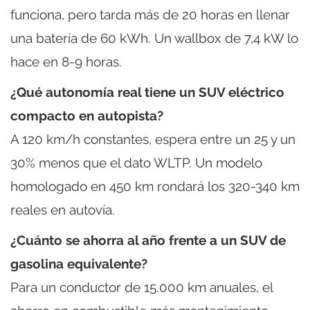
funciona, pero tarda más de 20 horas en llenar
una batería de 60 kWh. Un wallbox de 7,4 kW lo
hace en 8-9 horas.
¿Qué autonomía real tiene un SUV eléctrico
compacto en autopista?
A 120 km/h constantes, espera entre un 25 y un
30% menos que el dato WLTP. Un modelo
homologado en 450 km rondará los 320-340 km
reales en autovía.
¿Cuánto se ahorra al año frente a un SUV de
gasolina equivalente?
Para un conductor de 15.000 km anuales, el