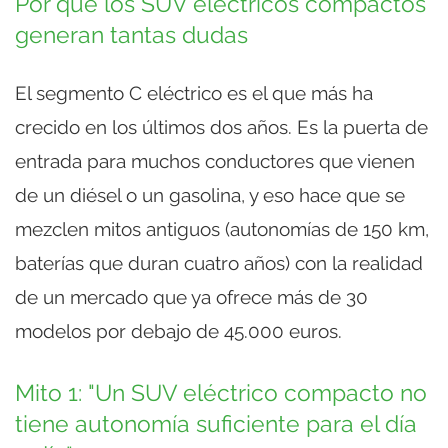
Por qué los SUV eléctricos compactos
generan tantas dudas
El segmento C eléctrico es el que más ha
crecido en los últimos dos años. Es la puerta de
entrada para muchos conductores que vienen
de un diésel o un gasolina, y eso hace que se
mezclen mitos antiguos (autonomías de 150 km,
baterías que duran cuatro años) con la realidad
de un mercado que ya ofrece más de 30
modelos por debajo de 45.000 euros.
Mito 1: "Un SUV eléctrico compacto no
tiene autonomía suficiente para el día