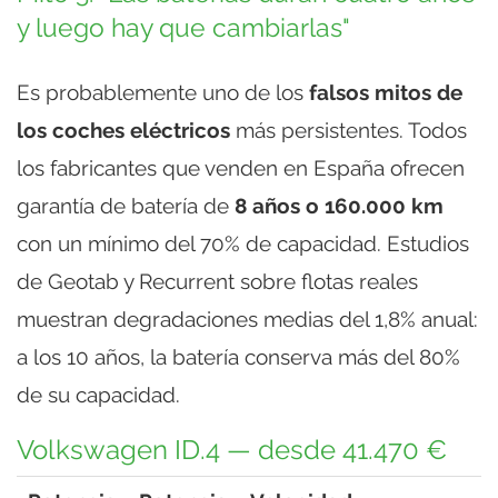
y luego hay que cambiarlas"
Es probablemente uno de los
falsos mitos de
los coches eléctricos
más persistentes. Todos
los fabricantes que venden en España ofrecen
garantía de batería de
8 años o 160.000 km
con un mínimo del 70% de capacidad. Estudios
de Geotab y Recurrent sobre flotas reales
muestran degradaciones medias del 1,8% anual:
a los 10 años, la batería conserva más del 80%
de su capacidad.
Volkswagen ID.4 — desde 41.470 €