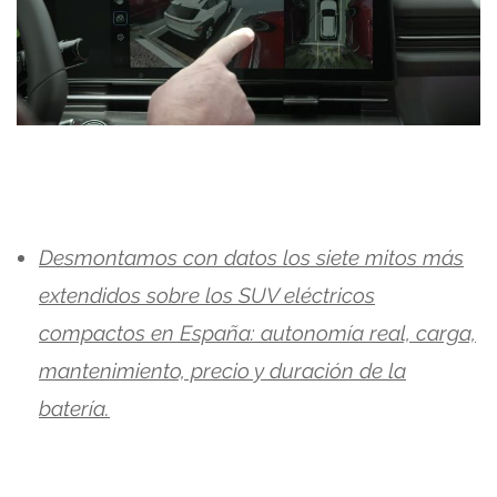
Desmontamos con datos los siete mitos más
extendidos sobre los SUV eléctricos
compactos en España: autonomía real, carga,
mantenimiento, precio y duración de la
batería.