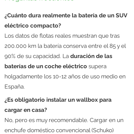
¿Cuánto dura realmente la batería de un SUV
eléctrico compacto?
Los datos de flotas reales muestran que tras
200.000 km la batería conserva entre el 85 y el
90% de su capacidad. La
duración de las
baterías de un coche eléctrico
supera
holgadamente los 10-12 años de uso medio en
España.
¿Es obligatorio instalar un wallbox para
cargar en casa?
No, pero es muy recomendable. Cargar en un
enchufe doméstico convencional (Schuko)