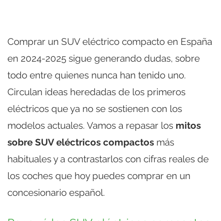
Comprar un SUV eléctrico compacto en España
en 2024-2025 sigue generando dudas, sobre
todo entre quienes nunca han tenido uno.
Circulan ideas heredadas de los primeros
eléctricos que ya no se sostienen con los
modelos actuales. Vamos a repasar los
mitos
sobre SUV eléctricos compactos
más
habituales y a contrastarlos con cifras reales de
los coches que hoy puedes comprar en un
concesionario español.