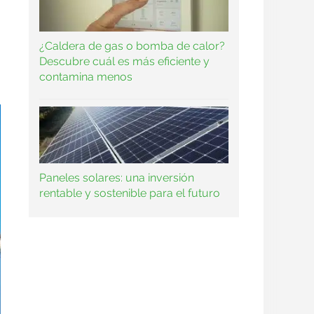
¿Caldera de gas o bomba de calor?
Descubre cuál es más eficiente y
contamina menos
Paneles solares: una inversión
rentable y sostenible para el futuro