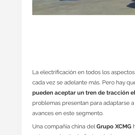
La electrificación en todos los aspecto
cada vez se adelante más. Pero hay qu
pueden aceptar un tren de tracción e
problemas presentan para adaptarse a 
avances en este segmento.
Una compañía china del
Grupo XCMG
h