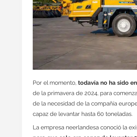
Por el momento,
todavía no ha sido e
de la primavera de 2024, para comenzar
de la necesidad de la compañía europ
capaz de levantar hasta 60 toneladas.
La empresa neerlandesa conoció la exi