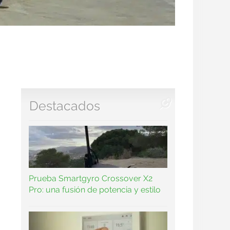
Destacados
Prueba Smartgyro Crossover X2
Pro: una fusión de potencia y estilo