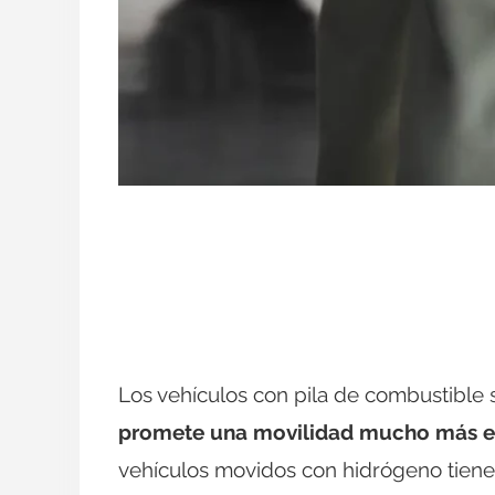
Los vehículos con pila de combustible 
promete una movilidad mucho más efe
vehículos movidos con hidrógeno tienen 