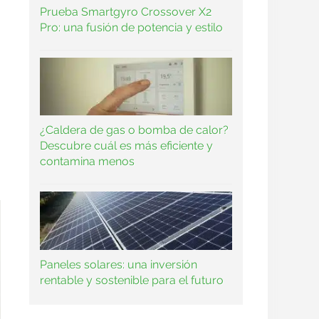
Prueba Smartgyro Crossover X2
Pro: una fusión de potencia y estilo
¿Caldera de gas o bomba de calor?
Descubre cuál es más eficiente y
contamina menos
Paneles solares: una inversión
rentable y sostenible para el futuro