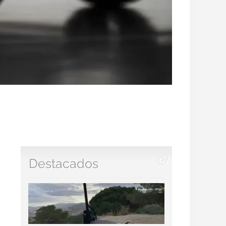
Destacados