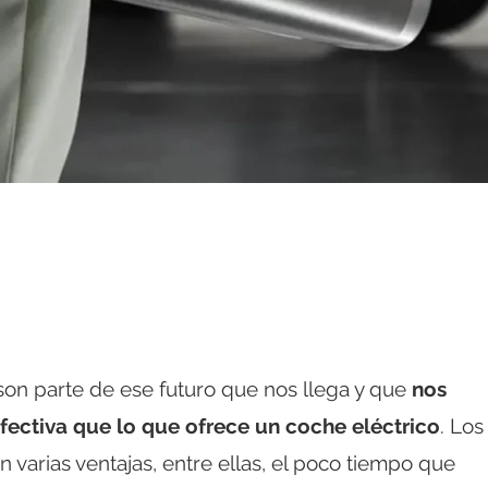
son parte de ese futuro que nos llega y que
nos
ctiva que lo que ofrece un coche eléctrico
. Los
varias ventajas, entre ellas, el poco tiempo que