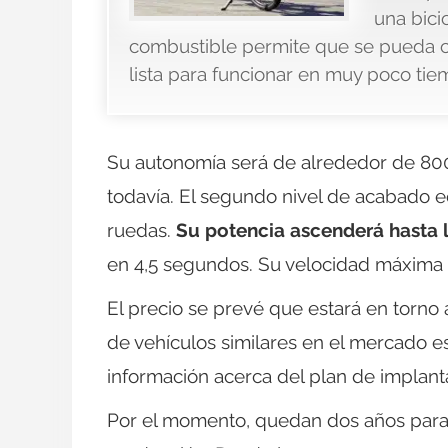
una bici
combustible permite que se pueda ca
lista para funcionar en muy poco tie
Su autonomía será de alrededor de 80
todavía. El segundo nivel de acabado e
ruedas.
Su potencia ascenderá hasta 
en 4,5 segundos. Su velocidad máxima 
El precio se prevé que estará en torno 
de vehículos similares en el mercado e
información acerca del plan de implant
Por el momento, quedan dos años para 