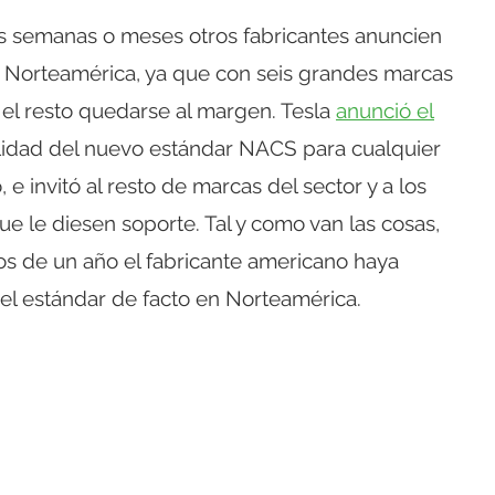
s semanas o meses otros fabricantes anuncien
 Norteamérica, ya que con seis grandes marcas
 el resto quedarse al margen. Tesla
anunció el
ilidad del nuevo estándar NACS para cualquier
e invitó al resto de marcas del sector y a los
e le diesen soporte. Tal y como van las cosas,
s de un año el fabricante americano haya
l estándar de facto en Norteamérica.