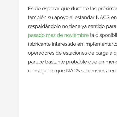
Es de esperar que durante las próxima
también su apoyo al estándar NACS en
respaldándolo no tiene ya sentido para
pasado mes de noviembre
la disponib
fabricante interesado en implementarlo, 
operadores de estaciones de carga a qu
parece bastante probable que en meno
conseguido que NACS se convierta en e