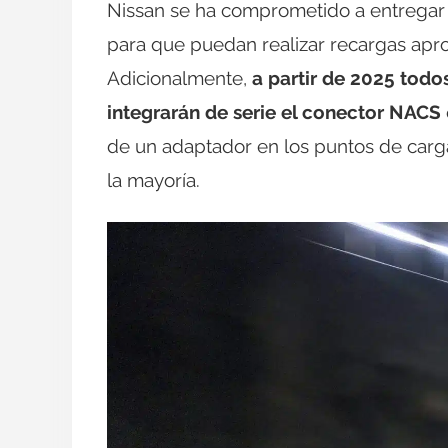
Nissan se ha comprometido a entregar e
para que puedan realizar recargas apr
Adicionalmente,
a partir de 2025 todo
integrarán de serie el conector NACS
de un adaptador en los puntos de carg
la mayoría.