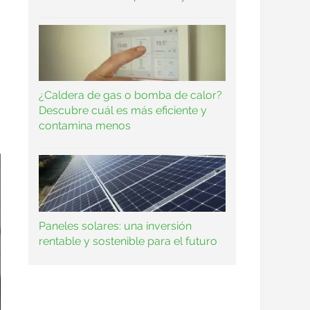
¿Caldera de gas o bomba de calor?
Descubre cuál es más eficiente y
contamina menos
Paneles solares: una inversión
rentable y sostenible para el futuro