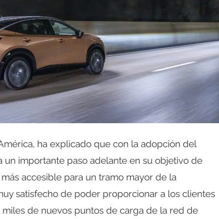
 América, ha explicado que con la adopción del
a un importante paso adelante en su objetivo de
z más accesible para un tramo mayor de la
uy satisfecho de poder proporcionar a los clientes
a miles de nuevos puntos de carga de la red de