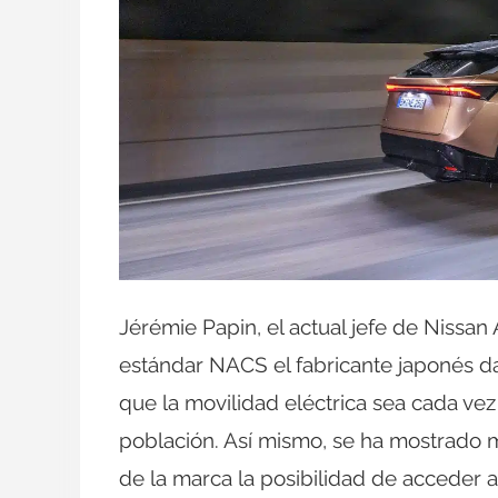
Jérémie Papin, el actual jefe de Nissan
estándar NACS el fabricante japonés d
que la movilidad eléctrica sea cada ve
población. Así mismo, se ha mostrado m
de la marca la posibilidad de acceder 