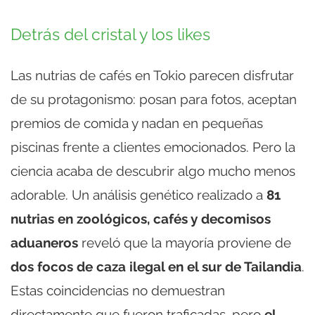
Detrás del cristal y los likes
Las nutrias de cafés en Tokio parecen disfrutar
de su protagonismo: posan para fotos, aceptan
premios de comida y nadan en pequeñas
piscinas frente a clientes emocionados. Pero la
ciencia acaba de descubrir algo mucho menos
adorable. Un análisis genético realizado a
81
nutrias en zoológicos, cafés y decomisos
aduaneros
reveló que la mayoría proviene de
dos focos de caza ilegal en el sur de Tailandia
.
Estas coincidencias no demuestran
directamente que fueron traficadas, pero
el