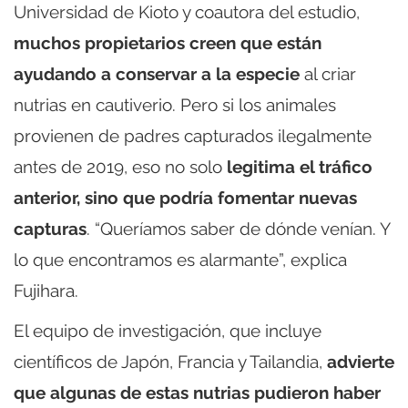
Universidad de Kioto y coautora del estudio,
muchos propietarios creen que están
ayudando a conservar a la especie
al criar
nutrias en cautiverio. Pero si los animales
provienen de padres capturados ilegalmente
antes de 2019, eso no solo
legitima el tráfico
anterior, sino que podría fomentar nuevas
capturas
. “Queríamos saber de dónde venían. Y
lo que encontramos es alarmante”, explica
Fujihara.
El equipo de investigación, que incluye
científicos de Japón, Francia y Tailandia,
advierte
que algunas de estas nutrias pudieron haber