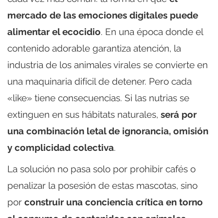
mercado de las emociones digitales puede
alimentar el ecocidio
. En una época donde el
contenido adorable garantiza atención, la
industria de los animales virales se convierte en
una maquinaria difícil de detener. Pero cada
«like» tiene consecuencias. Si las nutrias se
extinguen en sus hábitats naturales,
será por
una combinación letal de ignorancia, omisión
y complicidad colectiva
.
La solución no pasa solo por prohibir cafés o
penalizar la posesión de estas mascotas, sino
por
construir una conciencia crítica en torno