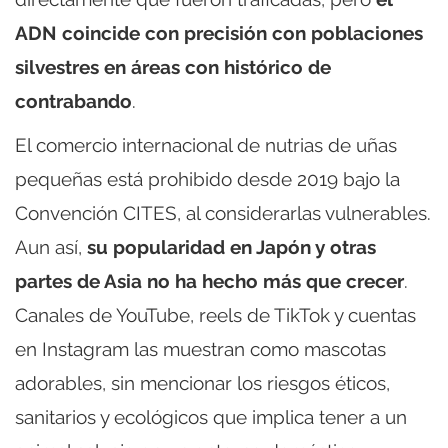
ADN coincide con precisión con poblaciones
silvestres en áreas con histórico de
contrabando
.
El comercio internacional de nutrias de uñas
pequeñas está prohibido desde 2019 bajo la
Convención CITES, al considerarlas vulnerables.
Aun así,
su popularidad en Japón y otras
partes de Asia no ha hecho más que crecer
.
Canales de YouTube, reels de TikTok y cuentas
en Instagram las muestran como mascotas
adorables, sin mencionar los riesgos éticos,
sanitarios y ecológicos que implica tener a un