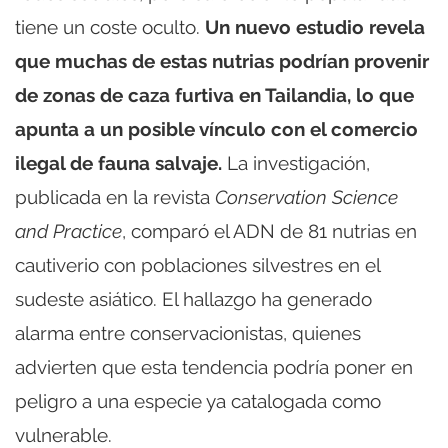
tiene un coste oculto.
Un nuevo estudio revela
que muchas de estas nutrias podrían provenir
de zonas de caza furtiva en Tailandia, lo que
apunta a un posible vínculo con el comercio
ilegal de fauna salvaje.
La investigación,
publicada en la revista
Conservation Science
and Practice
, comparó el ADN de 81 nutrias en
cautiverio con poblaciones silvestres en el
sudeste asiático. El hallazgo ha generado
alarma entre conservacionistas, quienes
advierten que esta tendencia podría poner en
peligro a una especie ya catalogada como
vulnerable.