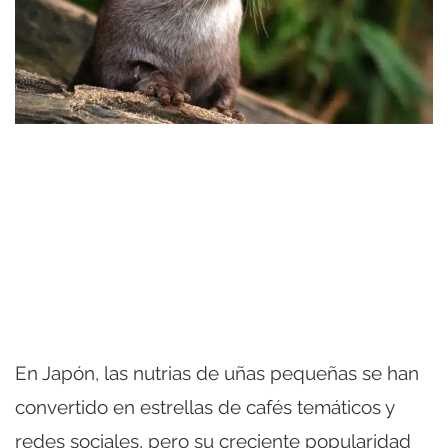
En Japón, las nutrias de uñas pequeñas se han
convertido en estrellas de cafés temáticos y
redes sociales, pero su creciente popularidad