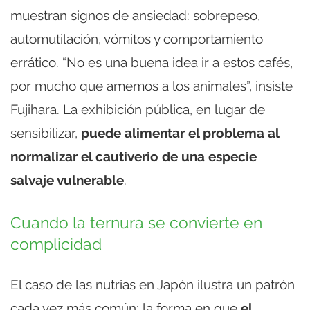
muestran signos de ansiedad: sobrepeso,
automutilación, vómitos y comportamiento
errático. “No es una buena idea ir a estos cafés,
por mucho que amemos a los animales”, insiste
Fujihara. La exhibición pública, en lugar de
sensibilizar,
puede alimentar el problema al
normalizar el cautiverio de una especie
salvaje vulnerable
.
Cuando la ternura se convierte en
complicidad
El caso de las nutrias en Japón ilustra un patrón
cada vez más común: la forma en que
el