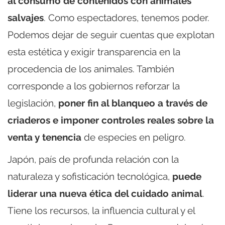
al consumo de contenidos con animales
salvajes
. Como espectadores, tenemos poder.
Podemos dejar de seguir cuentas que explotan
esta estética y exigir transparencia en la
procedencia de los animales. También
corresponde a los gobiernos reforzar la
legislación,
poner fin al blanqueo a través de
criaderos e imponer controles reales sobre la
venta y tenencia
de especies en peligro.
Japón, país de profunda relación con la
naturaleza y sofisticación tecnológica,
puede
liderar una nueva ética del cuidado animal
.
Tiene los recursos, la influencia cultural y el