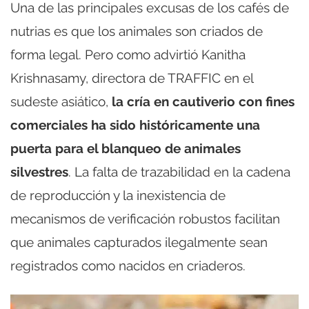
Una de las principales excusas de los cafés de
nutrias es que los animales son criados de
forma legal. Pero como advirtió Kanitha
Krishnasamy, directora de TRAFFIC en el
sudeste asiático,
la cría en cautiverio con fines
comerciales ha sido históricamente una
puerta para el blanqueo de animales
silvestres
. La falta de trazabilidad en la cadena
de reproducción y la inexistencia de
mecanismos de verificación robustos facilitan
que animales capturados ilegalmente sean
registrados como nacidos en criaderos.