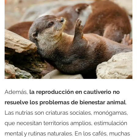
Además,
la reproducción en cautiverio no
resuelve los problemas de bienestar animal
.
Las nutrias son criaturas sociales, monógamas,
que necesitan territorios amplios, estimulación
mental y rutinas naturales. En los cafés, muchas