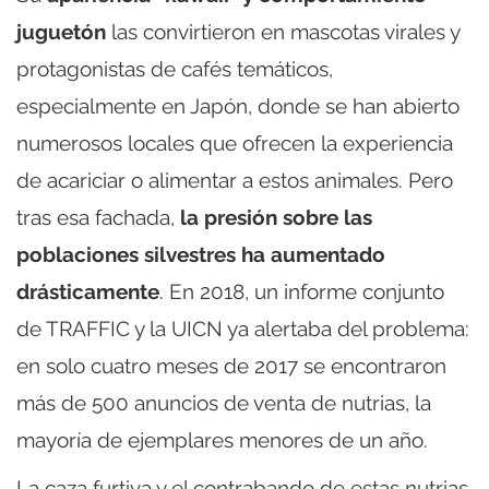
juguetón
las convirtieron en mascotas virales y
protagonistas de cafés temáticos,
especialmente en Japón, donde se han abierto
numerosos locales que ofrecen la experiencia
de acariciar o alimentar a estos animales. Pero
tras esa fachada,
la presión sobre las
poblaciones silvestres ha aumentado
drásticamente
. En 2018, un informe conjunto
de TRAFFIC y la UICN ya alertaba del problema:
en solo cuatro meses de 2017 se encontraron
más de 500 anuncios de venta de nutrias, la
mayoría de ejemplares menores de un año.
La caza furtiva y el contrabando de estas nutrias