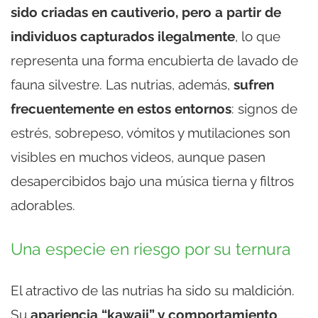
sido criadas en cautiverio, pero a partir de
individuos capturados ilegalmente
, lo que
representa una forma encubierta de lavado de
fauna silvestre. Las nutrias, además,
sufren
frecuentemente en estos entornos
: signos de
estrés, sobrepeso, vómitos y mutilaciones son
visibles en muchos videos, aunque pasen
desapercibidos bajo una música tierna y filtros
adorables.
Una especie en riesgo por su ternura
El atractivo de las nutrias ha sido su maldición.
Su
apariencia “kawaii” y comportamiento