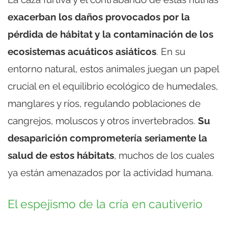
exacerban los daños provocados por la
pérdida de hábitat y la contaminación de los
ecosistemas acuáticos asiáticos
. En su
entorno natural, estos animales juegan un papel
crucial en el equilibrio ecológico de humedales,
manglares y ríos, regulando poblaciones de
cangrejos, moluscos y otros invertebrados.
Su
desaparición comprometería seriamente la
salud de estos hábitats
, muchos de los cuales
ya están amenazados por la actividad humana.
El espejismo de la cría en cautiverio