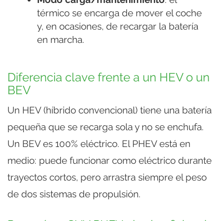
térmico se encarga de mover el coche
y, en ocasiones, de recargar la batería
en marcha.
Diferencia clave frente a un HEV o un
BEV
Un HEV (híbrido convencional) tiene una batería
pequeña que se recarga sola y no se enchufa.
Un BEV es 100% eléctrico. El PHEV está en
medio: puede funcionar como eléctrico durante
trayectos cortos, pero arrastra siempre el peso
de dos sistemas de propulsión.