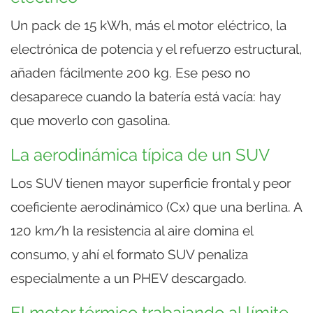
Un pack de 15 kWh, más el motor eléctrico, la
electrónica de potencia y el refuerzo estructural,
añaden fácilmente 200 kg. Ese peso no
desaparece cuando la batería está vacía: hay
que moverlo con gasolina.
La aerodinámica típica de un SUV
Los SUV tienen mayor superficie frontal y peor
coeficiente aerodinámico (Cx) que una berlina. A
120 km/h la resistencia al aire domina el
consumo, y ahí el formato SUV penaliza
especialmente a un PHEV descargado.
El motor térmico trabajando al límite