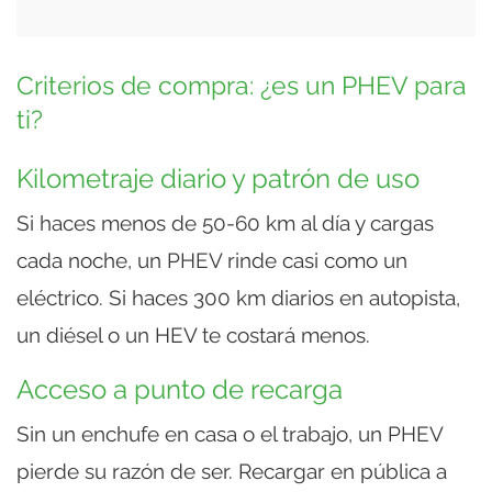
Criterios de compra: ¿es un PHEV para
ti?
Kilometraje diario y patrón de uso
Si haces menos de 50-60 km al día y cargas
cada noche, un PHEV rinde casi como un
eléctrico. Si haces 300 km diarios en autopista,
un diésel o un HEV te costará menos.
Acceso a punto de recarga
Sin un enchufe en casa o el trabajo, un PHEV
pierde su razón de ser. Recargar en pública a