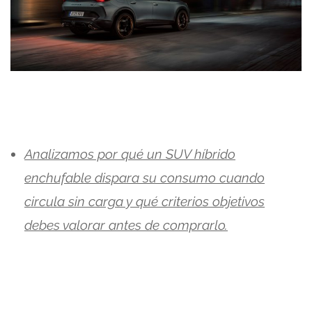
Analizamos por qué un SUV híbrido
enchufable dispara su consumo cuando
circula sin carga y qué criterios objetivos
debes valorar antes de comprarlo.