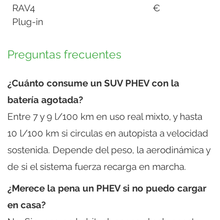
RAV4
€
Plug-in
Preguntas frecuentes
¿Cuánto consume un SUV PHEV con la
batería agotada?
Entre 7 y 9 l/100 km en uso real mixto, y hasta
10 l/100 km si circulas en autopista a velocidad
sostenida. Depende del peso, la aerodinámica y
de si el sistema fuerza recarga en marcha.
¿Merece la pena un PHEV si no puedo cargar
en casa?