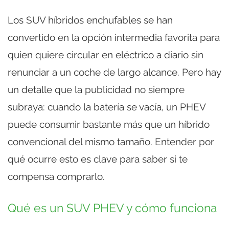
Los SUV híbridos enchufables se han
convertido en la opción intermedia favorita para
quien quiere circular en eléctrico a diario sin
renunciar a un coche de largo alcance. Pero hay
un detalle que la publicidad no siempre
subraya: cuando la batería se vacía, un PHEV
puede consumir bastante más que un híbrido
convencional del mismo tamaño. Entender por
qué ocurre esto es clave para saber si te
compensa comprarlo.
Qué es un SUV PHEV y cómo funciona