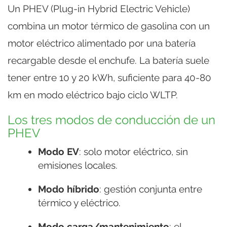
Un PHEV (Plug-in Hybrid Electric Vehicle)
combina un motor térmico de gasolina con un
motor eléctrico alimentado por una batería
recargable desde el enchufe. La batería suele
tener entre 10 y 20 kWh, suficiente para 40-80
km en modo eléctrico bajo ciclo WLTP.
Los tres modos de conducción de un
PHEV
Modo EV
: solo motor eléctrico, sin
emisiones locales.
Modo híbrido
: gestión conjunta entre
térmico y eléctrico.
Modo carga/mantenimiento
: el