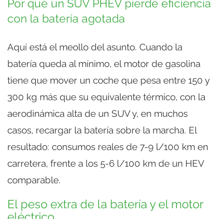
Por qué un SUV PHEV pierde eficiencia
con la batería agotada
Aquí está el meollo del asunto. Cuando la
batería queda al mínimo, el motor de gasolina
tiene que mover un coche que pesa entre 150 y
300 kg más que su equivalente térmico, con la
aerodinámica alta de un SUV y, en muchos
casos, recargar la batería sobre la marcha. El
resultado: consumos reales de 7-9 l/100 km en
carretera, frente a los 5-6 l/100 km de un HEV
comparable.
El peso extra de la batería y el motor
eléctrico