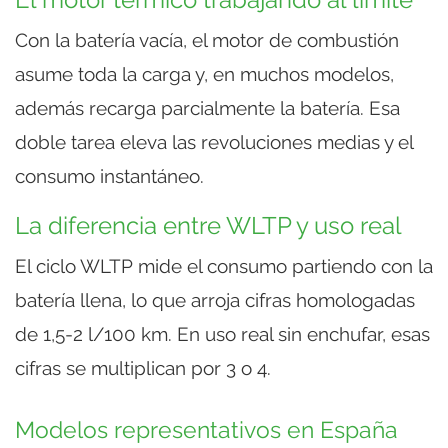
Con la batería vacía, el motor de combustión
asume toda la carga y, en muchos modelos,
además recarga parcialmente la batería. Esa
doble tarea eleva las revoluciones medias y el
consumo instantáneo.
La diferencia entre WLTP y uso real
El ciclo WLTP mide el consumo partiendo con la
batería llena, lo que arroja cifras homologadas
de 1,5-2 l/100 km. En uso real sin enchufar, esas
cifras se multiplican por 3 o 4.
Modelos representativos en España