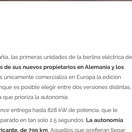
a, las primeras unidades de la berlina eléctrica de
s de sus nuevos propietarios en Alemania y los
rs únicamente comercializa en Europa la edición
nque es posible elegir entre dos versiones distintas,
 que prioriza la autonomía.
ance
entrega hasta 828 kW de potencia, que le
parado en tan solo 2.5 segundos.
La autonomía
ricante, de 799 km
. Aquellos que prefieran llegar