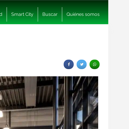
d
Smart City
Buscar
Quiénes somos