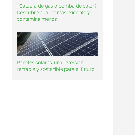
¿Caldera de gas o bomba de calor?
Descubre cuál es más eficiente y
contamina menos
Paneles solares: una inversión
rentable y sostenible para el futuro