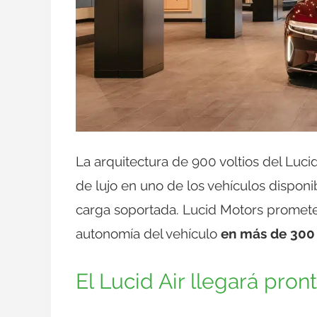
La arquitectura de 900 voltios del Lucid 
de lujo en uno de los vehículos dispo
carga soportada. Lucid Motors promete
autonomía del vehículo
en más de 300 
El Lucid Air llegará pron