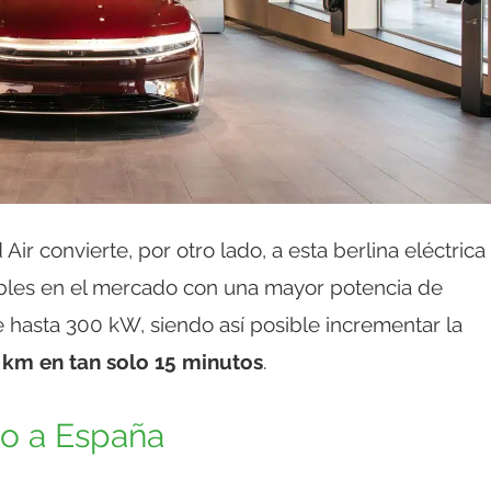
Air convierte, por otro lado, a esta berlina eléctrica
nibles en el mercado con una mayor potencia de
 hasta 300 kW, siendo así posible incrementar la
km en tan solo 15 minutos
.
to a España