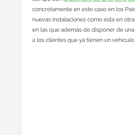
concretamente en este caso en los País
nuevas instalaciones como ésta en otr
en las que además de disponer de una 
a los clientes que ya tienen un vehículo