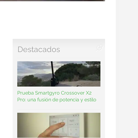
Destacados
Prueba Smartgyro Crossover X2
Pro: una fusión de potencia y estilo