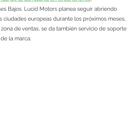
es Bajos. Lucid Motors planea seguir abriendo
as ciudades europeas durante los próximos meses,
zona de ventas, se da también servicio de soporte
 de la marca.