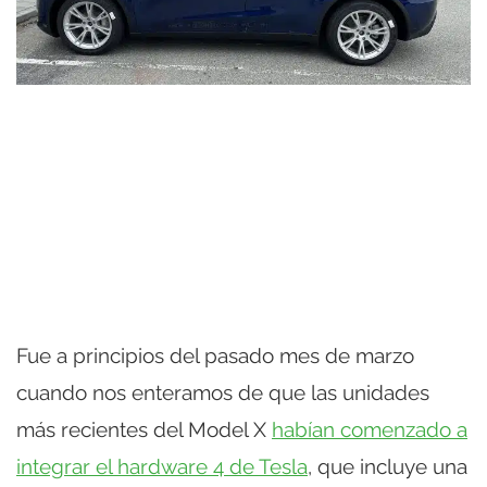
Fue a principios del pasado mes de marzo
cuando nos enteramos de que las unidades
más recientes del Model X
habían comenzado a
integrar el hardware 4 de Tesla
, que incluye una