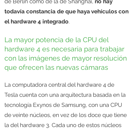
de Berlín como de la de Shanghai,
no hay
todavía constancia de que haya vehículos con
el hardware 4 integrado
.
La mayor potencia de la CPU del
hardware 4 es necesaria para trabajar
con las imágenes de mayor resolución
que ofrecen las nuevas cámaras
La computadora central del hardware 4 de
Tesla cuenta con una arquitectura basada en la
tecnología Exynos de Samsung, con una CPU
de veinte núcleos, en vez de los doce que tiene
la del hardware 3. Cada uno de estos núcleos