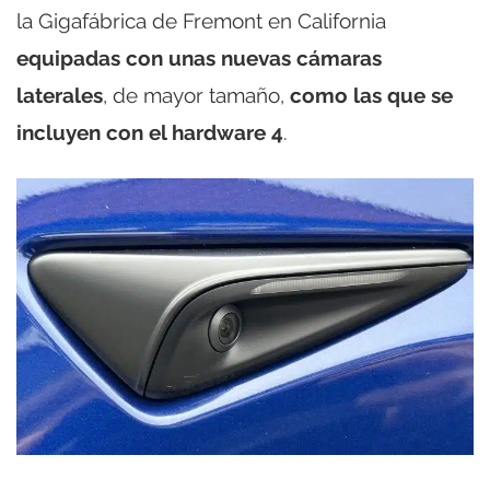
la Gigafábrica de Fremont en California
equipadas con unas nuevas cámaras
laterales
, de mayor tamaño,
como las que se
incluyen con el hardware 4
.