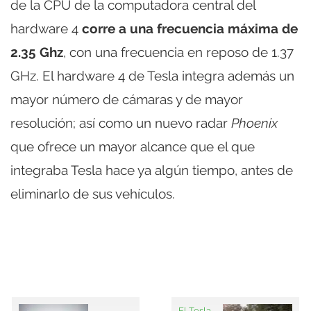
de la CPU de la computadora central del
hardware 4
corre a una frecuencia máxima de
2.35 Ghz
, con una frecuencia en reposo de 1.37
GHz. El hardware 4 de Tesla integra además un
mayor número de cámaras y de mayor
resolución; así como un nuevo radar
Phoenix
que ofrece un mayor alcance que el que
integraba Tesla hace ya algún tiempo, antes de
eliminarlo de sus vehículos.
El Tesla