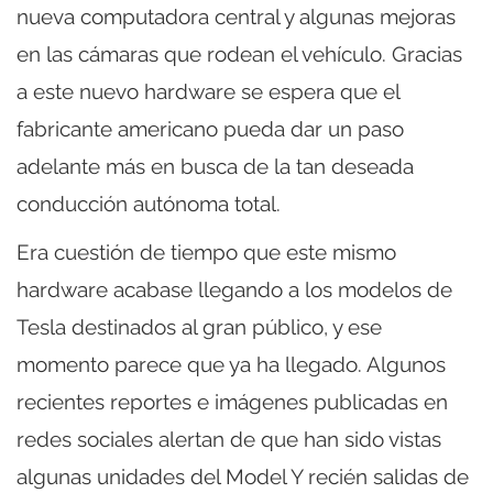
nueva computadora central y algunas mejoras
en las cámaras que rodean el vehículo. Gracias
a este nuevo hardware se espera que el
fabricante americano pueda dar un paso
adelante más en busca de la tan deseada
conducción autónoma total.
Era cuestión de tiempo que este mismo
hardware acabase llegando a los modelos de
Tesla destinados al gran público, y ese
momento parece que ya ha llegado. Algunos
recientes reportes e imágenes publicadas en
redes sociales alertan de que han sido vistas
algunas unidades del Model Y recién salidas de