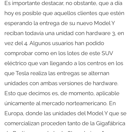
Es importante destacar, no obstante, que a día
hoy es posible que aquellos clientes que estén
esperando la entrega de su nuevo Model Y
reciban todavía una unidad con hardware 3, en
vez del 4. Algunos usuarios han podido
comprobar como en los lotes de este SUV
eléctrico que van llegando a los centros en los
que Tesla realiza las entregas se alternan
unidades con ambas versiones de hardware.
Esto que decimos es, de momento, aplicable
únicamente al mercado norteamericano. En
Europa, donde las unidades del Model Y que se
comercializan proceden tanto de la Gigafábrica