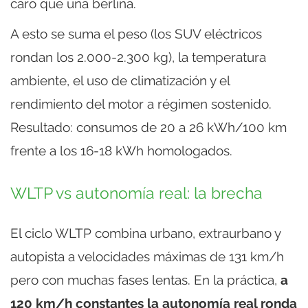
caro que una berlina.
A esto se suma el peso (los SUV eléctricos
rondan los 2.000-2.300 kg), la temperatura
ambiente, el uso de climatización y el
rendimiento del motor a régimen sostenido.
Resultado: consumos de 20 a 26 kWh/100 km
frente a los 16-18 kWh homologados.
WLTP vs autonomía real: la brecha
El ciclo WLTP combina urbano, extraurbano y
autopista a velocidades máximas de 131 km/h
pero con muchas fases lentas. En la práctica,
a
120 km/h constantes la autonomía real ronda