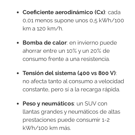
Coeficiente aerodinámico (Cx)
: cada
0,01 menos supone unos 0,5 kWh/100
km a 120 km/h.
Bomba de calor
: en invierno puede
ahorrar entre un 10% y un 20% de
consumo frente a una resistencia.
Tensión del sistema (400 vs 800 V)
:
no afecta tanto al consumo a velocidad
constante, pero sí a la recarga rápida.
Peso y neumáticos
: un SUV con
llantas grandes y neumáticos de altas
prestaciones puede consumir 1-2
kWh/100 km más.