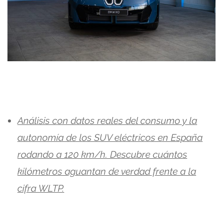
Análisis con datos reales del consumo y la
autonomía de los SUV eléctricos en España
rodando a 120 km/h. Descubre cuántos
kilómetros aguantan de verdad frente a la
cifra WLTP.