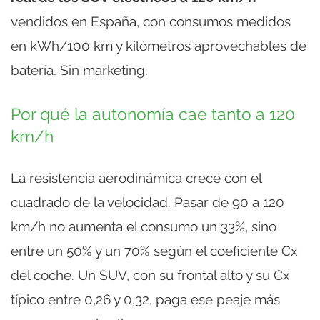
vendidos en España, con consumos medidos
en kWh/100 km y kilómetros aprovechables de
batería. Sin marketing.
Por qué la autonomía cae tanto a 120
km/h
La resistencia aerodinámica crece con el
cuadrado de la velocidad. Pasar de 90 a 120
km/h no aumenta el consumo un 33%, sino
entre un 50% y un 70% según el coeficiente Cx
del coche. Un SUV, con su frontal alto y su Cx
típico entre 0,26 y 0,32, paga ese peaje más