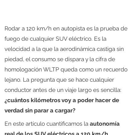
Rodar a 120 km/h en autopista es la prueba de
fuego de cualquier SUV eléctrico. Es la
velocidad a la que la aerodinámica castiga sin
piedad, el consumo se dispara y la cifra de
homologación WLTP queda como un recuerdo
lejano. La pregunta que se hace cualquier
conductor antes de un viaje largo es sencilla:
¿cuántos kilómetros voy a poder hacer de
verdad sin parar a cargar?
En este artículo cuantificamos la
autonomía
real de los SUV eléctricos a 120 km/h