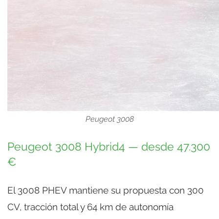
Peugeot 3008
Peugeot 3008 Hybrid4 — desde 47.300
€
El 3008 PHEV mantiene su propuesta con 300
CV, tracción total y 64 km de autonomía