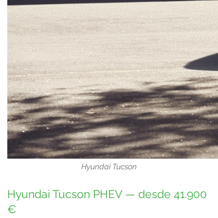
Hyundai Tucson
Hyundai Tucson PHEV — desde 41.900
€