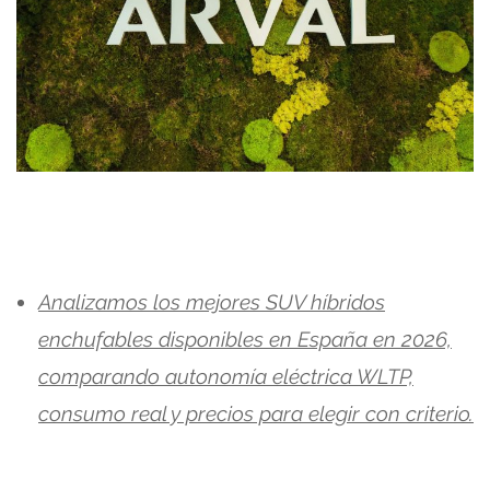
Analizamos los mejores SUV híbridos
enchufables disponibles en España en 2026,
comparando autonomía eléctrica WLTP,
consumo real y precios para elegir con criterio.