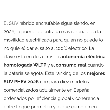
El SUV híbrido enchufable sigue siendo, en
2026, la puerta de entrada más razonable a la
movilidad electrificada para quien no puede (o
no quiere) dar el salto al 100% eléctrico. La
clave está en dos cifras: la
autonomía eléctrica
homologada WLTP
y el
consumo real
cuando
la batería se agota. Este ranking de los
mejores
SUV PHEV 2026
compara diez modelos
comercializados actualmente en España,
ordenados por eficiencia global y coherencia
entre lo que prometen y lo que cumplen en