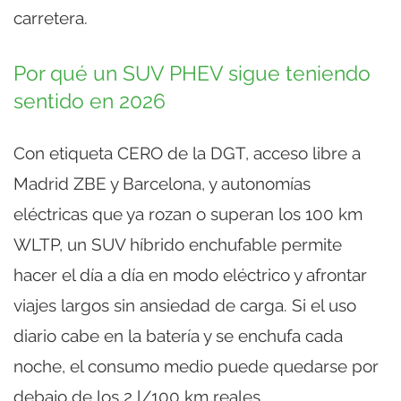
carretera.
Por qué un SUV PHEV sigue teniendo
sentido en 2026
Con etiqueta CERO de la DGT, acceso libre a
Madrid ZBE y Barcelona, y autonomías
eléctricas que ya rozan o superan los 100 km
WLTP, un SUV híbrido enchufable permite
hacer el día a día en modo eléctrico y afrontar
viajes largos sin ansiedad de carga. Si el uso
diario cabe en la batería y se enchufa cada
noche, el consumo medio puede quedarse por
debajo de los 2 l/100 km reales.