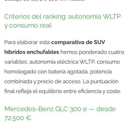
Criterios del ranking: autonomía WLTP
y consumo real
Para elaborar esta
comparativa de SUV
híbridos enchufables
hemos ponderado cuatro
variables: autonomía eléctrica WLTP, consumo
homologado con batería agotada, potencia
combinada y precio de acceso. La puntuación
final refleja el equilibrio entre eficiencia y coste.
Mercedes-Benz GLC 300 e — desde
72.500 €