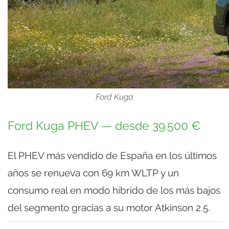
Ford Kuga
Ford Kuga PHEV — desde 39.500 €
El PHEV más vendido de España en los últimos
años se renueva con 69 km WLTP y un
consumo real en modo híbrido de los más bajos
del segmento gracias a su motor Atkinson 2.5.