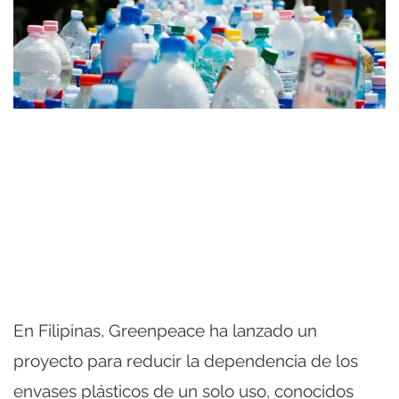
En Filipinas, Greenpeace ha lanzado un
proyecto para reducir la dependencia de los
envases plásticos de un solo uso, conocidos