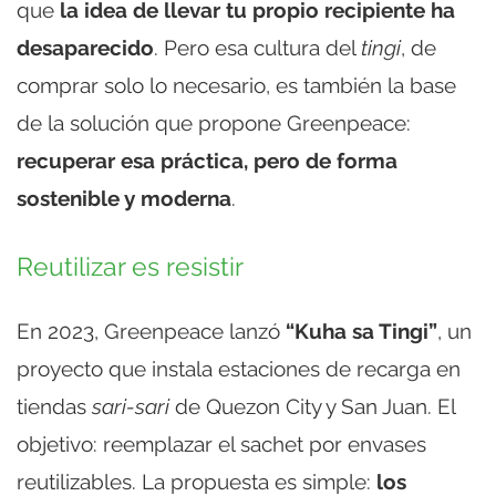
que
la idea de llevar tu propio recipiente ha
desaparecido
. Pero esa cultura del
tingi
, de
comprar solo lo necesario, es también la base
de la solución que propone Greenpeace:
recuperar esa práctica, pero de forma
sostenible y moderna
.
Reutilizar es resistir
En 2023, Greenpeace lanzó
“Kuha sa Tingi”
, un
proyecto que instala estaciones de recarga en
tiendas
sari-sari
de Quezon City y San Juan. El
objetivo: reemplazar el sachet por envases
reutilizables. La propuesta es simple:
los