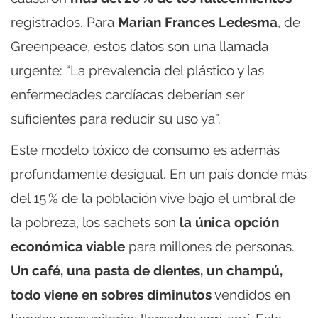
registrados. Para
Marian Frances Ledesma
, de
Greenpeace, estos datos son una llamada
urgente: “La prevalencia del plástico y las
enfermedades cardíacas deberían ser
suficientes para reducir su uso ya”.
Este modelo tóxico de consumo es además
profundamente desigual. En un país donde más
del 15 % de la población vive bajo el umbral de
la pobreza, los sachets son
la única opción
económica viable
para millones de personas.
Un café, una pasta de dientes, un champú,
todo viene en sobres diminutos
vendidos en