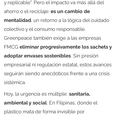
y replicable”. Pero el impacto va más allá del
ahorro o el reciclaje:
es un cambio de
mentalidad
, un retorno a la lógica del cuidado
colectivo y el consumo responsable.
Greenpeace también exige a las empresas
FMCG
eliminar progresivamente los sachets y
adoptar envases sostenibles
. Sin presión
empresarial ni regulación estatal, estos avances
seguirán siendo anecdóticos frente a una crisis
sistémica.
Hoy, la urgencia es múltiple:
sanitaria,
ambiental y social
. En Filipinas, donde el
plástico mata de forma invisible por