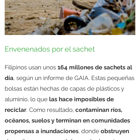
Envenenados por el sachet
Filipinos usan unos
164 millones de sachets al
día
, según un informe de GAIA. Estas pequeñas
bolsas están hechas de capas de plásticos y
aluminio, lo que
las hace imposibles de
reciclar
. Como resultado,
contaminan ríos,
océanos, suelos y terminan en comunidades
propensas a inundaciones
, donde
obstruyen