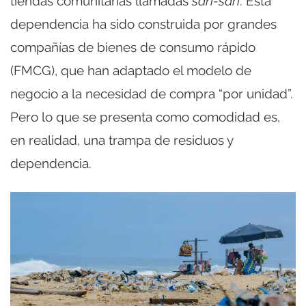
tiendas comunitarias llamadas
sari-sari
. Esta
dependencia ha sido construida por grandes
compañías de bienes de consumo rápido
(FMCG), que han adaptado el modelo de
negocio a la necesidad de compra “por unidad”.
Pero lo que se presenta como comodidad es,
en realidad, una trampa de residuos y
dependencia.