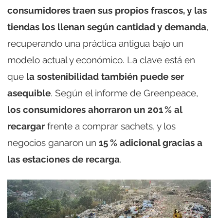
consumidores traen sus propios frascos, y las
tiendas los llenan según cantidad y demanda
,
recuperando una práctica antigua bajo un
modelo actual y económico. La clave está en
que
la sostenibilidad también puede ser
asequible
. Según el informe de Greenpeace,
los consumidores ahorraron un 201 % al
recargar
frente a comprar sachets, y los
negocios ganaron un
15 % adicional gracias a
las estaciones de recarga
.