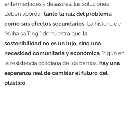
enfermedades y desastres, las soluciones
deben abordar
tanto la raíz del problema
como sus efectos secundarios
. La historia de
“Kuha sa Tingi” demuestra que
la
sostenibilidad no es un lujo, sino una
necesidad comunitaria y económica
. Y que en
la resistencia cotidiana de los barrios,
hay una
esperanza real de cambiar el futuro del
plástico
.