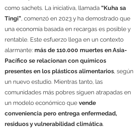
como sachets. La iniciativa, llamada
“Kuha sa
Tingi”
, comenzó en 2023 y ha demostrado que
una economía basada en recargas es posible y
rentable. Este esfuerzo llega en un contexto
alarmante:
más de 110.000 muertes en Asia-
Pacífico se relacionan con químicos
presentes en los plásticos alimentarios
, según
un nuevo estudio. Mientras tanto, las
comunidades más pobres siguen atrapadas en
un modelo económico que
vende
conveniencia pero entrega enfermedad,
residuos y vulnerabilidad climática
.