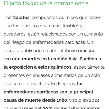
El lado tóxico de la conveniencia
Los
ftalatos
, compuestos químicos que hacen
que los plásticos sean más flexibles y
duraderos, están relacionados con un aumento
del riesgo de enfermedades cardíacas. Un
estudio publicado en abril atribuye
más de
110.000 muertes en la región Asia-Pacífico a
la exposición a estos químicos
, especialmente
presentes en envases alimentarios de un solo
uso como los sachets. En Filipinas,
las
enfermedades cardíacas son la principal
causa de muerte desde 1980
, y solo en 2024
causaron
más del 20 % de los fallecimientos