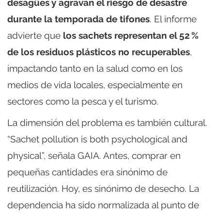
desagües y agravan el riesgo de desastre
durante la temporada de tifones
. El informe
advierte que
los sachets representan el 52 %
de los residuos plásticos no recuperables
,
impactando tanto en la salud como en los
medios de vida locales, especialmente en
sectores como la pesca y el turismo.
La dimensión del problema es también cultural.
“Sachet pollution is both psychological and
physical”, señala GAIA. Antes, comprar en
pequeñas cantidades era sinónimo de
reutilización. Hoy, es sinónimo de desecho. La
dependencia ha sido normalizada al punto de