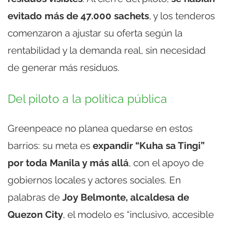
evitado más de 47.000 sachets
, y los tenderos
comenzaron a ajustar su oferta según la
rentabilidad y la demanda real, sin necesidad
de generar más residuos.
Del piloto a la política pública
Greenpeace no planea quedarse en estos
barrios: su meta es
expandir “Kuha sa Tingi”
por toda Manila y más allá
, con el apoyo de
gobiernos locales y actores sociales. En
palabras de
Joy Belmonte, alcaldesa de
Quezon City
, el modelo es “inclusivo, accesible