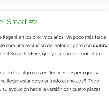
el Smart #2
 llegará en los próximos años. Un poco más tarde
ste será una evolución del anterior, pero con
cuatro
n del Smart ForFour, que ya era una versión algo
ro tardará algo más en llegar. Se espera que se
ría llegar estando ya entrado el año 2028. Todo
y su evolución hacia la versión con cuatro plazas.