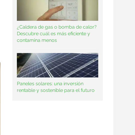
¿Caldera de gas o bomba de calor?
Descubre cuál es más eficiente y
contamina menos
Paneles solares: una inversión
rentable y sostenible para el futuro