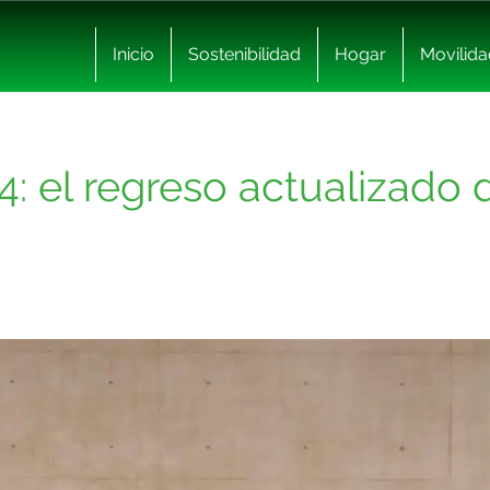
Inicio
Sostenibilidad
Hogar
Movilida
: el regreso actualizado 