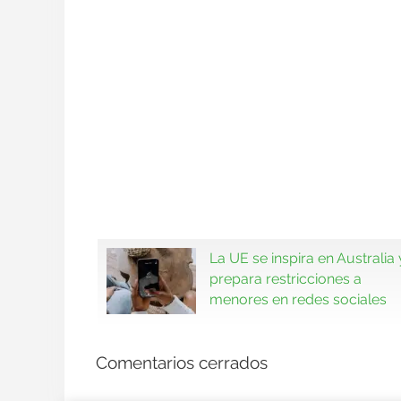
La UE se inspira en Australia 
prepara restricciones a
menores en redes sociales
Comentarios cerrados