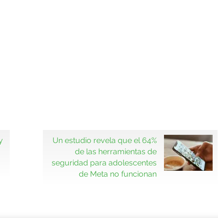
y
Un estudio revela que el 64%
de las herramientas de
seguridad para adolescentes
de Meta no funcionan