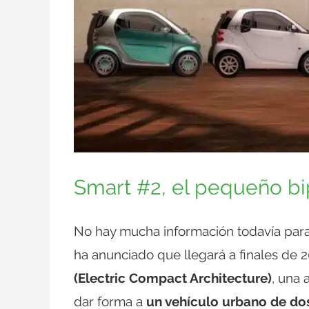
Smart #2, el pequeño bi
No hay mucha información todavía para
ha anunciado que llegará a finales de 
(Electric Compact Architecture)
, una
dar forma a
un vehículo urbano de do