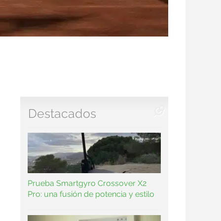
Destacados
Prueba Smartgyro Crossover X2
Pro: una fusión de potencia y estilo