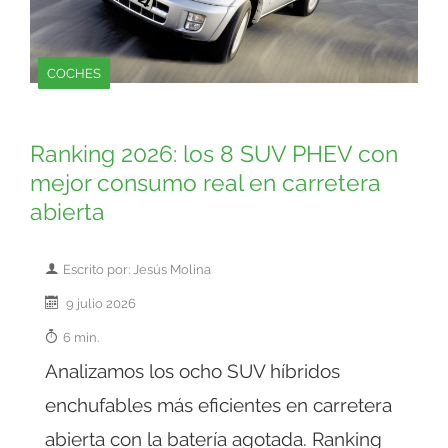
COCHES
Ranking 2026: los 8 SUV PHEV con
mejor consumo real en carretera
abierta
Escrito por: Jesús Molina
9 julio 2026
6 min.
Analizamos los ocho SUV híbridos
enchufables más eficientes en carretera
abierta con la batería agotada. Ranking