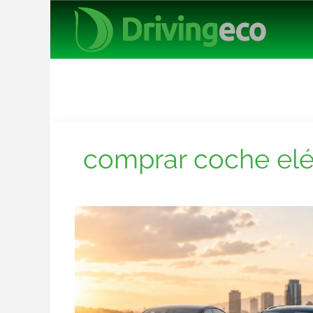
comprar coche elé