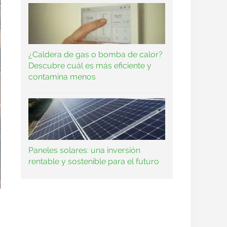
¿Caldera de gas o bomba de calor?
Descubre cuál es más eficiente y
contamina menos
Paneles solares: una inversión
rentable y sostenible para el futuro