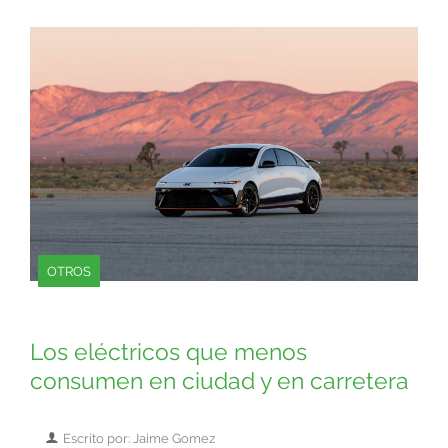
OTROS
Los eléctricos que menos
consumen en ciudad y en carretera
Escrito por: Jaime Gomez