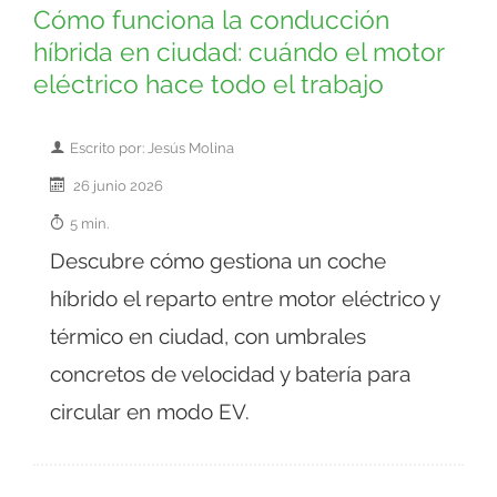
Cómo funciona la conducción
híbrida en ciudad: cuándo el motor
eléctrico hace todo el trabajo
Escrito por: Jesús Molina
26 junio 2026
5 min.
Descubre cómo gestiona un coche
híbrido el reparto entre motor eléctrico y
térmico en ciudad, con umbrales
concretos de velocidad y batería para
circular en modo EV.