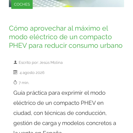
COCHES
Cómo aprovechar al máximo el
modo eléctrico de un compacto
PHEV para reducir consumo urbano
Escrito por: Jesús Molina
4 agosto 2026
7 min.
Guía práctica para exprimir el modo
eléctrico de un compacto PHEV en
ciudad, con técnicas de conducción,
gestión de carga y modelos concretos a