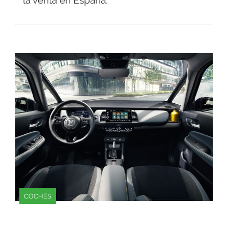
la venta en España.
COCHES