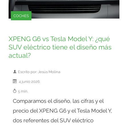
COCHES
XPENG G6 vs Tesla Model Y: ¿qué
SUV eléctrico tiene el diseño más
actual?
Escrito por: Jesús Molina
4 junio 2026
5 min.
Comparamos el diseño, las cifras y el
precio del XPENG G6 y el Tesla Model Y,
dos referentes del SUV eléctrico