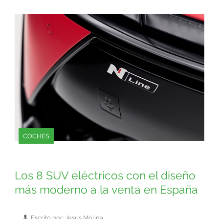
COCHES
Los 8 SUV eléctricos con el diseño
más moderno a la venta en España
Escrito por: Jesús Molina