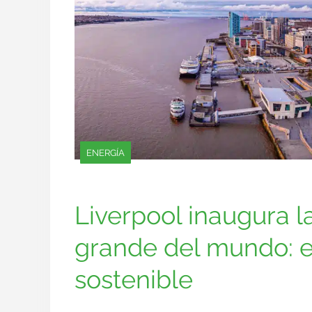
ENERGÍA
Liverpool inaugura 
grande del mundo: e
sostenible