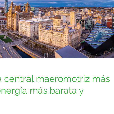
la central maeromotriz más
nergía más barata y