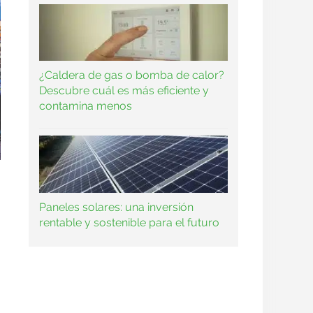
¿Caldera de gas o bomba de calor?
Descubre cuál es más eficiente y
contamina menos
Paneles solares: una inversión
rentable y sostenible para el futuro