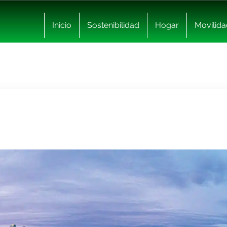
Inicio
Sostenibilidad
Hogar
Movilida