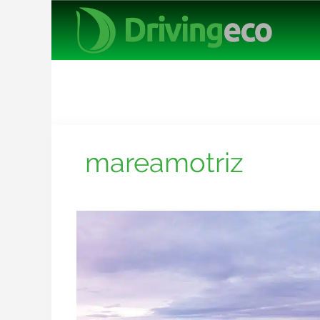
mareamotriz