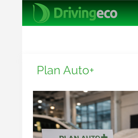
Plan Auto+