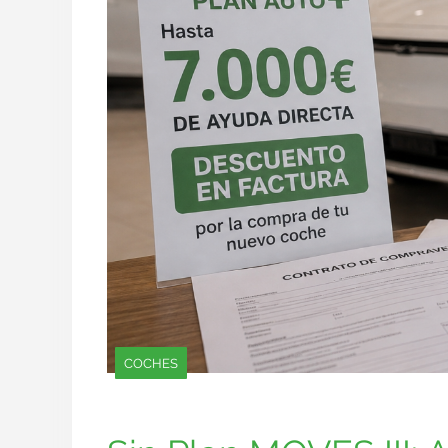
COCHES