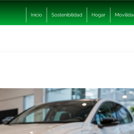
Inicio
Sostenibilidad
Hogar
Movilida