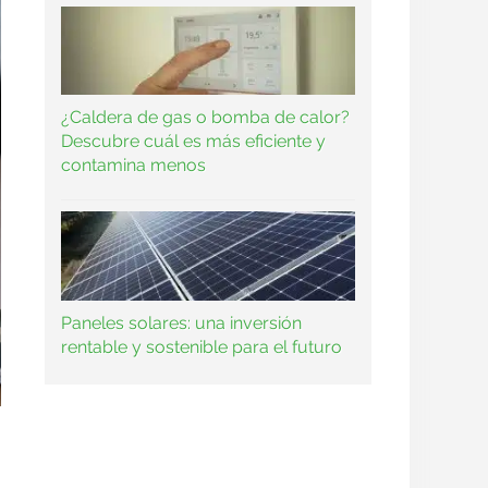
¿Caldera de gas o bomba de calor?
Descubre cuál es más eficiente y
contamina menos
Paneles solares: una inversión
rentable y sostenible para el futuro