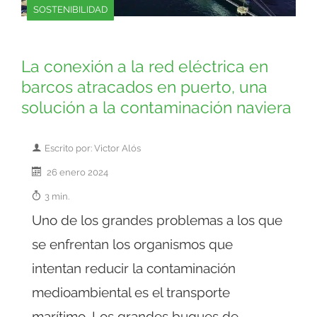
SOSTENIBILIDAD
La conexión a la red eléctrica en
barcos atracados en puerto, una
solución a la contaminación naviera
Escrito por: Victor Alós
26 enero 2024
3 min.
Uno de los grandes problemas a los que
se enfrentan los organismos que
intentan reducir la contaminación
medioambiental es el transporte
marítimo. Los grandes buques de