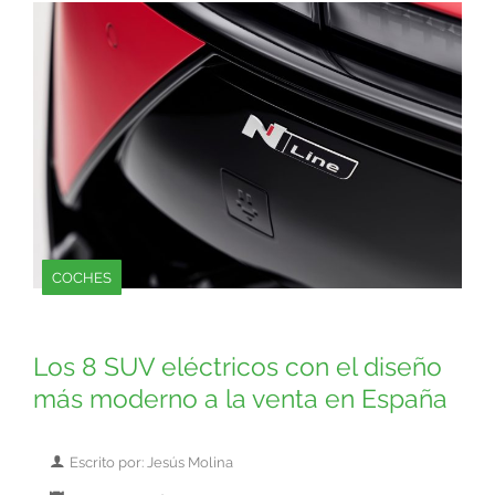
COCHES
Los 8 SUV eléctricos con el diseño
más moderno a la venta en España
Escrito por: Jesús Molina