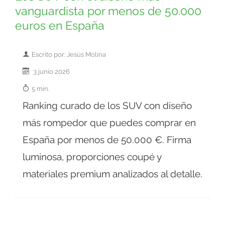
vanguardista por menos de 50.000
euros en España
Escrito por: Jesús Molina
3 junio 2026
5 min.
Ranking curado de los SUV con diseño
más rompedor que puedes comprar en
España por menos de 50.000 €. Firma
luminosa, proporciones coupé y
materiales premium analizados al detalle.