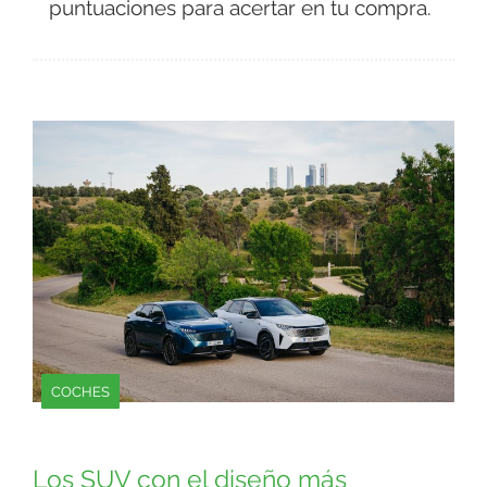
puntuaciones para acertar en tu compra.
COCHES
Los SUV con el diseño más