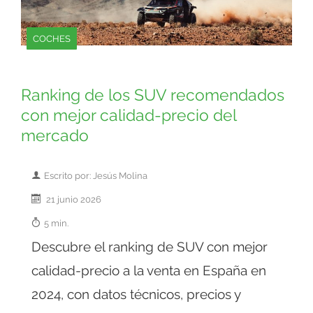
COCHES
Ranking de los SUV recomendados
con mejor calidad-precio del
mercado
Escrito por: Jesús Molina
21 junio 2026
5 min.
Descubre el ranking de SUV con mejor
calidad-precio a la venta en España en
2024, con datos técnicos, precios y