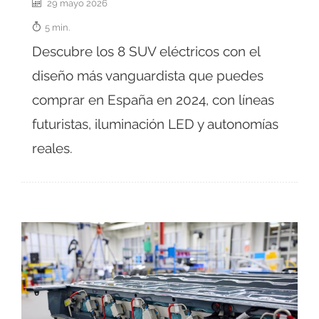
29 mayo 2026
5 min.
Descubre los 8 SUV eléctricos con el
diseño más vanguardista que puedes
comprar en España en 2024, con líneas
futuristas, iluminación LED y autonomías
reales.