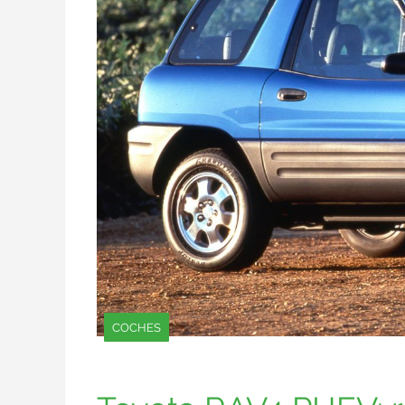
COCHES