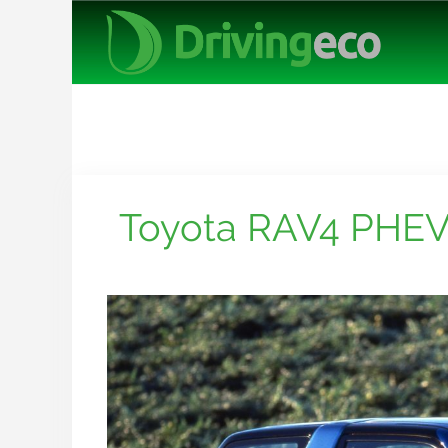
Toyota RAV4 PHE