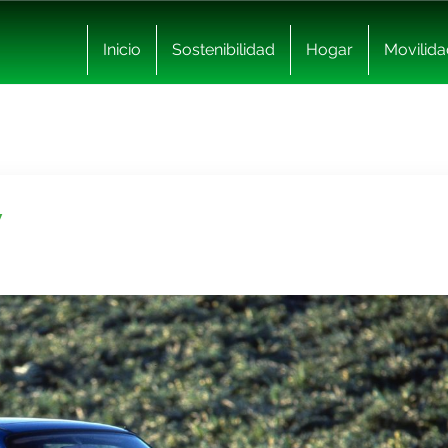
Inicio
Sostenibilidad
Hogar
Movilida
V