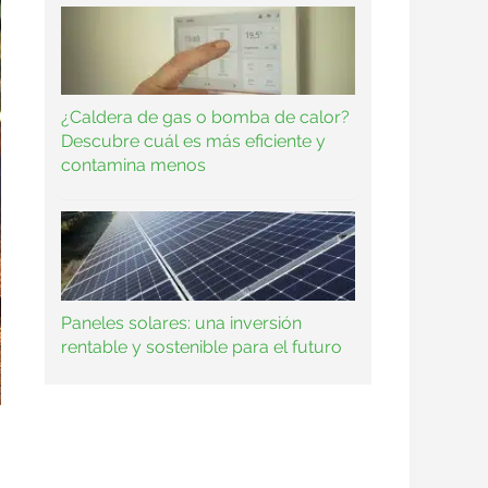
¿Caldera de gas o bomba de calor?
Descubre cuál es más eficiente y
contamina menos
Paneles solares: una inversión
rentable y sostenible para el futuro