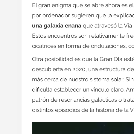
El gran enigma que se abre ahora es el
por ordenador sugieren que la explicac
una galaxia enana
que atravesó la Vía
Estos encuentros son relativamente frec
cicatrices en forma de ondulaciones, co
Otra posibilidad es que la Gran Ola es
descubierta en 2020, una estructura d
más cerca de nuestro sistema solar. Sin
dificulta establecer un vínculo claro.
patrón de resonancias galácticas o tr
distintos episodios de la historia de la V