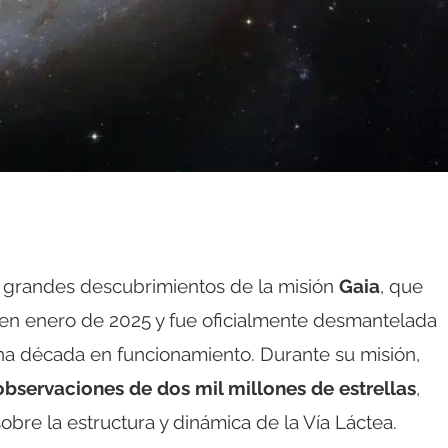
s grandes descubrimientos de la misión
Gaia
, que
 en enero de 2025 y fue oficialmente desmantelada
a década en funcionamiento. Durante su misión,
observaciones de dos mil millones de estrellas
,
bre la estructura y dinámica de la Vía Láctea.