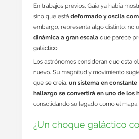
En trabajos previos, Gaia ya había most
sino que está
deformado y oscila co
embargo, representa algo distinto: no 
dinámica a gran escala
que parece pro
galáctico.
Los astrónomos consideran que esta ol
nuevo. Su magnitud y movimiento sugie
que se creía,
un sistema en constante
hallazgo se convertirá en uno de los 
consolidando su legado como el mapa 
¿Un choque galáctico c