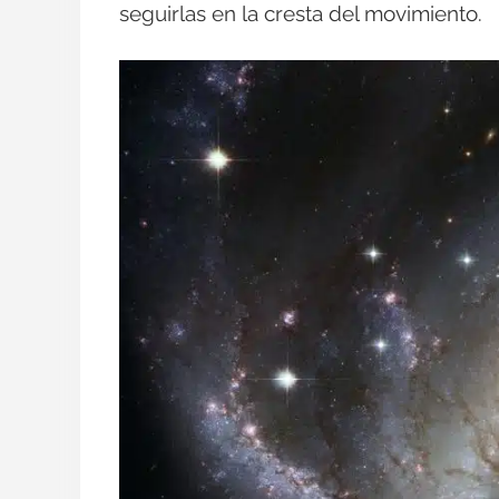
seguirlas en la cresta del movimiento.