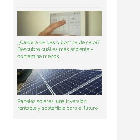
¿Caldera de gas o bomba de calor?
Descubre cuál es más eficiente y
contamina menos
Paneles solares: una inversión
rentable y sostenible para el futuro