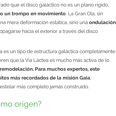
rado que el disco galáctico no es un plano rígido,
mo un trompo en movimiento
. La Gran Ola, sin
una mera deformación estática, sino una
ondulación
pagarse hacia el exterior a través del disco
a es un tipo de estructura galáctica completamente
ren que la Vía Láctea es mucho más activa de lo
 remodelación. Para muchos expertos, este
hitos más recordados de la misión Gaia
,
estelar más completo jamás construido.
omo origen?