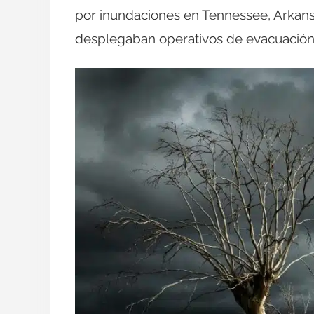
por inundaciones en Tennessee, Arkansa
desplegaban operativos de evacuación, 