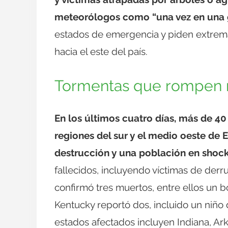
meteorólogos como “una vez en una 
estados de emergencia y piden extrema
hacia el este del país.
Tormentas que rompen r
En los últimos cuatro días, más de 40
regiones del sur y el medio oeste de 
destrucción y una población en shock
fallecidos, incluyendo víctimas de der
confirmó tres muertos, entre ellos un 
Kentucky reportó dos, incluido un niño 
estados afectados incluyen Indiana, Ark