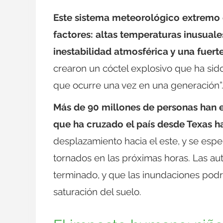
Este sistema meteorológico extremo 
factores: altas temperaturas inusual
inestabilidad atmosférica y una fuerte
crearon un cóctel explosivo que ha sid
que ocurre una vez en una generación”
Más de 90 millones de personas han e
que ha cruzado el país desde Texas h
desplazamiento hacia el este, y se espe
tornados en las próximas horas. Las a
terminado, y que las inundaciones podría
saturación del suelo.