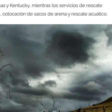
s y Kentucky, mientras los servicios de rescate
colocación de sacos de arena y rescate acuático.