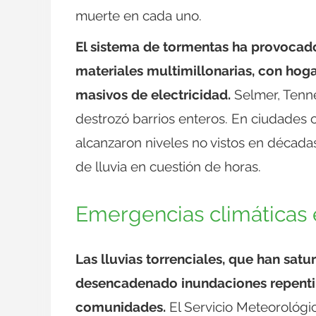
muerte en cada uno.
El sistema de tormentas ha provocado
materiales multimillonarias, con hoga
masivos de electricidad.
Selmer, Tenn
destrozó barrios enteros. En ciudades 
alcanzaron niveles no vistos en década
de lluvia en cuestión de horas.
Emergencias climáticas
Las lluvias torrenciales, que han sat
desencadenado inundaciones repenti
comunidades.
El Servicio Meteorológi