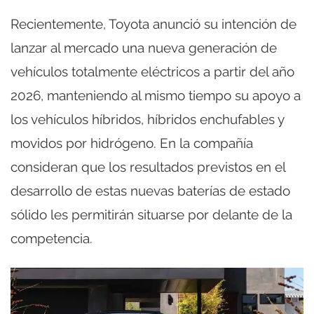
Recientemente, Toyota anunció su intención de
lanzar al mercado una nueva generación de
vehículos totalmente eléctricos a partir del año
2026, manteniendo al mismo tiempo su apoyo a
los vehículos híbridos, híbridos enchufables y
movidos por hidrógeno. En la compañía
consideran que los resultados previstos en el
desarrollo de estas nuevas baterías de estado
sólido les permitirán situarse por delante de la
competencia.