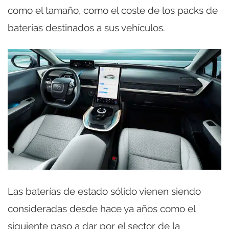
como el tamaño, como el coste de los packs de
baterías destinados a sus vehículos.
Las baterías de estado sólido vienen siendo
consideradas desde hace ya años como el
siguiente paso a dar por el sector de la