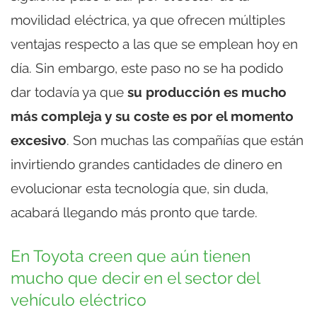
movilidad eléctrica, ya que ofrecen múltiples
ventajas respecto a las que se emplean hoy en
día. Sin embargo, este paso no se ha podido
dar todavía ya que
su producción es mucho
más compleja y su coste es por el momento
excesivo
. Son muchas las compañías que están
invirtiendo grandes cantidades de dinero en
evolucionar esta tecnología que, sin duda,
acabará llegando más pronto que tarde.
En Toyota creen que aún tienen
mucho que decir en el sector del
vehículo eléctrico