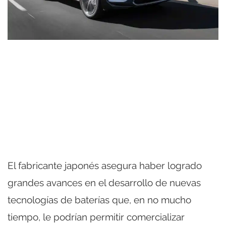
El fabricante japonés asegura haber logrado
grandes avances en el desarrollo de nuevas
tecnologías de baterías que, en no mucho
tiempo, le podrían permitir comercializar