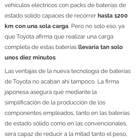
vehículos eléctricos con packs de baterías de
estado solido capaces de recorrer
hasta 1200
km con una sola carga
. Pero no solo eso, ya
que Toyota afirma que realizar una carga
completa de estas baterías
llevaría tan solo
unos diez minutos
.
Las ventajas de la nueva tecnología de baterías
de Toyota no acaban ahí tampoco. La firma
japonesa asegura que mediante la
simplificación de la producción de los
componentes empleados, tanto en las baterías
de estado sólido como en las convencionales,
será capaz de reducir a la mitad tanto el peso,