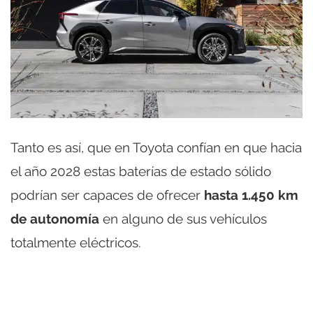
Tanto es así, que en Toyota confían en que hacia
el año 2028 estas baterías de estado sólido
podrían ser capaces de ofrecer
hasta 1.450 km
de autonomía
en alguno de sus vehículos
totalmente eléctricos.