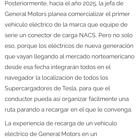
Posteriormente, hacia el año 2025, la jefa de
General Motors planea comercializar el primer
vehículo eléctrico de la marca que equipe de
serie un conector de carga NACS. Pero no solo
eso, porque los eléctricos de nueva generación
que vayan llegando al mercado norteamericano
desde esa fecha integrarán todos en el
navegador la localización de todos los
Supercargadores de Tesla, para que el
conductor pueda así organizar fácilmente una
ruta parando a recargar en el que le convenga.
La experiencia de recarga de un vehículo
eléctrico de General Motors en un