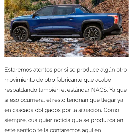
Estaremos atentos por si se produce algún otro
movimiento de otro fabricante que acabe
respaldando también el estándar NACS. Ya que
si eso ocurriera, el resto tendrían que llegar ya
en cascada obligados por la situación. Como
siempre, cualquier noticia que se produzca en
este sentido te la contaremos aquí en