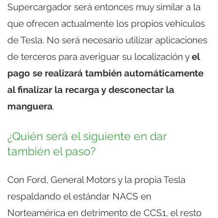
Supercargador será entonces muy similar a la
que ofrecen actualmente los propios vehículos
de Tesla. No será necesario utilizar aplicaciones
de terceros para averiguar su localización y
el
pago se realizará también automáticamente
al finalizar la recarga y desconectar la
manguera
.
¿Quién será el siguiente en dar
también el paso?
Con Ford, General Motors y la propia Tesla
respaldando el estándar NACS en
Norteamérica en detrimento de CCS1, el resto