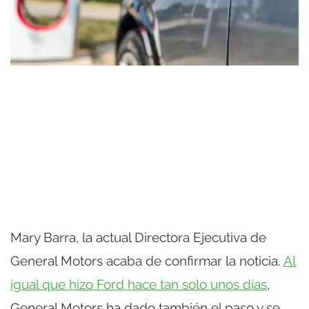
Mary Barra, la actual Directora Ejecutiva de
General Motors acaba de confirmar la noticia.
Al
igual que hizo Ford hace tan solo unos días
,
General Motors ha dado también el paso y se