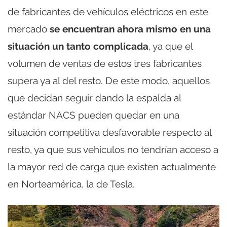
de fabricantes de vehículos eléctricos en este
mercado
se encuentran ahora mismo en una
situación un tanto complicada
, ya que el
volumen de ventas de estos tres fabricantes
supera ya al del resto. De este modo, aquellos
que decidan seguir dando la espalda al
estándar NACS pueden quedar en una
situación competitiva desfavorable respecto al
resto, ya que sus vehículos no tendrían acceso a
la mayor red de carga que existen actualmente
en Norteamérica, la de Tesla.