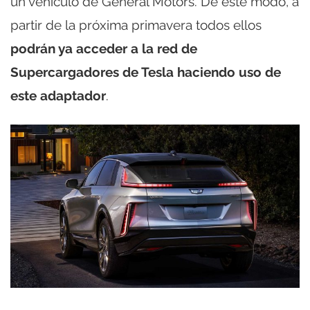
un vehículo de General Motors. De este modo, a
partir de la próxima primavera todos ellos
podrán ya acceder a la red de
Supercargadores de Tesla haciendo uso de
este adaptador
.