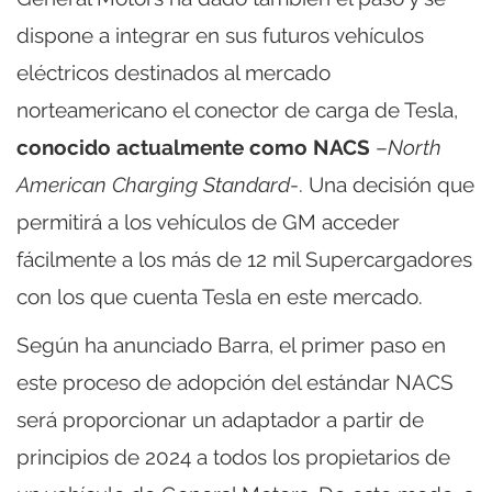
dispone a integrar en sus futuros vehículos
eléctricos destinados al mercado
norteamericano el conector de carga de Tesla,
conocido actualmente como NACS
–
North
American Charging Standard
-. Una decisión que
permitirá a los vehículos de GM acceder
fácilmente a los más de 12 mil Supercargadores
con los que cuenta Tesla en este mercado.
Según ha anunciado Barra, el primer paso en
este proceso de adopción del estándar NACS
será proporcionar un adaptador a partir de
principios de 2024 a todos los propietarios de