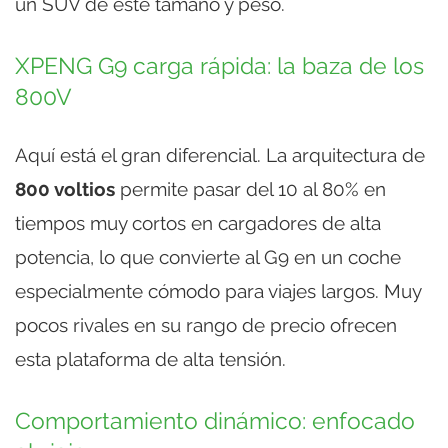
un SUV de este tamaño y peso.
XPENG G9 carga rápida: la baza de los
800V
Aquí está el gran diferencial. La arquitectura de
800 voltios
permite pasar del 10 al 80% en
tiempos muy cortos en cargadores de alta
potencia, lo que convierte al G9 en un coche
especialmente cómodo para viajes largos. Muy
pocos rivales en su rango de precio ofrecen
esta plataforma de alta tensión.
Comportamiento dinámico: enfocado