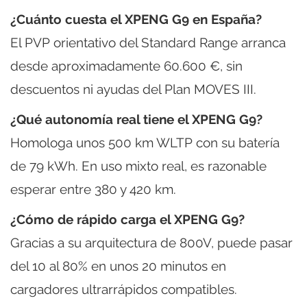
¿Cuánto cuesta el XPENG G9 en España?
El PVP orientativo del Standard Range arranca
desde aproximadamente 60.600 €, sin
descuentos ni ayudas del Plan MOVES III.
¿Qué autonomía real tiene el XPENG G9?
Homologa unos 500 km WLTP con su batería
de 79 kWh. En uso mixto real, es razonable
esperar entre 380 y 420 km.
¿Cómo de rápido carga el XPENG G9?
Gracias a su arquitectura de 800V, puede pasar
del 10 al 80% en unos 20 minutos en
cargadores ultrarrápidos compatibles.