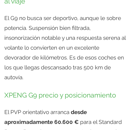
al viaje
El G9 no busca ser deportivo, aunque le sobre
potencia. Suspensión bien filtrada,
insonorización notable y una respuesta serena al
volante lo convierten en un excelente
devorador de kilómetros. Es de esos coches en
los que llegas descansado tras 500 km de
autovía.
XPENG G9 precio y posicionamiento
El PVP orientativo arranca
desde
aproximadamente 60.600 €
para el Standard