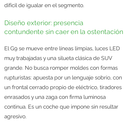
difícil de igualar en el segmento.
Diseño exterior: presencia
contundente sin caer en la ostentación
El G9 se mueve entre líneas limpias, luces LED
muy trabajadas y una silueta clásica de SUV
grande. No busca romper moldes con formas
rupturistas: apuesta por un lenguaje sobrio, con
un frontal cerrado propio de eléctrico, tiradores
enrasados y una zaga con firma luminosa
continua. Es un coche que impone sin resultar
agresivo.