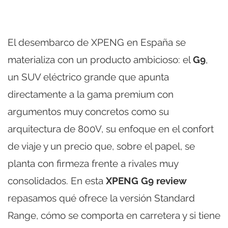
El desembarco de XPENG en España se
materializa con un producto ambicioso: el
G9
,
un SUV eléctrico grande que apunta
directamente a la gama premium con
argumentos muy concretos como su
arquitectura de 800V, su enfoque en el confort
de viaje y un precio que, sobre el papel, se
planta con firmeza frente a rivales muy
consolidados. En esta
XPENG G9 review
repasamos qué ofrece la versión Standard
Range, cómo se comporta en carretera y si tiene