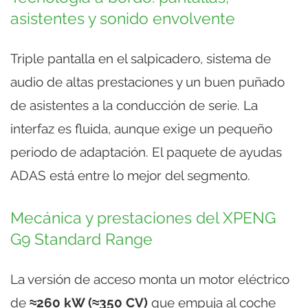
asistentes y sonido envolvente
Triple pantalla en el salpicadero, sistema de
audio de altas prestaciones y un buen puñado
de asistentes a la conducción de serie. La
interfaz es fluida, aunque exige un pequeño
periodo de adaptación. El paquete de ayudas
ADAS está entre lo mejor del segmento.
Mecánica y prestaciones del XPENG
G9 Standard Range
La versión de acceso monta un motor eléctrico
de
≈260 kW (≈350 CV)
que empuja al coche