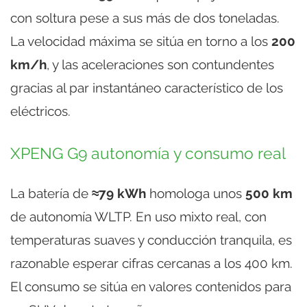
con soltura pese a sus más de dos toneladas.
La velocidad máxima se sitúa en torno a los
200
km/h
, y las aceleraciones son contundentes
gracias al par instantáneo característico de los
eléctricos.
XPENG G9 autonomía y consumo real
La batería de
≈79 kWh
homologa unos
500 km
de autonomía WLTP. En uso mixto real, con
temperaturas suaves y conducción tranquila, es
razonable esperar cifras cercanas a los 400 km.
El consumo se sitúa en valores contenidos para