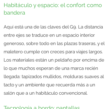
Habitáculo y espacio: el confort como
bandera
Aquí está una de las claves del G9. La distancia
entre ejes se traduce en un espacio interior
generoso, sobre todo en las plazas traseras, y el
maletero cumple con creces para viajes largos.
Los materiales están un peldaño por encima de
lo que muchos esperan de una marca recién
llegada: tapizados mullidos, molduras suaves al
tacto y un ambiente que recuerda más a un
salón que a un habitáculo convencional.
Tecnología a bordo: pantallas,