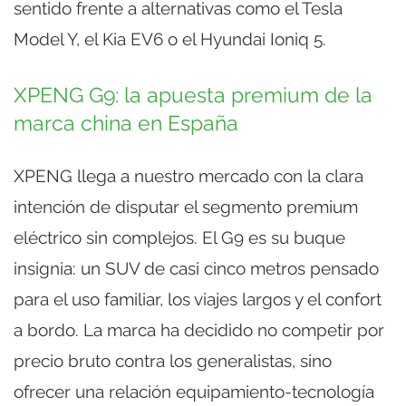
sentido frente a alternativas como el Tesla
Model Y, el Kia EV6 o el Hyundai Ioniq 5.
XPENG G9: la apuesta premium de la
marca china en España
XPENG llega a nuestro mercado con la clara
intención de disputar el segmento premium
eléctrico sin complejos. El G9 es su buque
insignia: un SUV de casi cinco metros pensado
para el uso familiar, los viajes largos y el confort
a bordo. La marca ha decidido no competir por
precio bruto contra los generalistas, sino
ofrecer una relación equipamiento-tecnología