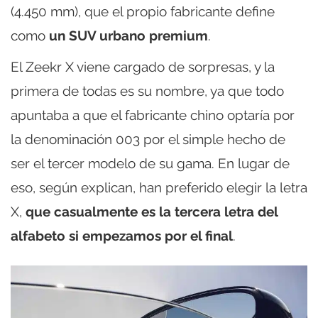
(4.450 mm), que el propio fabricante define
como
un SUV urbano premium
.
El Zeekr X viene cargado de sorpresas, y la
primera de todas es su nombre, ya que todo
apuntaba a que el fabricante chino optaría por
la denominación 003 por el simple hecho de
ser el tercer modelo de su gama. En lugar de
eso, según explican, han preferido elegir la letra
X,
que casualmente es la tercera letra del
alfabeto si empezamos por el final
.