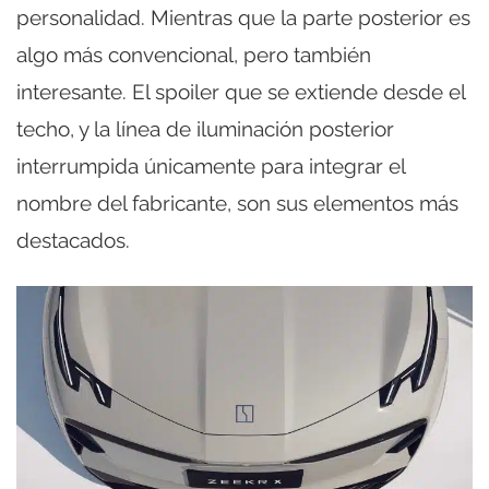
personalidad. Mientras que la parte posterior es
algo más convencional, pero también
interesante. El spoiler que se extiende desde el
techo, y la línea de iluminación posterior
interrumpida únicamente para integrar el
nombre del fabricante, son sus elementos más
destacados.