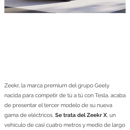
Zeekr, la marca premium del grupo Geely
nacida para competir de tú a tú con Tesla, acaba
de presentar el tercer modelo de su nueva
gama de eléctricos.
Se trata del Zeekr X
, un
vehículo de casi cuatro metros y medio de largo