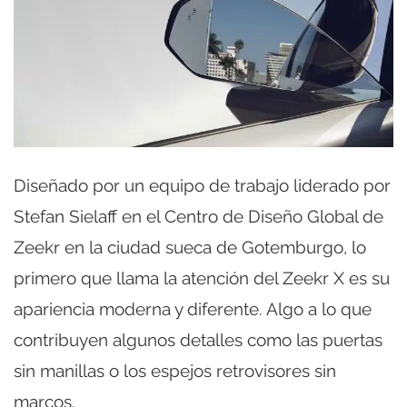
Diseñado por un equipo de trabajo liderado por
Stefan Sielaff en el Centro de Diseño Global de
Zeekr en la ciudad sueca de Gotemburgo, lo
primero que llama la atención del Zeekr X es su
apariencia moderna y diferente. Algo a lo que
contribuyen algunos detalles como las puertas
sin manillas o los espejos retrovisores sin
marcos.