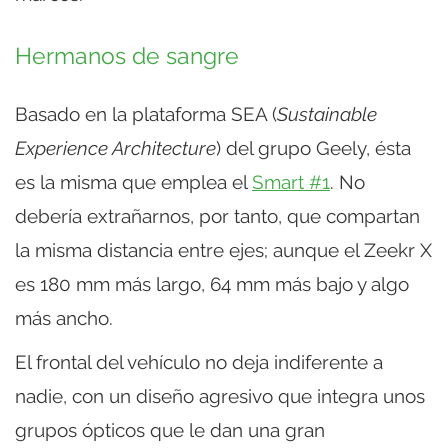
Hermanos de sangre
Basado en la plataforma SEA (
Sustainable
Experience Architecture
) del grupo Geely, ésta
es la misma que emplea el
Smart #1
. No
debería extrañarnos, por tanto, que compartan
la misma distancia entre ejes; aunque el Zeekr X
es 180 mm más largo, 64 mm más bajo y algo
más ancho.
El frontal del vehículo no deja indiferente a
nadie, con un diseño agresivo que integra unos
grupos ópticos que le dan una gran