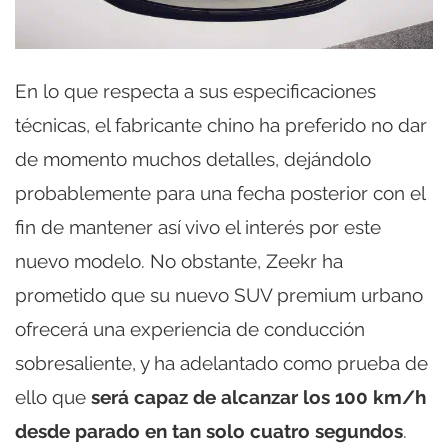
En lo que respecta a sus especificaciones
técnicas, el fabricante chino ha preferido no dar
de momento muchos detalles, dejándolo
probablemente para una fecha posterior con el
fin de mantener así vivo el interés por este
nuevo modelo. No obstante, Zeekr ha
prometido que su nuevo SUV premium urbano
ofrecerá una experiencia de conducción
sobresaliente, y ha adelantado como prueba de
ello que
será capaz de alcanzar los 100 km/h
desde parado en tan solo cuatro segundos
.