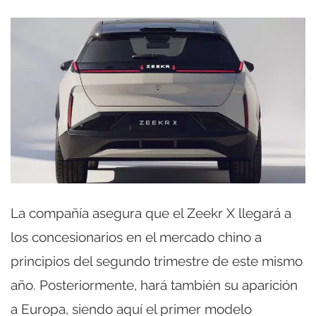
La compañía asegura que el Zeekr X llegará a
los concesionarios en el mercado chino a
principios del segundo trimestre de este mismo
año. Posteriormente, hará también su aparición
a Europa, siendo aquí el primer modelo